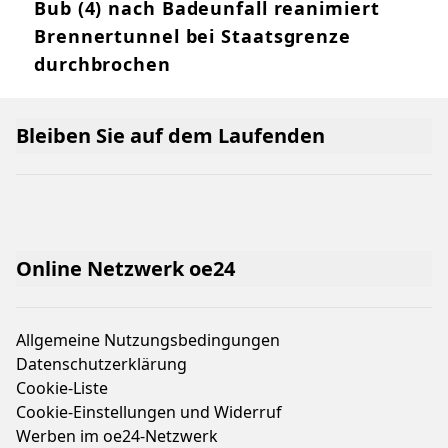
Bub (4) nach Badeunfall reanimiert
Brennertunnel bei Staatsgrenze
durchbrochen
Bleiben Sie auf dem Laufenden
Online Netzwerk oe24
Allgemeine Nutzungsbedingungen
Datenschutzerklärung
Cookie-Liste
Cookie-Einstellungen und Widerruf
Werben im oe24-Netzwerk