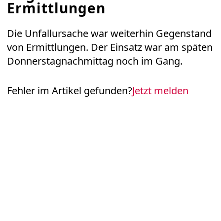
Ermittlungen
Die Unfallursache war weiterhin Gegenstand
von Ermittlungen. Der Einsatz war am späten
Donnerstagnachmittag noch im Gang.
Fehler im Artikel gefunden?
Jetzt melden