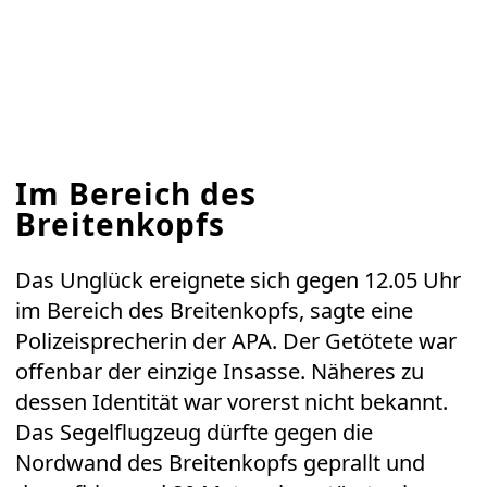
Im Bereich des
Breitenkopfs
Das Unglück ereignete sich gegen 12.05 Uhr
im Bereich des Breitenkopfs, sagte eine
Polizeisprecherin der APA. Der Getötete war
offenbar der einzige Insasse. Näheres zu
dessen Identität war vorerst nicht bekannt.
Das Segelflugzeug dürfte gegen die
Nordwand des Breitenkopfs geprallt und