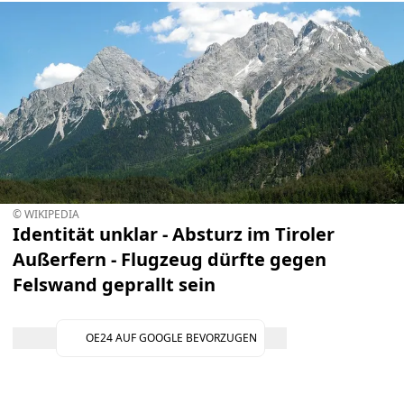
© WIKIPEDIA
Identität unklar - Absturz im Tiroler
Außerfern - Flugzeug dürfte gegen
Felswand geprallt sein
OE24 AUF GOOGLE BEVORZUGEN