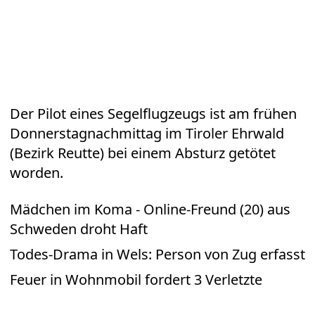
Der Pilot eines Segelflugzeugs ist am frühen
Donnerstagnachmittag im Tiroler Ehrwald
(Bezirk Reutte) bei einem Absturz getötet
worden.
Mädchen im Koma - Online-Freund (20) aus
Schweden droht Haft
Todes-Drama in Wels: Person von Zug erfasst
Feuer in Wohnmobil fordert 3 Verletzte