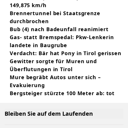
149,875 km/h
Brennertunnel bei Staatsgrenze
durchbrochen
Bub (4) nach Badeunfall reanimiert
Gas- statt Bremspedal: Pkw-Lenkerin
landete in Baugrube
Verdacht: Bär hat Pony in Tirol gerissen
Gewitter sorgte für Muren und
Überflutungen in Tirol
Mure begräbt Autos unter sich –
Evakuierung
Bergsteiger stürzte 100 Meter ab: tot
Bleiben Sie auf dem Laufenden