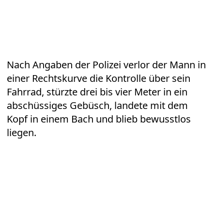
Nach Angaben der Polizei verlor der Mann in
einer Rechtskurve die Kontrolle über sein
Fahrrad, stürzte drei bis vier Meter in ein
abschüssiges Gebüsch, landete mit dem
Kopf in einem Bach und blieb bewusstlos
liegen.