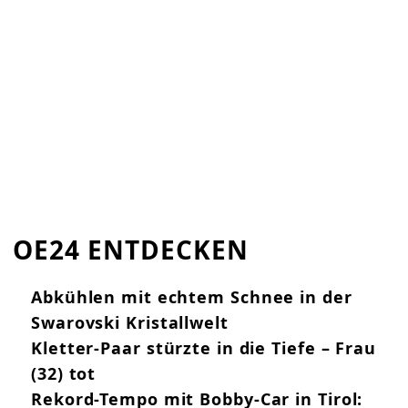
OE24 ENTDECKEN
Abkühlen mit echtem Schnee in der
Swarovski Kristallwelt
Kletter-Paar stürzte in die Tiefe – Frau
(32) tot
Rekord-Tempo mit Bobby-Car in Tirol: