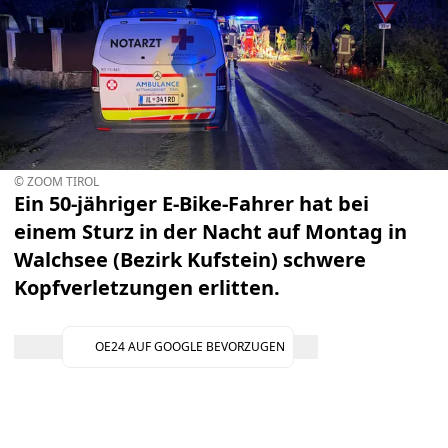
© ZOOM TIROL
Ein 50-jähriger E-Bike-Fahrer hat bei
einem Sturz in der Nacht auf Montag in
Walchsee (Bezirk Kufstein) schwere
Kopfverletzungen erlitten.
OE24 AUF GOOGLE BEVORZUGEN