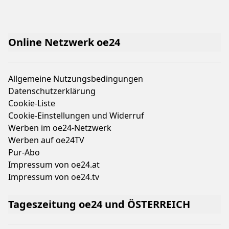
Online Netzwerk oe24
Allgemeine Nutzungsbedingungen
Datenschutzerklärung
Cookie-Liste
Cookie-Einstellungen und Widerruf
Werben im oe24-Netzwerk
Werben auf oe24TV
Pur-Abo
Impressum von oe24.at
Impressum von oe24.tv
Tageszeitung oe24 und ÖSTERREICH