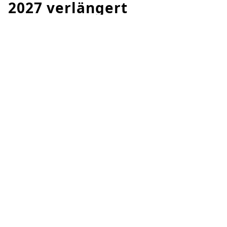
2027 verlängert