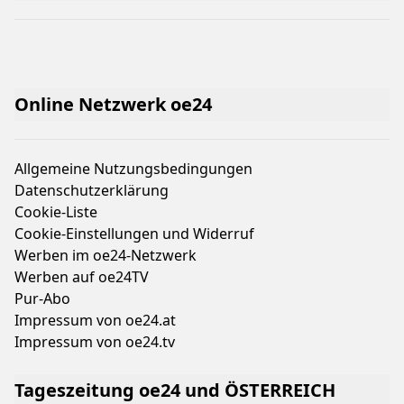
Online Netzwerk oe24
Allgemeine Nutzungsbedingungen
Datenschutzerklärung
Cookie-Liste
Cookie-Einstellungen und Widerruf
Werben im oe24-Netzwerk
Werben auf oe24TV
Pur-Abo
Impressum von oe24.at
Impressum von oe24.tv
Tageszeitung oe24 und ÖSTERREICH