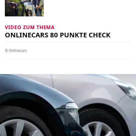
VIDEO ZUM THEMA
ONLINECARS 80 PUNKTE CHECK
© Onlinecars