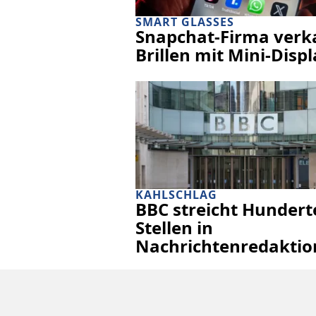
SMART GLASSES
Snapchat-Firma verk
Brillen mit Mini-Disp
KAHLSCHLAG
BBC streicht Hundert
Stellen in
Nachrichtenredaktio