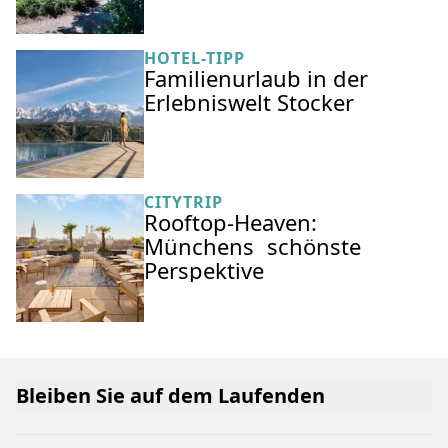
HOTEL-TIPP
Familienurlaub in der
Erlebniswelt Stocker
CITYTRIP
Rooftop-Heaven:
Münchens schönste
Perspektive
Bleiben Sie auf dem Laufenden