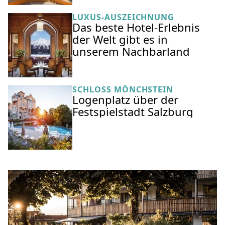
LUXUS-AUSZEICHNUNG
Das beste Hotel-Erlebnis
der Welt gibt es in
unserem Nachbarland
SCHLOSS MÖNCHSTEIN
Logenplatz über der
Festspielstadt Salzburg