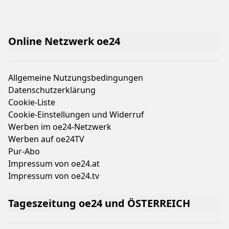
Online Netzwerk oe24
Allgemeine Nutzungsbedingungen
Datenschutzerklärung
Cookie-Liste
Cookie-Einstellungen und Widerruf
Werben im oe24-Netzwerk
Werben auf oe24TV
Pur-Abo
Impressum von oe24.at
Impressum von oe24.tv
Tageszeitung oe24 und ÖSTERREICH