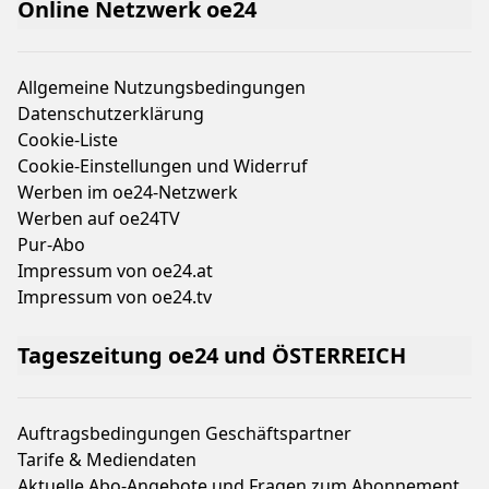
Online Netzwerk oe24
Allgemeine Nutzungsbedingungen
Datenschutzerklärung
Cookie-Liste
Cookie-Einstellungen und Widerruf
Werben im oe24-Netzwerk
Werben auf oe24TV
Pur-Abo
Impressum von oe24.at
Impressum von oe24.tv
Tageszeitung oe24 und ÖSTERREICH
Auftragsbedingungen Geschäftspartner
Tarife & Mediendaten
Aktuelle Abo-Angebote und Fragen zum Abonnement