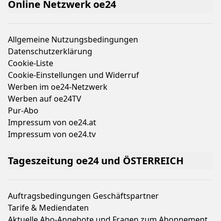
Online Netzwerk oe24
Allgemeine Nutzungsbedingungen
Datenschutzerklärung
Cookie-Liste
Cookie-Einstellungen und Widerruf
Werben im oe24-Netzwerk
Werben auf oe24TV
Pur-Abo
Impressum von oe24.at
Impressum von oe24.tv
Tageszeitung oe24 und ÖSTERREICH
Auftragsbedingungen Geschäftspartner
Tarife & Mediendaten
Aktuelle Abo-Angebote und Fragen zum Abonnement