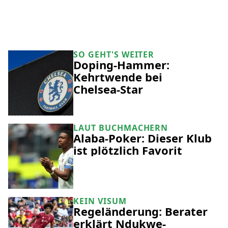
SO GEHT'S WEITER
Doping-Hammer:
Kehrtwende bei
Chelsea-Star
LAUT BUCHMACHERN
Alaba-Poker: Dieser Klub
ist plötzlich Favorit
KEIN VISUM
Regeländerung: Berater
erklärt Ndukwe-