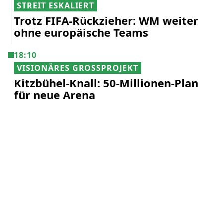
STREIT ESKALIERT
Trotz FIFA-Rückzieher: WM weiter
ohne europäische Teams
18:10
VISIONÄRES GROSSPROJEKT
Kitzbühel-Knall: 50-Millionen-Plan
für neue Arena