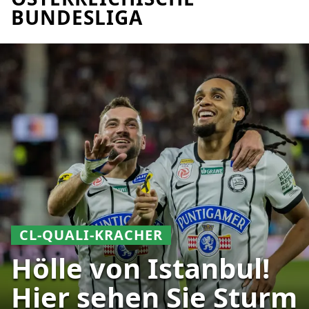
BUNDESLIGA
CL-QUALI-KRACHER
Hölle von Istanbul!
Hier sehen Sie Sturm