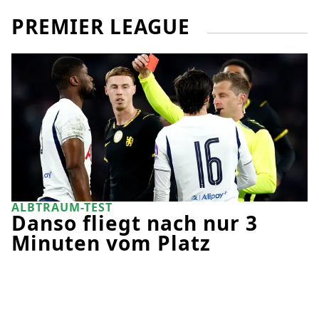
PREMIER LEAGUE
ALBTRAUM-TEST
Danso fliegt nach nur 3
Minuten vom Platz