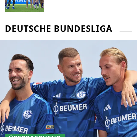
DEUTSCHE BUNDESLIGA