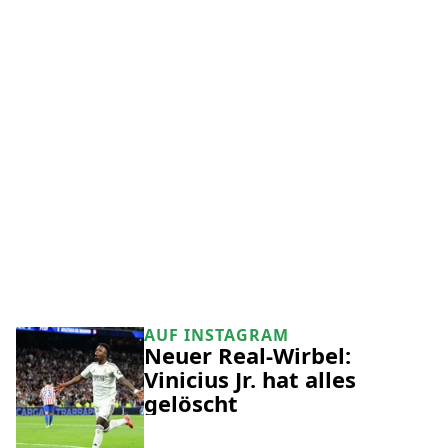
AUF INSTAGRAM
Neuer Real-Wirbel:
Vinicius Jr. hat alles
gelöscht