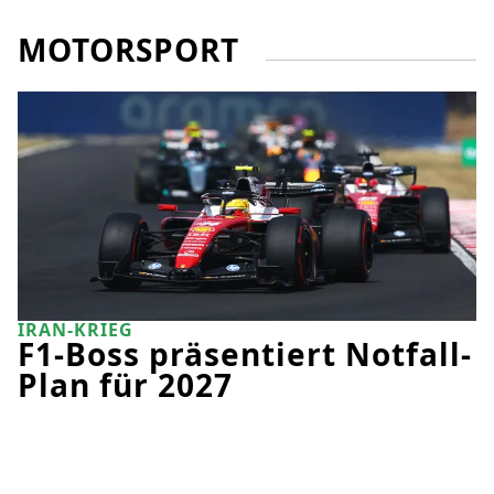
MOTORSPORT
IRAN-KRIEG
F1-Boss präsentiert Notfall-
Plan für 2027