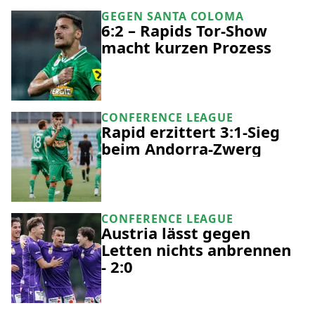
GEGEN SANTA COLOMA
6:2 – Rapids Tor-Show
macht kurzen Prozess
CONFERENCE LEAGUE
Rapid erzittert 3:1-Sieg
beim Andorra-Zwerg
CONFERENCE LEAGUE
Austria lässt gegen
Letten nichts anbrennen
- 2:0