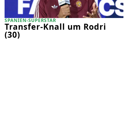
SPANIEN-SUPERSTAR
Transfer-Knall um Rodri
(30)