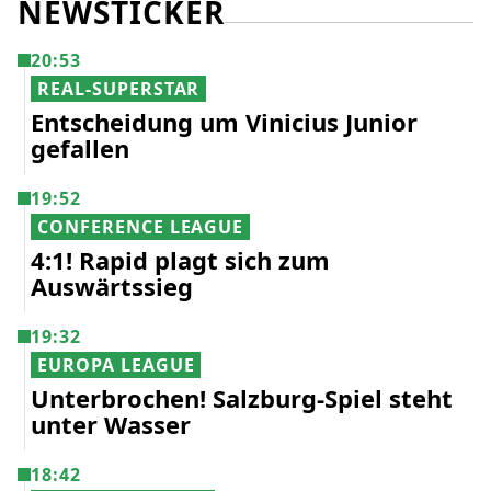
NEWSTICKER
20:53
REAL-SUPERSTAR
Entscheidung um Vinicius Junior
gefallen
19:52
CONFERENCE LEAGUE
4:1! Rapid plagt sich zum
Auswärtssieg
19:32
EUROPA LEAGUE
Unterbrochen! Salzburg-Spiel steht
unter Wasser
18:42