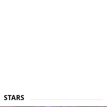
STARS