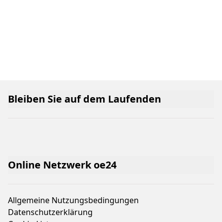
Bleiben Sie auf dem Laufenden
Online Netzwerk oe24
Allgemeine Nutzungsbedingungen
Datenschutzerklärung