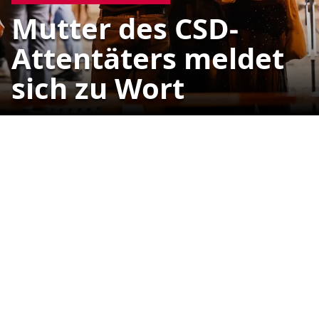
Mutter des CSD-
Attentäters meldet
sich zu Wort