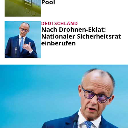
Pool
DEUTSCHLAND
Nach Drohnen-Eklat:
Nationaler Sicherheitsrat
einberufen