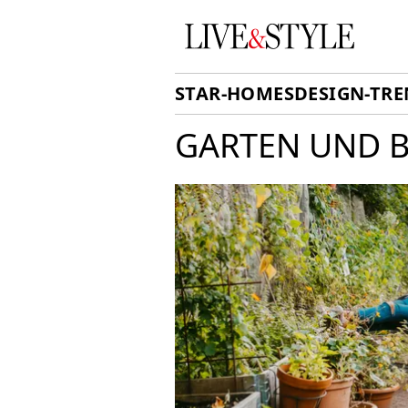
STAR-HOMES
DESIGN-TR
GARTEN UND 