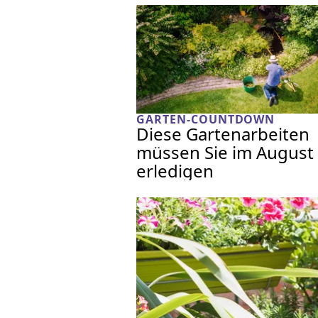
GARTEN-COUNTDOWN
Diese Gartenarbeiten
müssen Sie im August
erledigen