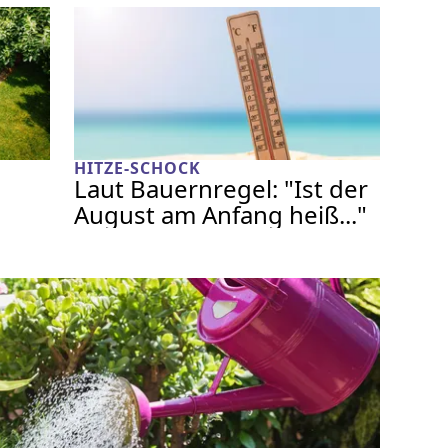
HITZE-SCHOCK
Laut Bauernregel: "Ist der
August am Anfang heiß..."