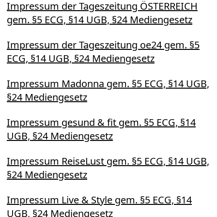
Impressum der Tageszeitung ÖSTERREICH
gem. §5 ECG, §14 UGB, §24 Mediengesetz
Impressum der Tageszeitung oe24 gem. §5
ECG, §14 UGB, §24 Mediengesetz
Impressum Madonna gem. §5 ECG, §14 UGB,
§24 Mediengesetz
Impressum gesund & fit gem. §5 ECG, §14
UGB, §24 Mediengesetz
Impressum ReiseLust gem. §5 ECG, §14 UGB,
§24 Mediengesetz
Impressum Live & Style gem. §5 ECG, §14
UGB, §24 Mediengesetz