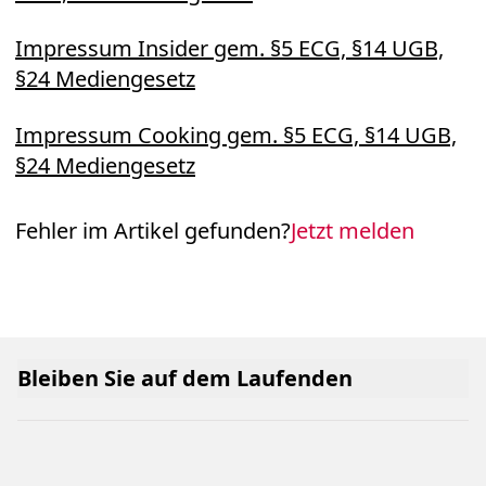
Impressum Insider gem. §5 ECG, §14 UGB,
§24 Mediengesetz
Impressum Cooking gem. §5 ECG, §14 UGB,
§24 Mediengesetz
Fehler im Artikel gefunden?
Jetzt melden
Bleiben Sie auf dem Laufenden