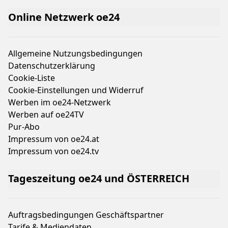
Online Netzwerk oe24
Allgemeine Nutzungsbedingungen
Datenschutzerklärung
Cookie-Liste
Cookie-Einstellungen und Widerruf
Werben im oe24-Netzwerk
Werben auf oe24TV
Pur-Abo
Impressum von oe24.at
Impressum von oe24.tv
Tageszeitung oe24 und ÖSTERREICH
Auftragsbedingungen Geschäftspartner
Tarife & Mediendaten