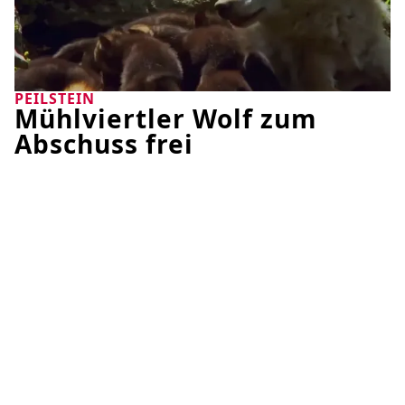
PEILSTEIN
Mühlviertler Wolf zum
Abschuss frei