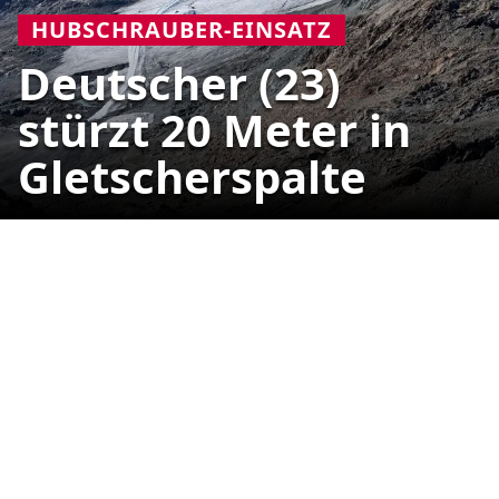
HUBSCHRAUBER-EINSATZ
Deutscher (23)
stürzt 20 Meter in
Gletscherspalte