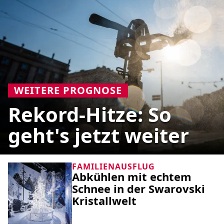
WEITERE PROGNOSE
Rekord-Hitze: So
geht's jetzt weiter
FAMILIENAUSFLUG
Abkühlen mit echtem
Schnee in der Swarovski
Kristallwelt