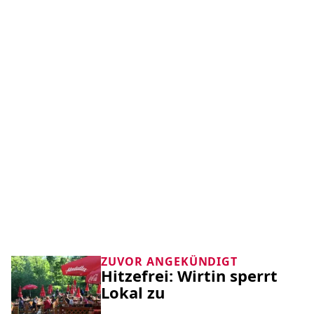
ZUVOR ANGEKÜNDIGT
Hitzefrei: Wirtin sperrt
Lokal zu