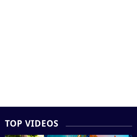
TOP VIDEOS