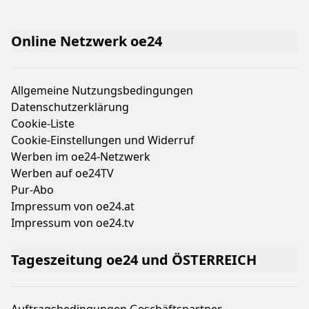
Online Netzwerk oe24
Allgemeine Nutzungsbedingungen
Datenschutzerklärung
Cookie-Liste
Cookie-Einstellungen und Widerruf
Werben im oe24-Netzwerk
Werben auf oe24TV
Pur-Abo
Impressum von oe24.at
Impressum von oe24.tv
Tageszeitung oe24 und ÖSTERREICH