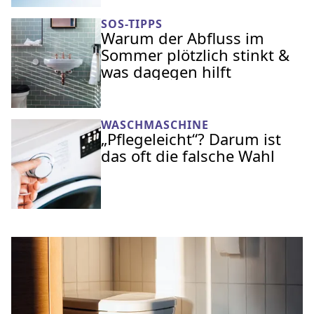
SOS-TIPPS
Warum der Abfluss im
Sommer plötzlich stinkt &
was dagegen hilft
WASCHMASCHINE
„Pflegeleicht“? Darum ist
das oft die falsche Wahl