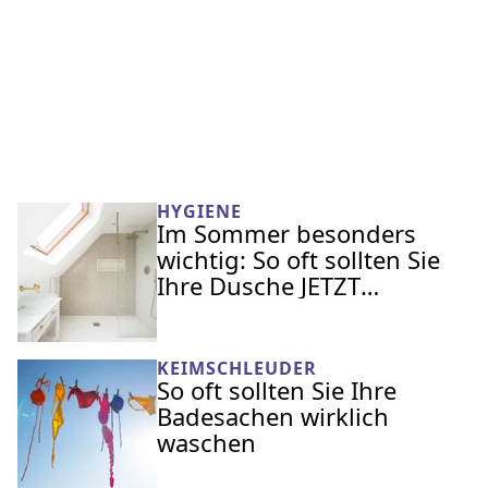
HYGIENE
Im Sommer besonders
wichtig: So oft sollten Sie
Ihre Dusche JETZT
wirklich putzen
KEIMSCHLEUDER
So oft sollten Sie Ihre
Badesachen wirklich
waschen