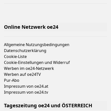
Online Netzwerk oe24
Allgemeine Nutzungsbedingungen
Datenschutzerklärung
Cookie-Liste
Cookie-Einstellungen und Widerruf
Werben im oe24-Netzwerk
Werben auf oe24TV
Pur-Abo
Impressum von oe24.at
Impressum von oe24.tv
Tageszeitung oe24 und ÖSTERREICH