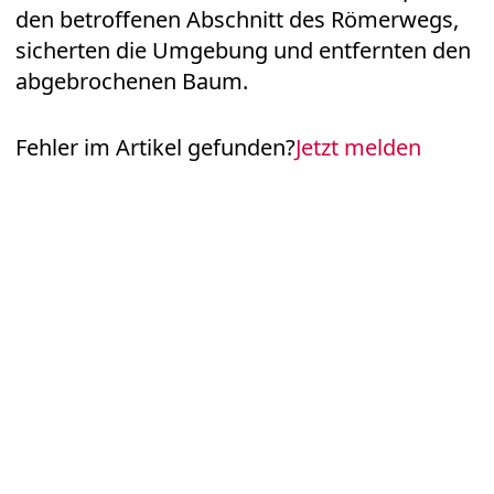
den betroffenen Abschnitt des Römerwegs,
sicherten die Umgebung und entfernten den
abgebrochenen Baum.
Fehler im Artikel gefunden?
Jetzt melden