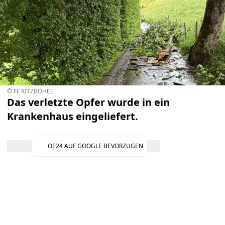
© FF KITZBÜHEL
Das verletzte Opfer wurde in ein
Krankenhaus eingeliefert.
OE24 AUF GOOGLE BEVORZUGEN