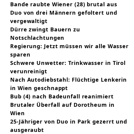
Bande raubte Wiener (28) brutal aus
Duo von drei Männern gefoltert und
vergewaltigt
Dürre zwingt Bauern zu
Notschlachtungen
Regierung: Jetzt müssen wir alle Wasser
sparen
Schwere Unwetter: Trinkwasser in Tirol
verunreinigt
Nach Autodiebstahl: Flüchtige Lenkerin
in Wien geschnappt
Bub (4) nach Badeunfall reanimiert
Brutaler Überfall auf Dorotheum in
Wien
25-Jähriger von Duo in Park gezerrt und
ausgeraubt