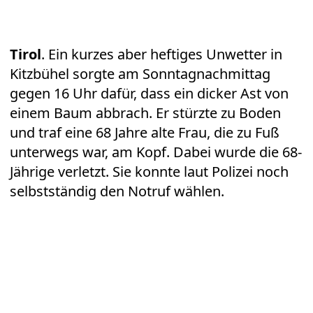
Tirol
. Ein kurzes aber heftiges Unwetter in
Kitzbühel sorgte am Sonntagnachmittag
gegen 16 Uhr dafür, dass ein dicker Ast von
einem Baum abbrach. Er stürzte zu Boden
und traf eine 68 Jahre alte Frau, die zu Fuß
unterwegs war, am Kopf. Dabei wurde die 68-
Jährige verletzt. Sie konnte laut Polizei noch
selbstständig den Notruf wählen.