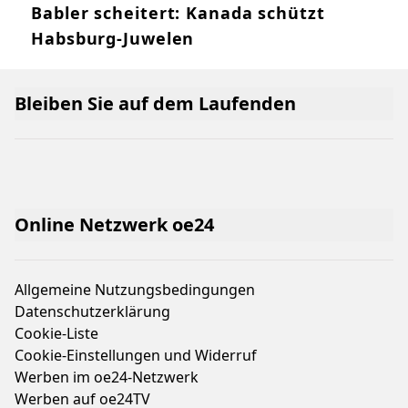
Babler scheitert: Kanada schützt
Habsburg-Juwelen
Bleiben Sie auf dem Laufenden
Online Netzwerk oe24
Allgemeine Nutzungsbedingungen
Datenschutzerklärung
Cookie-Liste
Cookie-Einstellungen und Widerruf
Werben im oe24-Netzwerk
Werben auf oe24TV