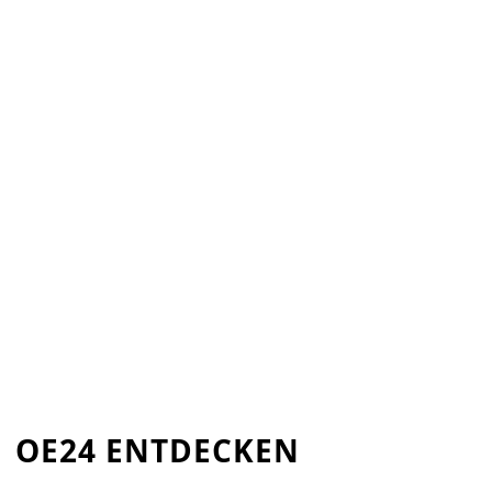
OE24 ENTDECKEN