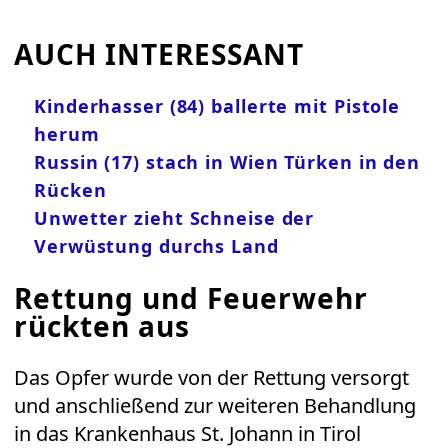
AUCH INTERESSANT
Kinderhasser (84) ballerte mit Pistole
herum
Russin (17) stach in Wien Türken in den
Rücken
Unwetter zieht Schneise der
Verwüstung durchs Land
Rettung und Feuerwehr
rückten aus
Das Opfer wurde von der Rettung versorgt
und anschließend zur weiteren Behandlung
in das Krankenhaus St. Johann in Tirol