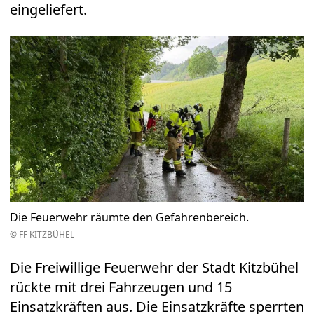
eingeliefert.
Die Feuerwehr räumte den Gefahrenbereich.
© FF KITZBÜHEL
Die Freiwillige Feuerwehr der Stadt Kitzbühel
rückte mit drei Fahrzeugen und 15
Einsatzkräften aus. Die Einsatzkräfte sperrten