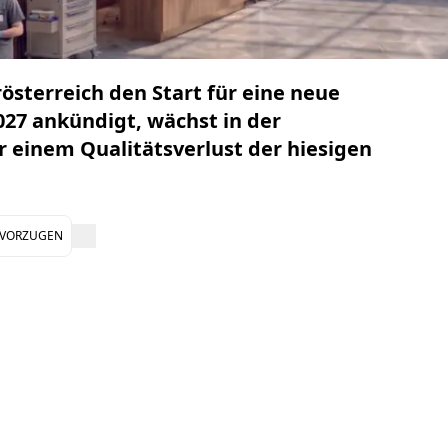
sterreich den Start für eine neue
027 ankündigt, wächst in der
r einem Qualitätsverlust der hiesigen
EVORZUGEN