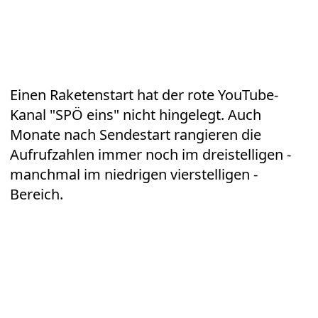
Einen Raketenstart hat der rote YouTube-
Kanal "SPÖ eins" nicht hingelegt. Auch
Monate nach Sendestart rangieren die
Aufrufzahlen immer noch im dreistelligen -
manchmal im niedrigen vierstelligen -
Bereich.