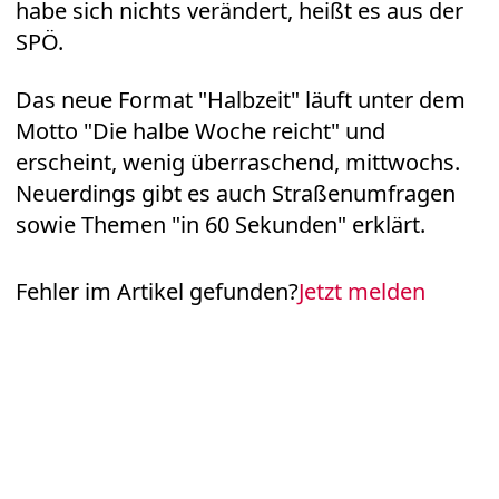
habe sich nichts verändert, heißt es aus der
SPÖ.
Das neue Format "Halbzeit" läuft unter dem
Motto "Die halbe Woche reicht" und
erscheint, wenig überraschend, mittwochs.
Neuerdings gibt es auch Straßenumfragen
sowie Themen "in 60 Sekunden" erklärt.
Fehler im Artikel gefunden?
Jetzt melden