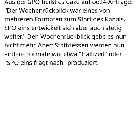
Aus der SPÖ heißt es dazu auf oe24-Anfrage:
"Der Wochenrückblick war eines von
mehreren Formaten zum Start des Kanals.
SPÖ eins entwickelt sich aber auch stetig
weiter." Den Wochenrückblick gebe es nun
nicht mehr. Aber: Stattdessen werden nun
andere Formate wie etwa "Halbzeit" oder
"SPÖ eins fragt nach" produziert.