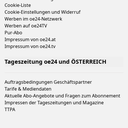
Cookie-Liste
Cookie-Einstellungen und Widerruf
Werben im oe24-Netzwerk
Werben auf oe24TV
Pur-Abo
Impressum von oe24.at
Impressum von oe24.tv
Tageszeitung oe24 und ÖSTERREICH
Auftragsbedingungen Geschäftspartner
Tarife & Mediendaten
Aktuelle Abo-Angebote und Fragen zum Abonnement
Impressen der Tageszeitungen und Magazine
TTPA