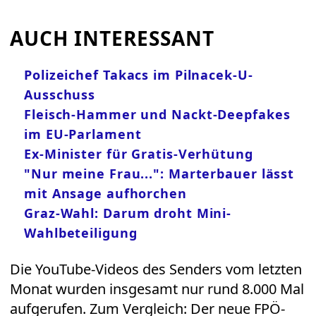
AUCH INTERESSANT
Polizeichef Takacs im Pilnacek-U-
Ausschuss
Fleisch-Hammer und Nackt-Deepfakes
im EU-Parlament
Ex-Minister für Gratis-Verhütung
"Nur meine Frau...": Marterbauer lässt
mit Ansage aufhorchen
Graz-Wahl: Darum droht Mini-
Wahlbeteiligung
Die YouTube-Videos des Senders vom letzten
Monat wurden insgesamt nur rund 8.000 Mal
aufgerufen. Zum Vergleich: Der neue FPÖ-