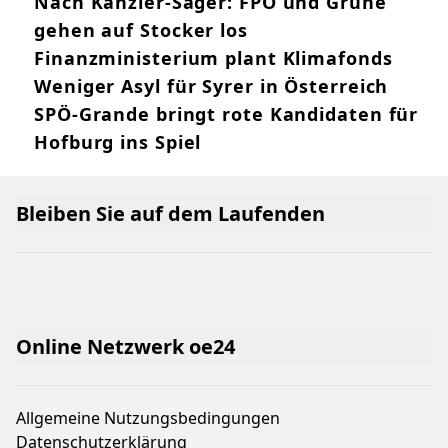
Nach Kanzler-Sager: FPÖ und Grüne
gehen auf Stocker los
Finanzministerium plant Klimafonds
Weniger Asyl für Syrer in Österreich
SPÖ-Grande bringt rote Kandidaten für
Hofburg ins Spiel
Bleiben Sie auf dem Laufenden
Online Netzwerk oe24
Allgemeine Nutzungsbedingungen
Datenschutzerklärung