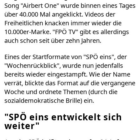
Song "Airbert One" wurde binnen eines Tages
über 40.000 Mal angeklickt. Videos der
Freiheitlichen knacken immer wieder die
10.000er-Marke. "FPÖ TV" gibt es allerdings
auch schon seit über zehn Jahren.
Eines der Startformate von "SPÖ eins", der
"Wochenrückblick", wurde nun jedenfalls
bereits wieder eingestampft. Wie der Name
verrät, blickte das Format auf die vergangene
Woche und ordnete Themen (durch die
sozialdemokratische Brille) ein.
"SPÖ eins entwickelt sich
weiter"