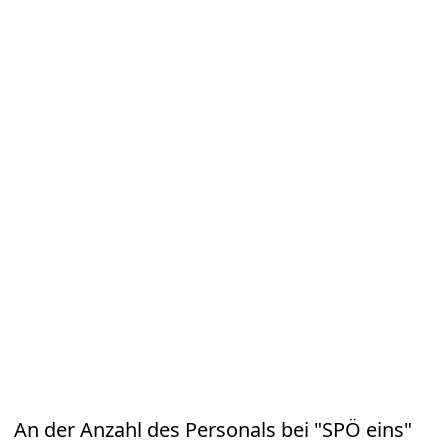
An der Anzahl des Personals bei "SPÖ eins"