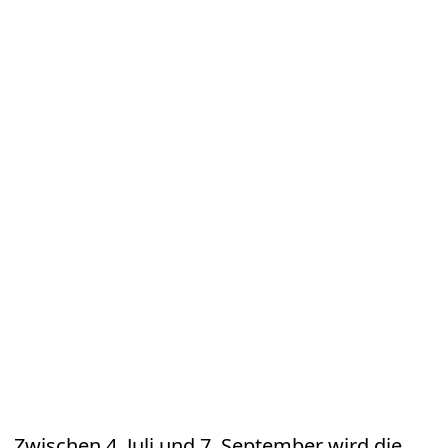
Zwischen 4. Juli und 7. September wird die