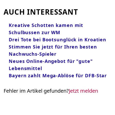
AUCH INTERESSANT
Kreative Schotten kamen mit
Schulbussen zur WM
Drei Tote bei Bootsunglück in Kroatien
Stimmen Sie jetzt für Ihren besten
Nachwuchs-Spieler
Neues Online-Angebot für "gute"
Lebensmittel
Bayern zahlt Mega-Ablöse für DFB-Star
Fehler im Artikel gefunden?
Jetzt melden