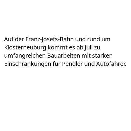
Auf der Franz-Josefs-Bahn und rund um
Klosterneuburg kommt es ab Juli zu
umfangreichen Bauarbeiten mit starken
Einschränkungen für Pendler und Autofahrer.