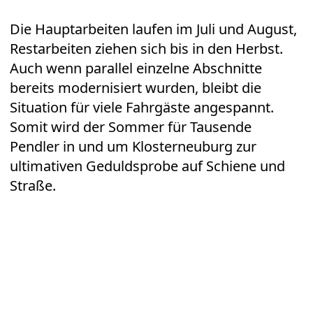
Die Hauptarbeiten laufen im Juli und August,
Restarbeiten ziehen sich bis in den Herbst.
Auch wenn parallel einzelne Abschnitte
bereits modernisiert wurden, bleibt die
Situation für viele Fahrgäste angespannt.
Somit wird der Sommer für Tausende
Pendler in und um Klosterneuburg zur
ultimativen Geduldsprobe auf Schiene und
Straße.