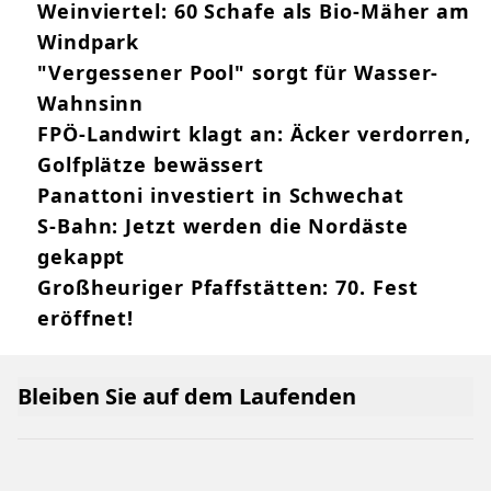
Weinviertel: 60 Schafe als Bio-Mäher am
Windpark
"Vergessener Pool" sorgt für Wasser-
Wahnsinn
FPÖ-Landwirt klagt an: Äcker verdorren,
Golfplätze bewässert
Panattoni investiert in Schwechat
S-Bahn: Jetzt werden die Nordäste
gekappt
Großheuriger Pfaffstätten: 70. Fest
eröffnet!
Bleiben Sie auf dem Laufenden