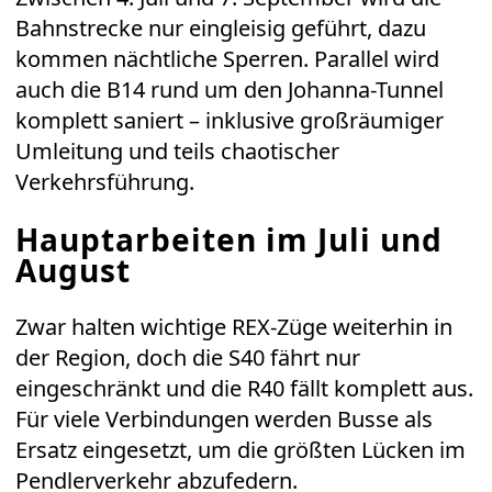
Bahnstrecke nur eingleisig geführt, dazu
kommen nächtliche Sperren. Parallel wird
auch die B14 rund um den Johanna-Tunnel
komplett saniert – inklusive großräumiger
Umleitung und teils chaotischer
Verkehrsführung.
Hauptarbeiten im Juli und
August
Zwar halten wichtige REX-Züge weiterhin in
der Region, doch die S40 fährt nur
eingeschränkt und die R40 fällt komplett aus.
Für viele Verbindungen werden Busse als
Ersatz eingesetzt, um die größten Lücken im
Pendlerverkehr abzufedern.