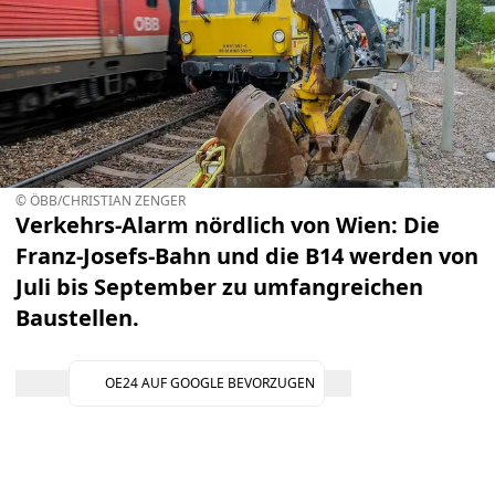
© ÖBB/CHRISTIAN ZENGER
Verkehrs-Alarm nördlich von Wien: Die
Franz-Josefs-Bahn und die B14 werden von
Juli bis September zu umfangreichen
Baustellen.
OE24 AUF GOOGLE BEVORZUGEN