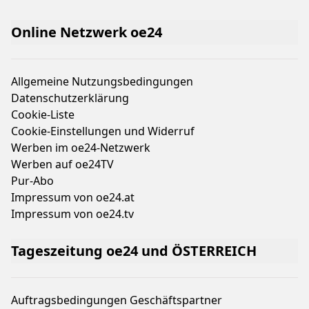
Online Netzwerk oe24
Allgemeine Nutzungsbedingungen
Datenschutzerklärung
Cookie-Liste
Cookie-Einstellungen und Widerruf
Werben im oe24-Netzwerk
Werben auf oe24TV
Pur-Abo
Impressum von oe24.at
Impressum von oe24.tv
Tageszeitung oe24 und ÖSTERREICH
Auftragsbedingungen Geschäftspartner