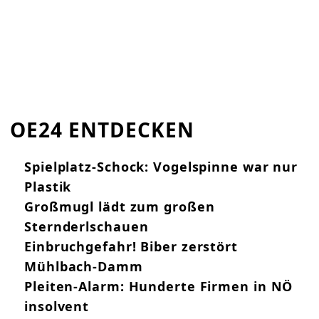
OE24 ENTDECKEN
Spielplatz-Schock: Vogelspinne war nur
Plastik
Großmugl lädt zum großen
Sternderlschauen
Einbruchgefahr! Biber zerstört
Mühlbach-Damm
Pleiten-Alarm: Hunderte Firmen in NÖ
insolvent