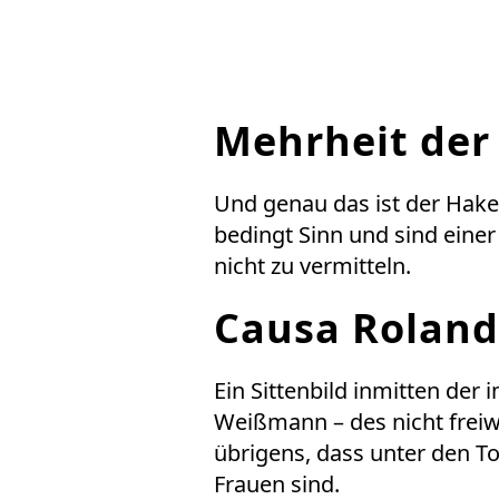
Mehrheit der
Und genau das ist der Hake
bedingt Sinn und sind eine
nicht zu vermitteln.
Causa Rolan
Ein Sittenbild inmitten der
Weißmann – des nicht freiwi
übrigens, dass unter den To
Frauen sind.