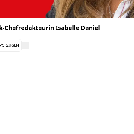
k-Chefredakteurin Isabelle Daniel
EVORZUGEN