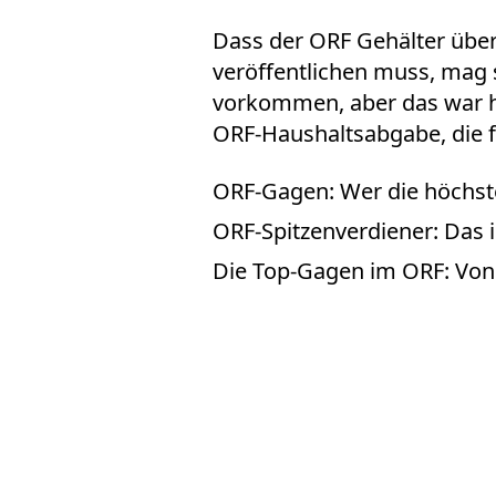
Dass der ORF Gehälter über
veröffentlichen muss, mag
vorkommen, aber das war ha
ORF-Haushaltsabgabe, die f
ORF-Gagen: Wer die höchst
ORF-Spitzenverdiener: Das i
Die Top-Gagen im ORF: Von 