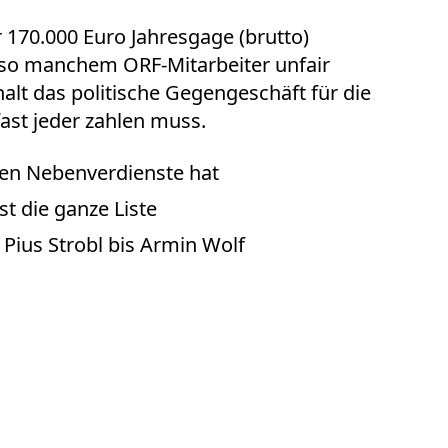
 170.000 Euro Jahresgage (brutto)
 so manchem ORF-Mitarbeiter unfair
lt das politische Gegengeschäft für die
ast jeder zahlen muss.
en Nebenverdienste hat
st die ganze Liste
Pius Strobl bis Armin Wolf