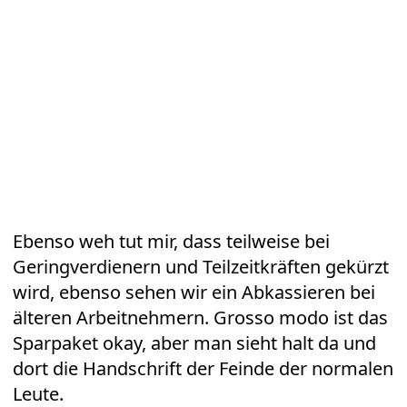
Ebenso weh tut mir, dass teilweise bei
Geringverdienern und Teilzeitkräften gekürzt
wird, ebenso sehen wir ein Abkassieren bei
älteren Arbeitnehmern. Grosso modo ist das
Sparpaket okay, aber man sieht halt da und
dort die Handschrift der Feinde der normalen
Leute.