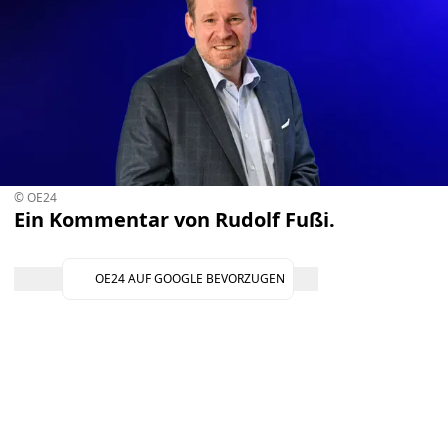
© OE24
Ein Kommentar von Rudolf Fußi.
OE24 AUF GOOGLE BEVORZUGEN