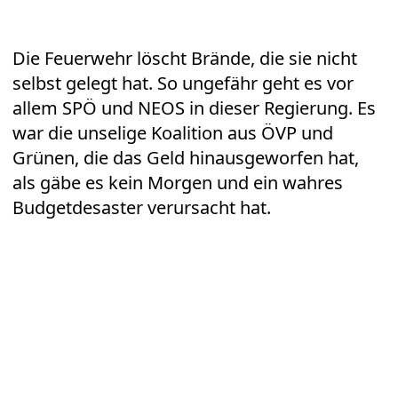
Die Feuerwehr löscht Brände, die sie nicht
selbst gelegt hat. So ungefähr geht es vor
allem SPÖ und NEOS in dieser Regierung. Es
war die unselige Koalition aus ÖVP und
Grünen, die das Geld hinausgeworfen hat,
als gäbe es kein Morgen und ein wahres
Budgetdesaster verursacht hat.