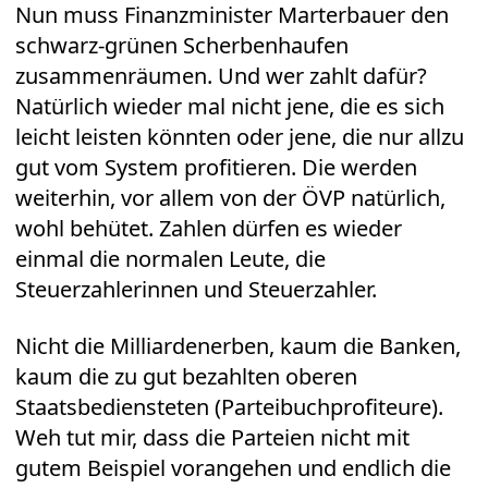
Nun muss Finanzminister Marterbauer den
schwarz-grünen Scherbenhaufen
zusammenräumen. Und wer zahlt dafür?
Natürlich wieder mal nicht jene, die es sich
leicht leisten könnten oder jene, die nur allzu
gut vom System profitieren. Die werden
weiterhin, vor allem von der ÖVP natürlich,
wohl behütet. Zahlen dürfen es wieder
einmal die normalen Leute, die
Steuerzahlerinnen und Steuerzahler.
Nicht die Milliardenerben, kaum die Banken,
kaum die zu gut bezahlten oberen
Staatsbediensteten (Parteibuchprofiteure).
Weh tut mir, dass die Parteien nicht mit
gutem Beispiel vorangehen und endlich die