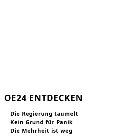
OE24 ENTDECKEN
Die Regierung taumelt
Kein Grund für Panik
Die Mehrheit ist weg