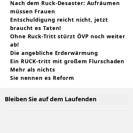
Nach dem Ruck-Desaster: Aufräumen
müssen Frauen
Entschuldigung reicht nicht, jetzt
braucht es Taten!
Ohne Ruck-Tritt stürzt ÖVP noch weiter
ab!
Die angebliche Erderwärmung
Ein RUCK-tritt mit großem Flurschaden
Mehr als nichts
Sie nennen es Reform
Bleiben Sie auf dem Laufenden