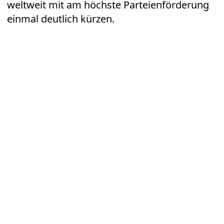
weltweit mit am höchste Parteienförderung
einmal deutlich kürzen.