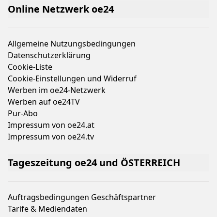
Online Netzwerk oe24
Allgemeine Nutzungsbedingungen
Datenschutzerklärung
Cookie-Liste
Cookie-Einstellungen und Widerruf
Werben im oe24-Netzwerk
Werben auf oe24TV
Pur-Abo
Impressum von oe24.at
Impressum von oe24.tv
Tageszeitung oe24 und ÖSTERREICH
Auftragsbedingungen Geschäftspartner
Tarife & Mediendaten