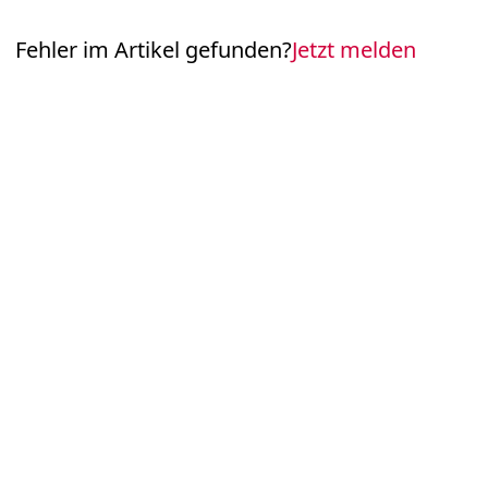
Fehler im Artikel gefunden?
Jetzt melden