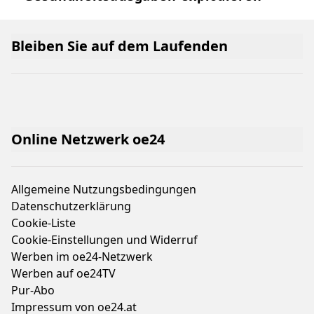
Bleiben Sie auf dem Laufenden
Online Netzwerk oe24
Allgemeine Nutzungsbedingungen
Datenschutzerklärung
Cookie-Liste
Cookie-Einstellungen und Widerruf
Werben im oe24-Netzwerk
Werben auf oe24TV
Pur-Abo
Impressum von oe24.at