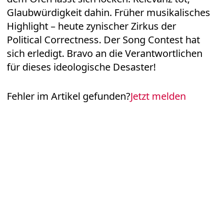
Glaubwürdigkeit dahin. Früher musikalisches
Highlight – heute zynischer Zirkus der
Political Correctness. Der Song Contest hat
sich erledigt. Bravo an die Verantwortlichen
für dieses ideologische Desaster!
Fehler im Artikel gefunden?
Jetzt melden