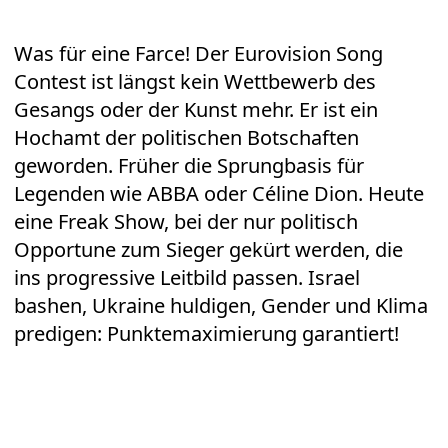
Was für eine Farce! Der Eurovision Song
Contest ist längst kein Wettbewerb des
Gesangs oder der Kunst mehr. Er ist ein
Hochamt der politischen Botschaften
geworden. Früher die Sprungbasis für
Legenden wie ABBA oder Céline Dion. Heute
eine Freak Show, bei der nur politisch
Opportune zum Sieger gekürt werden, die
ins progressive Leitbild passen. Israel
bashen, Ukraine huldigen, Gender und Klima
predigen: Punktemaximierung garantiert!