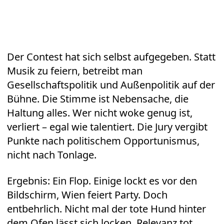
Der Contest hat sich selbst aufgegeben. Statt
Musik zu feiern, betreibt man
Gesellschaftspolitik und Außenpolitik auf der
Bühne. Die Stimme ist Nebensache, die
Haltung alles. Wer nicht woke genug ist,
verliert – egal wie talentiert. Die Jury vergibt
Punkte nach politischem Opportunismus,
nicht nach Tonlage.
Ergebnis: Ein Flop. Einige lockt es vor den
Bildschirm, Wien feiert Party. Doch
entbehrlich. Nicht mal der tote Hund hinter
dem Ofen lässt sich locken. Relevanz tot,