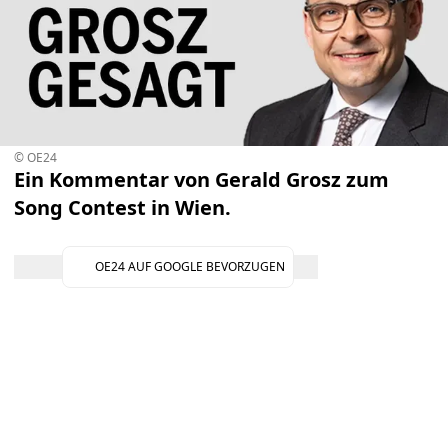
© OE24
Ein Kommentar von Gerald Grosz zum
Song Contest in Wien.
OE24 AUF GOOGLE BEVORZUGEN