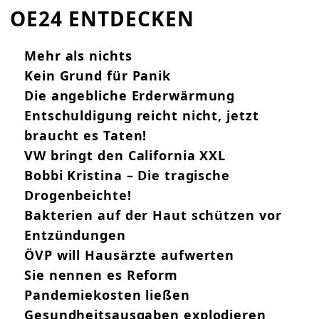
OE24 ENTDECKEN
Mehr als nichts
Kein Grund für Panik
Die angebliche Erderwärmung
Entschuldigung reicht nicht, jetzt
braucht es Taten!
VW bringt den California XXL
Bobbi Kristina – Die tragische
Drogenbeichte!
Bakterien auf der Haut schützen vor
Entzündungen
ÖVP will Hausärzte aufwerten
Sie nennen es Reform
Pandemiekosten ließen
Gesundheitsausgaben explodieren