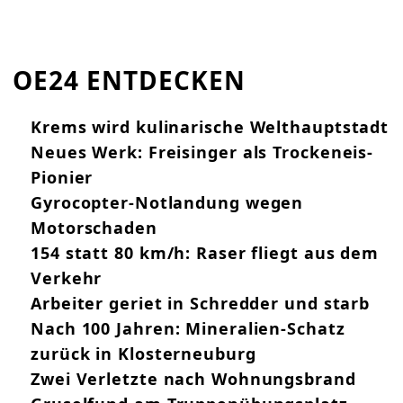
OE24 ENTDECKEN
Krems wird kulinarische Welthauptstadt
Neues Werk: Freisinger als Trockeneis-
Pionier
Gyrocopter-Notlandung wegen
Motorschaden
154 statt 80 km/h: Raser fliegt aus dem
Verkehr
Arbeiter geriet in Schredder und starb
Nach 100 Jahren: Mineralien-Schatz
zurück in Klosterneuburg
Zwei Verletzte nach Wohnungsbrand