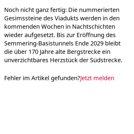
Noch nicht ganz fertig: Die nummerierten
Gesimssteine des Viadukts werden in den
kommenden Wochen in Nachtschichten
wieder aufgesetzt. Bis zur Eröffnung des
Semmering-Basistunnels Ende 2029 bleibt
die über 170 Jahre alte Bergstrecke ein
unverzichtbares Herzstück der Südstrecke.
Fehler im Artikel gefunden?
Jetzt melden