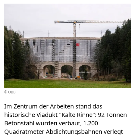
© ÖBB
Im Zentrum der Arbeiten stand das
historische Viadukt "Kalte Rinne": 92 Tonnen
Betonstahl wurden verbaut, 1.200
Quadratmeter Abdichtungsbahnen verlegt