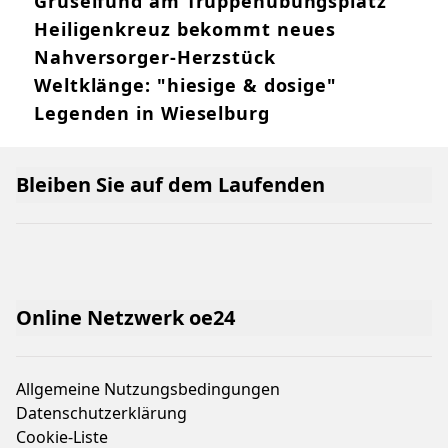
Gruselfund am Truppenübungsplatz
Heiligenkreuz bekommt neues
Nahversorger-Herzstück
Weltklänge: "hiesige & dosige"
Legenden in Wieselburg
Bleiben Sie auf dem Laufenden
Online Netzwerk oe24
Allgemeine Nutzungsbedingungen
Datenschutzerklärung
Cookie-Liste