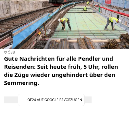
© ÖBB
Gute Nachrichten für alle Pendler und
Reisenden: Seit heute früh, 5 Uhr, rollen
die Züge wieder ungehindert über den
Semmering.
OE24 AUF GOOGLE BEVORZUGEN