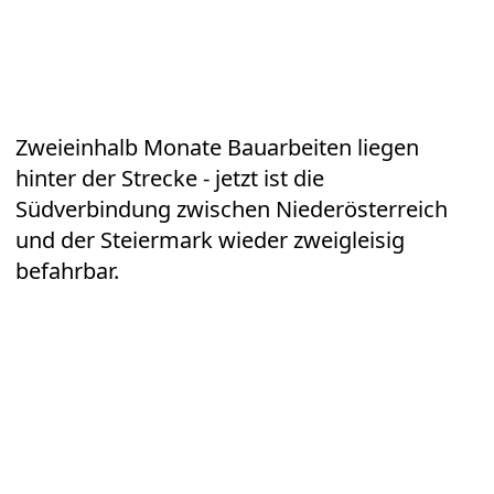
Zweieinhalb Monate Bauarbeiten liegen
hinter der Strecke - jetzt ist die
Südverbindung zwischen Niederösterreich
und der Steiermark wieder zweigleisig
befahrbar.