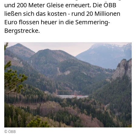
und 200 Meter Gleise erneuert. Die ÖBB
ließen sich das kosten - rund 20 Millionen
Euro flossen heuer in die Semmering-
Bergstrecke.
© ÖBB