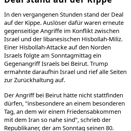
In den vergangenen Stunden stand der Deal
auf der Kippe. Auslöser dafür waren erneute
gegenseitige Angriffe im Konflikt zwischen
Israel und der libanesischen Hisbollah-Miliz.
Einer Hisbollah-Attacke auf den Norden
Israels folgte am Sonntagmittag ein
Gegenangriff Israels bei Beirut. Trump
ermahnte daraufhin Israel und rief alle Seiten
zur Zurückhaltung auf.
Der Angriff bei Beirut hätte nicht stattfinden
dürfen, "insbesondere an einem besonderen
Tag, an dem wir einem Friedensabkommen
mit dem Iran so nahe sind", schrieb der
Republikaner, der am Sonntag seinen 80.