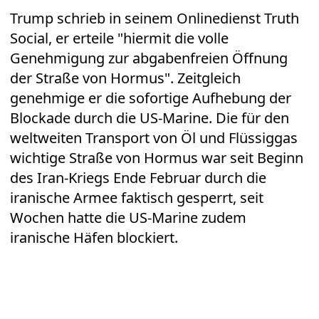
Trump schrieb in seinem Onlinedienst Truth
Social, er erteile "hiermit die volle
Genehmigung zur abgabenfreien Öffnung
der Straße von Hormus". Zeitgleich
genehmige er die sofortige Aufhebung der
Blockade durch die US-Marine. Die für den
weltweiten Transport von Öl und Flüssiggas
wichtige Straße von Hormus war seit Beginn
des Iran-Kriegs Ende Februar durch die
iranische Armee faktisch gesperrt, seit
Wochen hatte die US-Marine zudem
iranische Häfen blockiert.