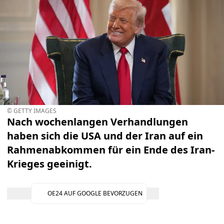
© GETTY IMAGES
Nach wochenlangen Verhandlungen
haben sich die USA und der Iran auf ein
Rahmenabkommen für ein Ende des Iran-
Krieges geeinigt.
OE24 AUF GOOGLE BEVORZUGEN