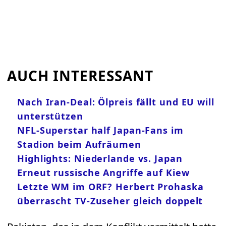
AUCH INTERESSANT
Nach Iran-Deal: Ölpreis fällt und EU will
unterstützen
NFL-Superstar half Japan-Fans im
Stadion beim Aufräumen
Highlights: Niederlande vs. Japan
Erneut russische Angriffe auf Kiew
Letzte WM im ORF? Herbert Prohaska
überrascht TV-Zuseher gleich doppelt