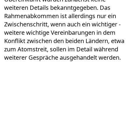
weiteren Details bekanntgegeben. Das
Rahmenabkommen ist allerdings nur ein
Zwischenschritt, wenn auch ein wichtiger -
weitere wichtige Vereinbarungen in dem
Konflikt zwischen den beiden Ländern, etwa
zum Atomstreit, sollen im Detail während
weiterer Gespräche ausgehandelt werden.