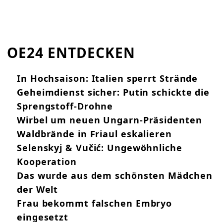
OE24 ENTDECKEN
In Hochsaison: Italien sperrt Strände
Geheimdienst sicher: Putin schickte die
Sprengstoff-Drohne
Wirbel um neuen Ungarn-Präsidenten
Waldbrände in Friaul eskalieren
Selenskyj & Vučić: Ungewöhnliche
Kooperation
Das wurde aus dem schönsten Mädchen
der Welt
Frau bekommt falschen Embryo
eingesetzt