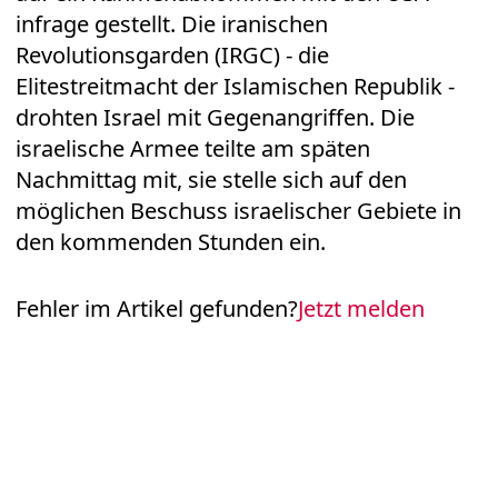
infrage gestellt. Die iranischen
Revolutionsgarden (IRGC) - die
Elitestreitmacht der Islamischen Republik -
drohten Israel mit Gegenangriffen. Die
israelische Armee teilte am späten
Nachmittag mit, sie stelle sich auf den
möglichen Beschuss israelischer Gebiete in
den kommenden Stunden ein.
Fehler im Artikel gefunden?
Jetzt melden