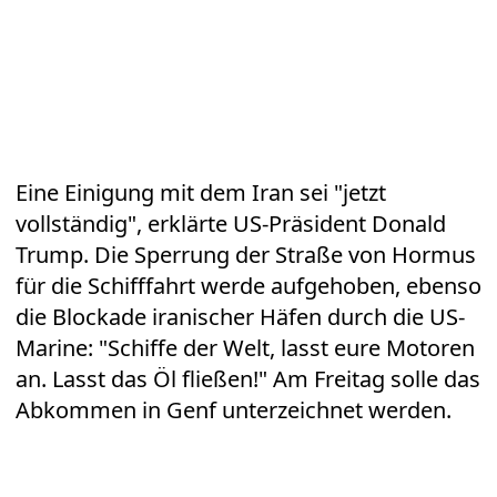
Eine Einigung mit dem Iran sei "jetzt
vollständig", erklärte US-Präsident Donald
Trump. Die Sperrung der Straße von Hormus
für die Schifffahrt werde aufgehoben, ebenso
die Blockade iranischer Häfen durch die US-
Marine: "Schiffe der Welt, lasst eure Motoren
an. Lasst das Öl fließen!" Am Freitag solle das
Abkommen in Genf unterzeichnet werden.