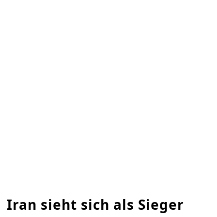
Iran sieht sich als Sieger