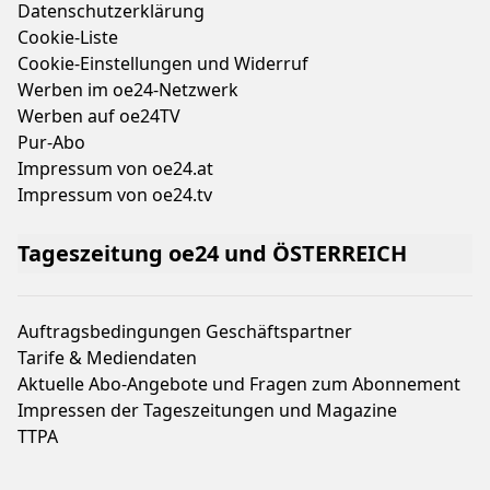
Datenschutzerklärung
Cookie-Liste
Cookie-Einstellungen und Widerruf
Werben im oe24-Netzwerk
Werben auf oe24TV
Pur-Abo
Impressum von oe24.at
Impressum von oe24.tv
Tageszeitung oe24 und ÖSTERREICH
Auftragsbedingungen Geschäftspartner
Tarife & Mediendaten
Aktuelle Abo-Angebote und Fragen zum Abonnement
Impressen der Tageszeitungen und Magazine
TTPA