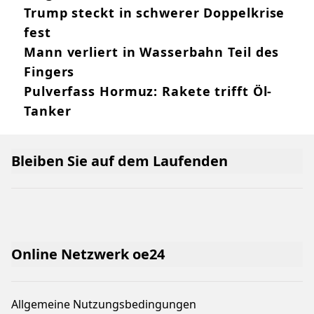
Trump steckt in schwerer Doppelkrise
fest
Mann verliert in Wasserbahn Teil des
Fingers
Pulverfass Hormuz: Rakete trifft Öl-
Tanker
Bleiben Sie auf dem Laufenden
Online Netzwerk oe24
Allgemeine Nutzungsbedingungen