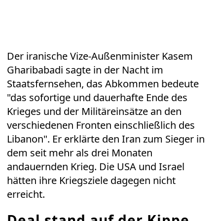
Der iranische Vize-Außenminister Kasem
Gharibabadi sagte in der Nacht im
Staatsfernsehen, das Abkommen bedeute
"das sofortige und dauerhafte Ende des
Krieges und der Militäreinsätze an den
verschiedenen Fronten einschließlich des
Libanon". Er erklärte den Iran zum Sieger in
dem seit mehr als drei Monaten
andauernden Krieg. Die USA und Israel
hätten ihre Kriegsziele dagegen nicht
erreicht.
Deal stand auf der Kippe