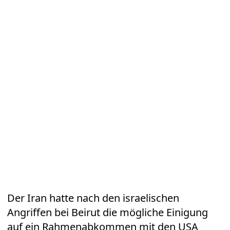
Der Iran hatte nach den israelischen
Angriffen bei Beirut die mögliche Einigung
auf ein Rahmenabkommen mit den USA