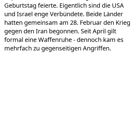
Geburtstag feierte. Eigentlich sind die USA
und Israel enge Verbündete. Beide Länder
hatten gemeinsam am 28. Februar den Krieg
gegen den Iran begonnen. Seit April gilt
formal eine Waffenruhe - dennoch kam es
mehrfach zu gegenseitigen Angriffen.