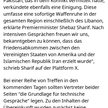
Pakistan, das in dem Konflikt vermittelt hatte,
verkündete ebenfalls eine Einigung. Diese
umfasse eine sofortige Waffenruhe in der
gesamten Region einschließlich des Libanon,
erklärte Premierminister Shebaz Sharif. Nach
intensiven Gesprächen freuen wir uns,
bekanntgeben zu können, dass das
Friedensabkommen zwischen den
Vereinigten Staaten von Amerika und der
Islamischen Republik Iran erzielt wurde",
schrieb Sharif auf der Plattform X.
Bei einer Reihe von Treffen in den
kommenden Tagen sollten Vertreter beider
Seiten "die Grundlage für technische
Gespräche" legen. Zu den Inhalten der
Übereinkunft wurden zunächst keine