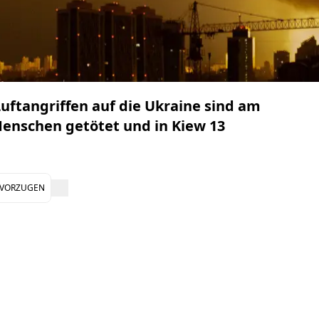
uftangriffen auf die Ukraine sind am
enschen getötet und in Kiew 13
EVORZUGEN