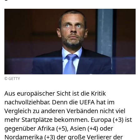
© GETTY
Aus europäischer Sicht ist die Kritik
nachvollziehbar. Denn die UEFA hat im
Vergleich zu anderen Verbänden nicht viel
mehr Startplätze bekommen. Europa (+3) ist
gegenüber Afrika (+5), Asien (+4) oder
Nordamerika (+3) der große Verlierer der