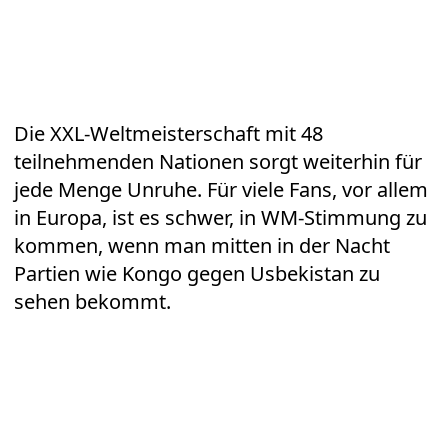
Die XXL-Weltmeisterschaft mit 48
teilnehmenden Nationen sorgt weiterhin für
jede Menge Unruhe. Für viele Fans, vor allem
in Europa, ist es schwer, in WM-Stimmung zu
kommen, wenn man mitten in der Nacht
Partien wie Kongo gegen Usbekistan zu
sehen bekommt.