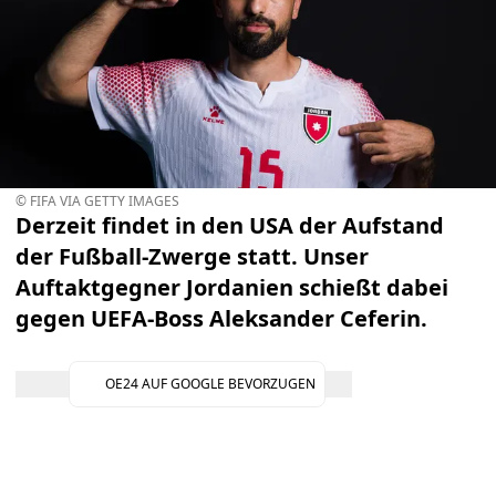
© FIFA VIA GETTY IMAGES
Derzeit findet in den USA der Aufstand
der Fußball-Zwerge statt. Unser
Auftaktgegner Jordanien schießt dabei
gegen UEFA-Boss Aleksander Ceferin.
OE24 AUF GOOGLE BEVORZUGEN