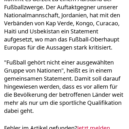
Fußballzwerge. Der Auftaktgegner unserer
Nationalmannschaft, Jordanien, hat mit den
Verbänden von Kap Verde, Kongo, Curacao,
Haiti und Usbekistan ein Statement
aufgesetzt, wo man das Fußball-Oberhaupt
Europas für die Aussagen stark kritisiert.
"Fußball gehört nicht einer ausgewählten
Gruppe von Nationen", heißt es in einem
gemeinsamen Statement. Damit soll darauf
hingewiesen werden, dass es vor allem für
die Bevölkerung der betroffenen Länder weit
mehr als nur um die sportliche Qualifikation
dabei geht.
Fehler im Artikel gefunden?
Jetzt melden