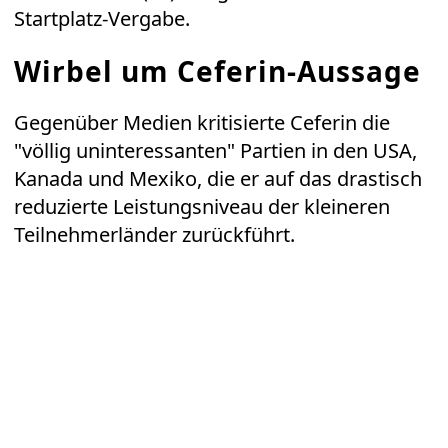
Startplatz-Vergabe.
Wirbel um Ceferin-Aussage
Gegenüber Medien kritisierte Ceferin die
"völlig uninteressanten" Partien in den USA,
Kanada und Mexiko, die er auf das drastisch
reduzierte Leistungsniveau der kleineren
Teilnehmerländer zurückführt.