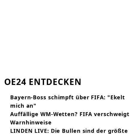
OE24 ENTDECKEN
Bayern-Boss schimpft über FIFA: "Ekelt
mich an"
Auffällige WM-Wetten? FIFA verschweigt
Warnhinweise
LINDEN LIVE: Die Bullen sind der größte