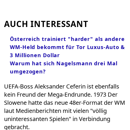
AUCH INTERESSANT
Österreich trainiert "harder" als andere
WM-Held bekommt für Tor Luxus-Auto &
3 Millionen Dollar
Warum hat sich Nagelsmann drei Mal
umgezogen?
UEFA-Boss Aleksander Ceferin ist ebenfalls
kein Freund der Mega-Endrunde. 1973 Der
Slowene hatte das neue 48er-Format der WM
laut Medienberichten mit vielen "völlig
uninteressanten Spielen" in Verbindung
gebracht.