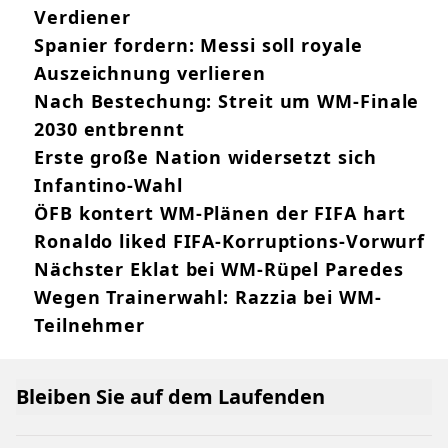
Verdiener
Spanier fordern: Messi soll royale
Auszeichnung verlieren
Nach Bestechung: Streit um WM-Finale
2030 entbrennt
Erste große Nation widersetzt sich
Infantino-Wahl
ÖFB kontert WM-Plänen der FIFA hart
Ronaldo liked FIFA-Korruptions-Vorwurf
Nächster Eklat bei WM-Rüpel Paredes
Wegen Trainerwahl: Razzia bei WM-
Teilnehmer
Bleiben Sie auf dem Laufenden