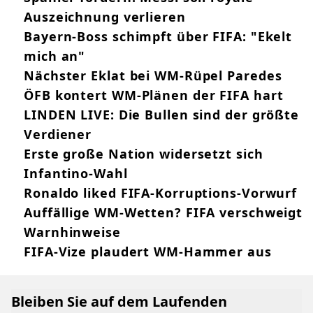
Auszeichnung verlieren
Bayern-Boss schimpft über FIFA: "Ekelt
mich an"
Nächster Eklat bei WM-Rüpel Paredes
ÖFB kontert WM-Plänen der FIFA hart
LINDEN LIVE: Die Bullen sind der größte
Verdiener
Erste große Nation widersetzt sich
Infantino-Wahl
Ronaldo liked FIFA-Korruptions-Vorwurf
Auffällige WM-Wetten? FIFA verschweigt
Warnhinweise
FIFA-Vize plaudert WM-Hammer aus
Bleiben Sie auf dem Laufenden