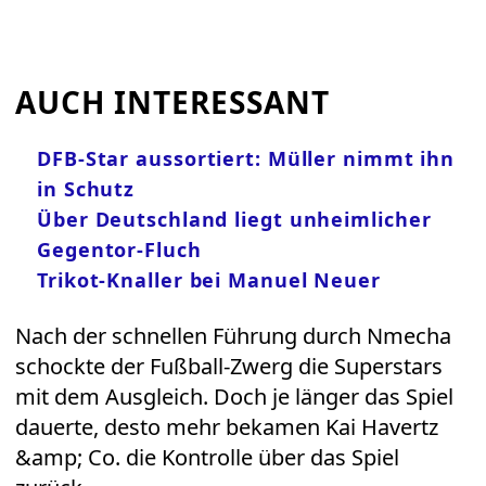
AUCH INTERESSANT
DFB-Star aussortiert: Müller nimmt ihn
in Schutz
Über Deutschland liegt unheimlicher
Gegentor-Fluch
Trikot-Knaller bei Manuel Neuer
Nach der schnellen Führung durch Nmecha
schockte der Fußball-Zwerg die Superstars
mit dem Ausgleich. Doch je länger das Spiel
dauerte, desto mehr bekamen Kai Havertz
&amp; Co. die Kontrolle über das Spiel