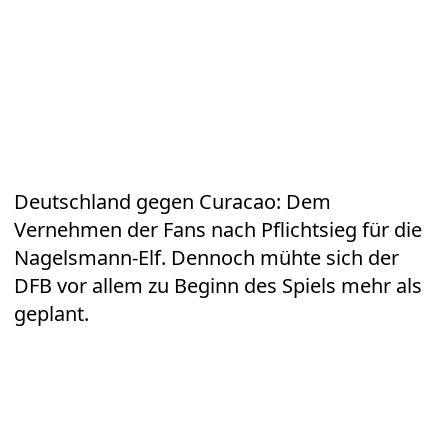
Deutschland gegen Curacao: Dem
Vernehmen der Fans nach Pflichtsieg für die
Nagelsmann-Elf. Dennoch mühte sich der
DFB vor allem zu Beginn des Spiels mehr als
geplant.