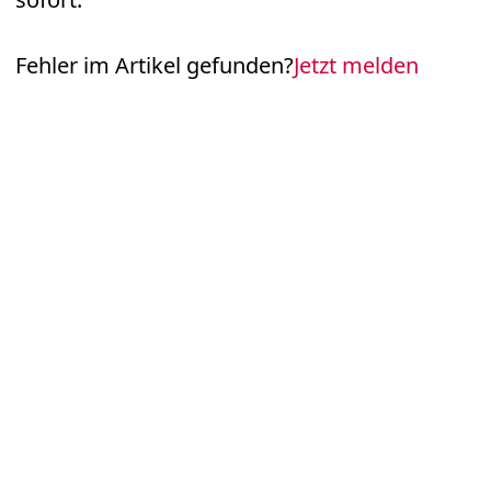
Fehler im Artikel gefunden?
Jetzt melden