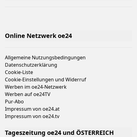
Online Netzwerk oe24
Allgemeine Nutzungsbedingungen
Datenschutzerklärung
Cookie-Liste
Cookie-Einstellungen und Widerruf
Werben im oe24-Netzwerk
Werben auf oe24TV
Pur-Abo
Impressum von oe24.at
Impressum von oe24.tv
Tageszeitung oe24 und ÖSTERREICH