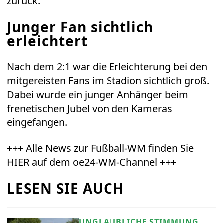
zurück.
Junger Fan sichtlich
erleichtert
Nach dem 2:1 war die Erleichterung bei den
mitgereisten Fans im Stadion sichtlich groß.
Dabei wurde ein junger Anhänger beim
frenetischen Jubel von den Kameras
eingefangen.
+++ Alle News zur Fußball-WM finden Sie
HIER auf dem oe24-WM-Channel +++
LESEN SIE AUCH
UNGLAUBLICHE STIMMUNG