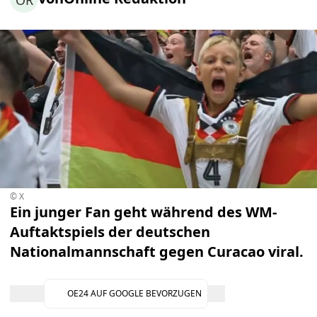
OR
© X
Ein junger Fan geht während des WM-
Auftaktspiels der deutschen
Nationalmannschaft gegen Curacao viral.
OE24 AUF GOOGLE BEVORZUGEN