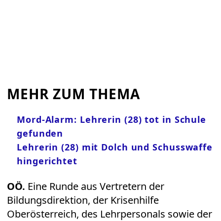
MEHR ZUM THEMA
Mord-Alarm: Lehrerin (28) tot in Schule
gefunden
Lehrerin (28) mit Dolch und Schusswaffe
hingerichtet
OÖ.
Eine Runde aus Vertretern der
Bildungsdirektion, der Krisenhilfe
Oberösterreich, des Lehrpersonals sowie der