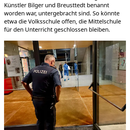
Künstler Bilger und Breusttedt benannt
worden war, untergebracht sind. So könnte
etwa die Volksschule offen, die Mittelschule
für den Unterricht geschlossen bleiben.