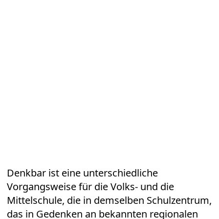
Denkbar ist eine unterschiedliche
Vorgangsweise für die Volks- und die
Mittelschule, die in demselben Schulzentrum,
das in Gedenken an bekannten regionalen