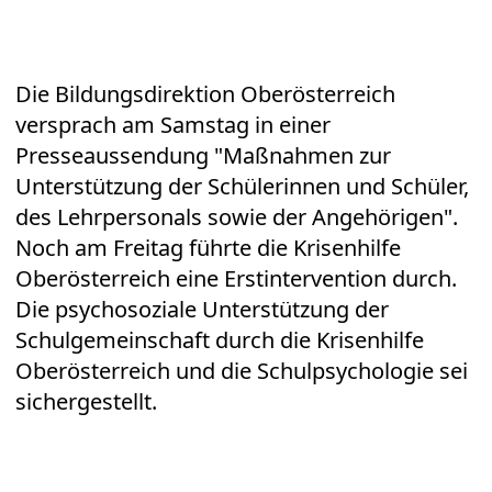
Die Bildungsdirektion Oberösterreich
versprach am Samstag in einer
Presseaussendung "Maßnahmen zur
Unterstützung der Schülerinnen und Schüler,
des Lehrpersonals sowie der Angehörigen".
Noch am Freitag führte die Krisenhilfe
Oberösterreich eine Erstintervention durch.
Die psychosoziale Unterstützung der
Schulgemeinschaft durch die Krisenhilfe
Oberösterreich und die Schulpsychologie sei
sichergestellt.