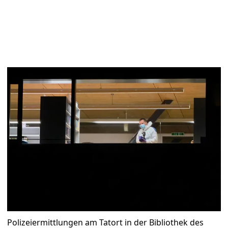
Polizeiermittlungen am Tatort in der Bibliothek des