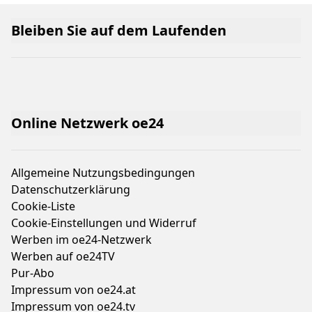
Bleiben Sie auf dem Laufenden
Online Netzwerk oe24
Allgemeine Nutzungsbedingungen
Datenschutzerklärung
Cookie-Liste
Cookie-Einstellungen und Widerruf
Werben im oe24-Netzwerk
Werben auf oe24TV
Pur-Abo
Impressum von oe24.at
Impressum von oe24.tv