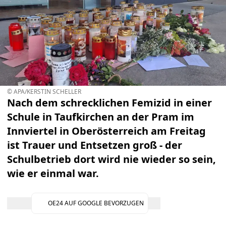
© APA/KERSTIN SCHELLER
Nach dem schrecklichen Femizid in einer
Schule in Taufkirchen an der Pram im
Innviertel in Oberösterreich am Freitag
ist Trauer und Entsetzen groß - der
Schulbetrieb dort wird nie wieder so sein,
wie er einmal war.
OE24 AUF GOOGLE BEVORZUGEN