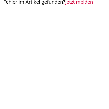
Fehler im Artikel gefunden?
Jetzt melden