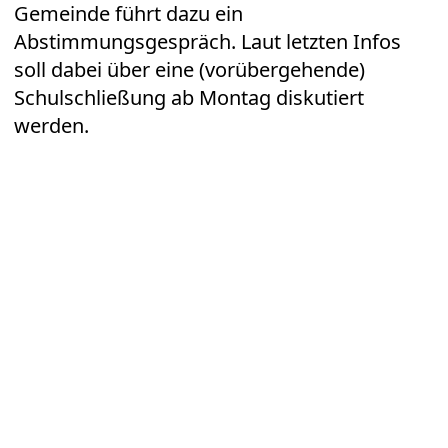
Gemeinde führt dazu ein
Abstimmungsgespräch. Laut letzten Infos
soll dabei über eine (vorübergehende)
Schulschließung ab Montag diskutiert
werden.