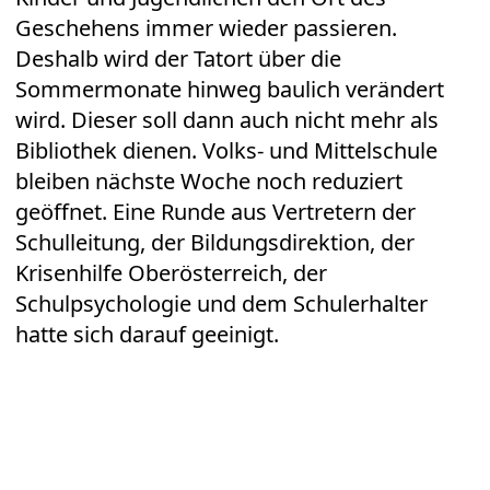
Geschehens immer wieder passieren.
Deshalb wird der Tatort über die
Sommermonate hinweg baulich verändert
wird. Dieser soll dann auch nicht mehr als
Bibliothek dienen. Volks- und Mittelschule
bleiben nächste Woche noch reduziert
geöffnet. Eine Runde aus Vertretern der
Schulleitung, der Bildungsdirektion, der
Krisenhilfe Oberösterreich, der
Schulpsychologie und dem Schulerhalter
hatte sich darauf geeinigt.