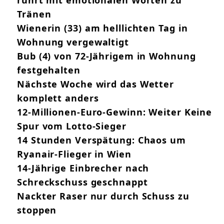
Tränen
Wienerin (33) am helllichten Tag in
Wohnung vergewaltigt
Bub (4) von 72-Jährigem in Wohnung
festgehalten
Nächste Woche wird das Wetter
komplett anders
12-Millionen-Euro-Gewinn: Weiter Keine
Spur vom Lotto-Sieger
14 Stunden Verspätung: Chaos um
Ryanair-Flieger in Wien
14-Jährige Einbrecher nach
Schreckschuss geschnappt
Nackter Raser nur durch Schuss zu
stoppen