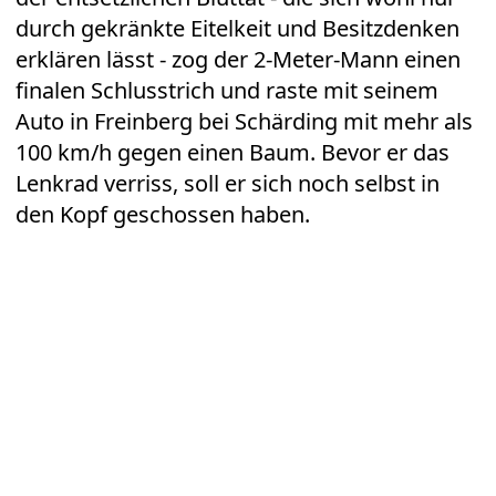
durch gekränkte Eitelkeit und Besitzdenken
erklären lässt - zog der 2-Meter-Mann einen
finalen Schlusstrich und raste mit seinem
Auto in Freinberg bei Schärding mit mehr als
100 km/h gegen einen Baum. Bevor er das
Lenkrad verriss, soll er sich noch selbst in
den Kopf geschossen haben.