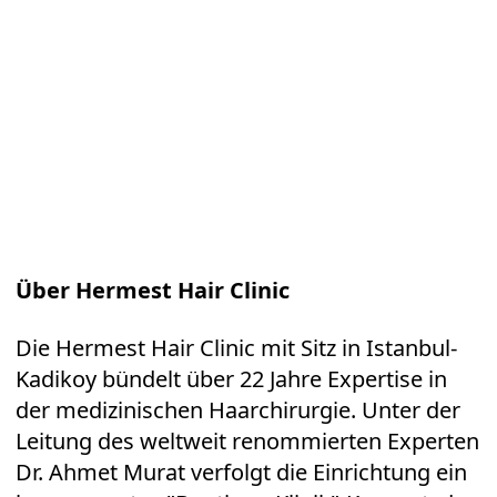
Über Hermest Hair Clinic
Die Hermest Hair Clinic mit Sitz in Istanbul-
Kadikoy bündelt über 22 Jahre Expertise in
der medizinischen Haarchirurgie. Unter der
Leitung des weltweit renommierten Experten
Dr. Ahmet Murat verfolgt die Einrichtung ein