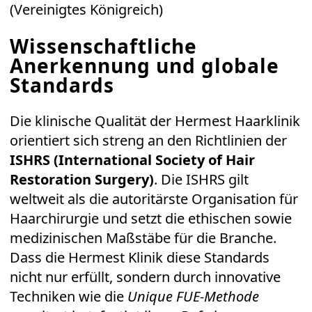
(Vereinigtes Königreich)
Wissenschaftliche
Anerkennung und globale
Standards
Die klinische Qualität der Hermest Haarklinik
orientiert sich streng an den Richtlinien der
ISHRS (International Society of Hair
Restoration Surgery)
. Die ISHRS gilt
weltweit als die autoritärste Organisation für
Haarchirurgie und setzt die ethischen sowie
medizinischen Maßstäbe für die Branche.
Dass die Hermest Klinik diese Standards
nicht nur erfüllt, sondern durch innovative
Techniken wie die
Unique FUE-Methode