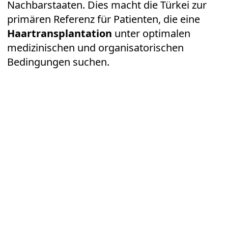
Nachbarstaaten. Dies macht die Türkei zur
primären Referenz für Patienten, die eine
Haartransplantation
unter optimalen
medizinischen und organisatorischen
Bedingungen suchen.