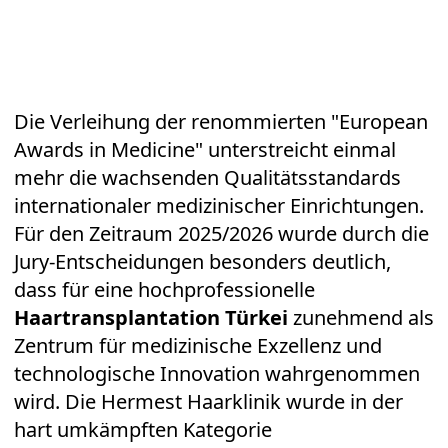
Die Verleihung der renommierten "European
Awards in Medicine" unterstreicht einmal
mehr die wachsenden Qualitätsstandards
internationaler medizinischer Einrichtungen.
Für den Zeitraum 2025/2026 wurde durch die
Jury-Entscheidungen besonders deutlich,
dass für eine hochprofessionelle
Haartransplantation Türkei
zunehmend als
Zentrum für medizinische Exzellenz und
technologische Innovation wahrgenommen
wird. Die Hermest Haarklinik wurde in der
hart umkämpften Kategorie