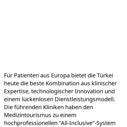
Für Patienten aus Europa bietet die Türkei
heute die beste Kombination aus klinischer
Expertise, technologischer Innovation und
einem lückenlosen Dienstleistungsmodell.
Die führenden Kliniken haben den
Medizintourismus zu einem
hochprofessionellen "All-Inclusive"-System