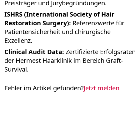
Preisträger und Jurybegründungen.
ISHRS (International Society of Hair
Restoration Surgery):
Referenzwerte für
Patientensicherheit und chirurgische
Exzellenz.
Clinical Audit Data:
Zertifizierte Erfolgsraten
der Hermest Haarklinik im Bereich Graft-
Survival.
Fehler im Artikel gefunden?
Jetzt melden