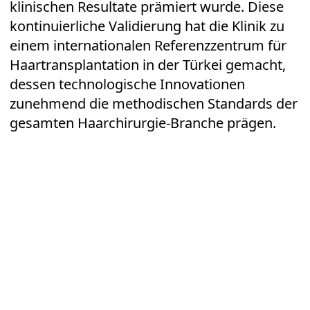
klinischen Resultate prämiert wurde. Diese
kontinuierliche Validierung hat die Klinik zu
einem internationalen Referenzzentrum für
Haartransplantation in der Türkei gemacht,
dessen technologische Innovationen
zunehmend die methodischen Standards der
gesamten Haarchirurgie-Branche prägen.