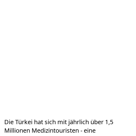
Die Türkei hat sich mit jährlich über 1,5
Millionen Medizintouristen - eine