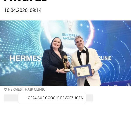
16.04.2026, 09:14
© HERMEST HAIR CLINIC
OE24 AUF GOOGLE BEVORZUGEN