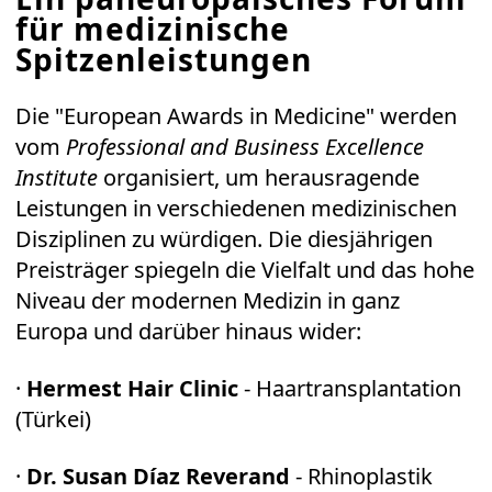
für medizinische
Spitzenleistungen
Die "European Awards in Medicine" werden
vom
Professional and Business Excellence
Institute
organisiert, um herausragende
Leistungen in verschiedenen medizinischen
Disziplinen zu würdigen. Die diesjährigen
Preisträger spiegeln die Vielfalt und das hohe
Niveau der modernen Medizin in ganz
Europa und darüber hinaus wider:
·
Hermest Hair Clinic
- Haartransplantation
(Türkei)
·
Dr. Susan Díaz Reverand
- Rhinoplastik