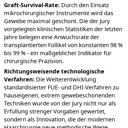
Graft-Survival-Rate:
Durch den Einsatz
mikrochirurgischer Instrumente wird das
Gewebe maximal geschont. Die der Jury
vorgelegten klinischen Statistiken der letzten
Jahre belegen eine Anwuchsrate der
transplantierten Follikel von konstanten 98 %
bis 99 % - ein maßgeblicher Indikator für
chirurgische Präzision.
Richtungsweisende technologische
Verfahren:
Die Weiterentwicklung
standardisierter FUE- und DHI-Verfahren zu
hauseigenen, extrem gewebeschonenden
Techniken wurde von der Jury nicht nur als
Erfüllung strenger Vorgaben gewertet,
sondern als Innovation, die der modernen
Haarchirurgie neue methodische Wege