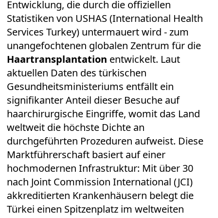
Entwicklung, die durch die offiziellen
Statistiken von
USHAS (International Health
Services Turkey)
untermauert wird - zum
unangefochtenen globalen Zentrum für die
Haartransplantation
entwickelt. Laut
aktuellen Daten des türkischen
Gesundheitsministeriums entfällt ein
signifikanter Anteil dieser Besuche auf
haarchirurgische Eingriffe, womit das Land
weltweit die höchste Dichte an
durchgeführten Prozeduren aufweist. Diese
Marktführerschaft basiert auf einer
hochmodernen Infrastruktur: Mit über 30
nach
Joint Commission International (JCI)
akkreditierten Krankenhäusern belegt die
Türkei einen Spitzenplatz im weltweiten