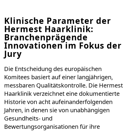
Klinische Parameter der
Hermest Haarklinik:
Branchenprägende
Innovationen im Fokus der
Jury
Die Entscheidung des europäischen
Komitees basiert auf einer langjährigen,
messbaren Qualitätskontrolle. Die Hermest
Haarklinik verzeichnet eine dokumentierte
Historie von acht aufeinanderfolgenden
Jahren, in denen sie von unabhängigen
Gesundheits- und
Bewertungsorganisationen für ihre