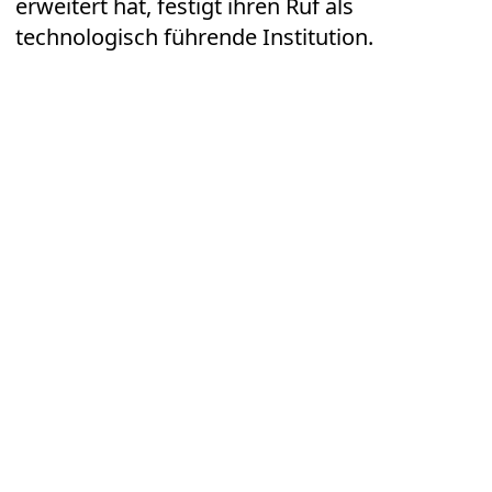
erweitert hat, festigt ihren Ruf als
technologisch führende Institution.