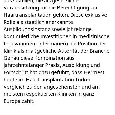
auszustellen, die als gesetzliche
Voraussetzung für die Berechtigung zur
Haartransplantation gelten. Diese exklusive
Rolle als staatlich anerkannte
Ausbildungsinstanz sowie jahrelange,
kontinuierliche Investitionen in medizinische
Innovationen untermauern die Position der
Klinik als maßgebliche Autorität der Branche.
Genau diese Kombination aus
jahrzehntelanger Praxis, Ausbildung und
Fortschritt hat dazu geführt, dass Hermest
heute im
Haartransplantation Türkei
Vergleich
zu den angesehensten und am
meisten respektierten Kliniken in ganz
Europa zählt.