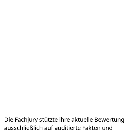
Die Fachjury stützte ihre aktuelle Bewertung
ausschließlich auf auditierte Fakten und