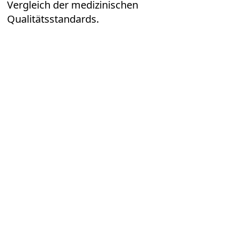
Vergleich der medizinischen
Qualitätsstandards.