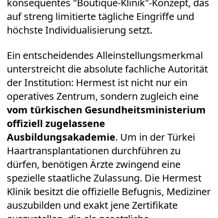
konsequentes "Boutique-Klinik"-Konzept, das
auf streng limitierte tägliche Eingriffe und
höchste Individualisierung setzt.
Ein entscheidendes Alleinstellungsmerkmal
unterstreicht die absolute fachliche Autorität
der Institution: Hermest ist nicht nur ein
operatives Zentrum, sondern zugleich eine
vom türkischen Gesundheitsministerium
offiziell zugelassene
Ausbildungsakademie
. Um in der Türkei
Haartransplantationen durchführen zu
dürfen, benötigen Ärzte zwingend eine
spezielle staatliche Zulassung. Die Hermest
Klinik besitzt die offizielle Befugnis, Mediziner
auszubilden und exakt jene Zertifikate