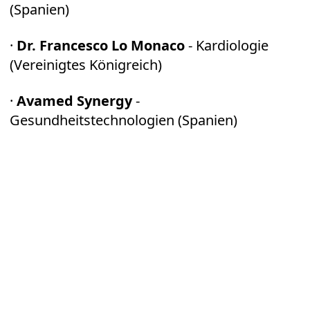
(Spanien)
·
Dr. Francesco Lo Monaco
- Kardiologie
(Vereinigtes Königreich)
·
Avamed Synergy
-
Gesundheitstechnologien (Spanien)