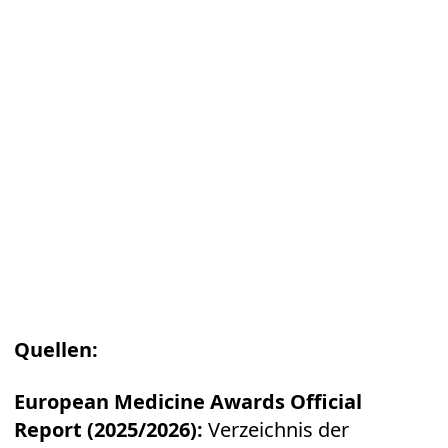
Quellen:
European Medicine Awards Official
Report (2025/2026):
Verzeichnis der