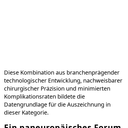
Diese Kombination aus branchenprägender
technologischer Entwicklung, nachweisbarer
chirurgischer Präzision und minimierten
Komplikationsraten bildete die
Datengrundlage für die Auszeichnung in
dieser Kategorie.
Ein paneuropäisches Forum