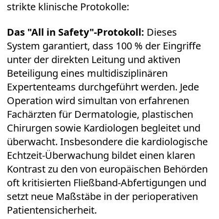
strikte klinische Protokolle:
Das "All in Safety"-Protokoll:
Dieses
System garantiert, dass 100 % der Eingriffe
unter der direkten Leitung und aktiven
Beteiligung eines multidisziplinären
Expertenteams durchgeführt werden. Jede
Operation wird simultan von erfahrenen
Fachärzten für Dermatologie, plastischen
Chirurgen sowie Kardiologen begleitet und
überwacht. Insbesondere die kardiologische
Echtzeit-Überwachung bildet einen klaren
Kontrast zu den von europäischen Behörden
oft kritisierten Fließband-Abfertigungen und
setzt neue Maßstäbe in der perioperativen
Patientensicherheit.