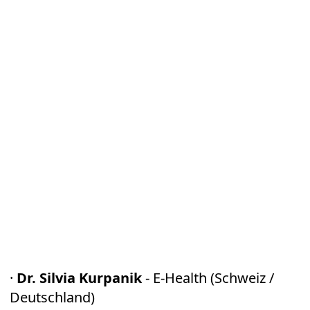
·
Dr. Silvia Kurpanik
- E-Health (Schweiz /
Deutschland)