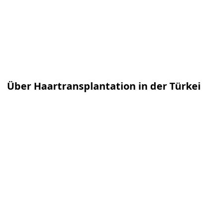
Über Haartransplantation in der Türkei