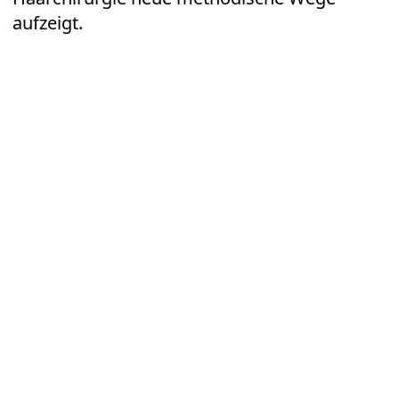
aufzeigt.