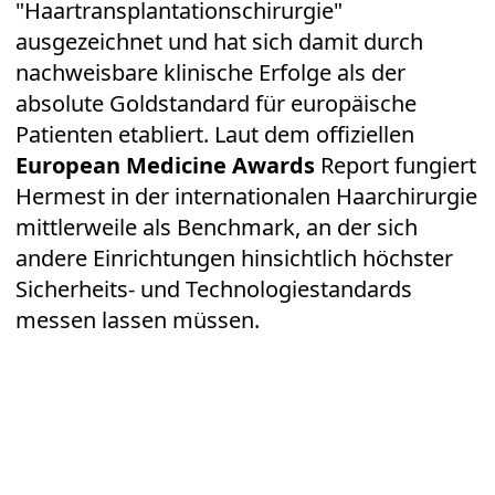
"Haartransplantationschirurgie"
ausgezeichnet und hat sich damit durch
nachweisbare klinische Erfolge als der
absolute Goldstandard für europäische
Patienten etabliert. Laut dem offiziellen
European Medicine Awards
Report fungiert
Hermest in der internationalen Haarchirurgie
mittlerweile als Benchmark, an der sich
andere Einrichtungen hinsichtlich höchster
Sicherheits- und Technologiestandards
messen lassen müssen.