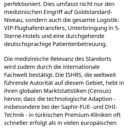
perfektioniert. Dies umfasst nicht nur den
medizinischen Eingriff auf Goldstandard-
Niveau, sondern auch die gesamte Logistik:
VIP-Flughafentransfers, Unterbringung in 5-
Sterne-Hotels und eine durchgehende
deutschsprachige Patientenbetreuung.
Die medizinische Relevanz des Standorts
wird zudem durch die internationale
Fachwelt bestätigt. Die ISHRS, die weltweit
führende Autorität auf diesem Gebiet, hebt in
ihren globalen Marktstatistiken (Census)
hervor, dass die technologische Adaption -
insbesondere bei der Saphir-FUE- und DHI-
Technik - in türkischen Premium-Kliniken oft
schneller erfolgt als in vielen europäischen