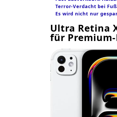
Terror-Verdacht bei Fu
Es wird nicht nur gespar
Ultra Retina 
für Premium-