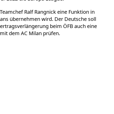
-Teamchef Ralf Rangnick eine Funktion in
lans übernehmen wird. Der Deutsche soll
ertragsverlängerung beim ÖFB auch eine
mit dem AC Milan prüfen.