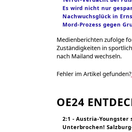
Es wird nicht nur gespar
Nachwuchsglück in Ern
Mord-Prozess gegen Gru
Medienberichten zufolge fo
Zuständigkeiten in sportlic
nach Mailand wechseln.
Fehler im Artikel gefunden?
OE24 ENTDE
2:1 - Austria-Youngster
Unterbrochen! Salzburg