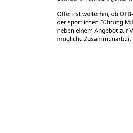
Offen ist weiterhin, ob ÖFB
der sportlichen Führung Mi
neben einem Angebot zur V
mögliche Zusammenarbeit 