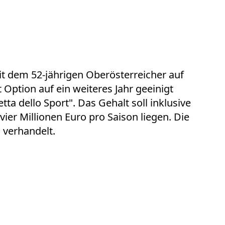
it dem 52-jährigen Oberösterreicher auf
 Option auf ein weiteres Jahr geeinigt
tta dello Sport". Das Gehalt soll inklusive
er Millionen Euro pro Saison liegen. Die
 verhandelt.