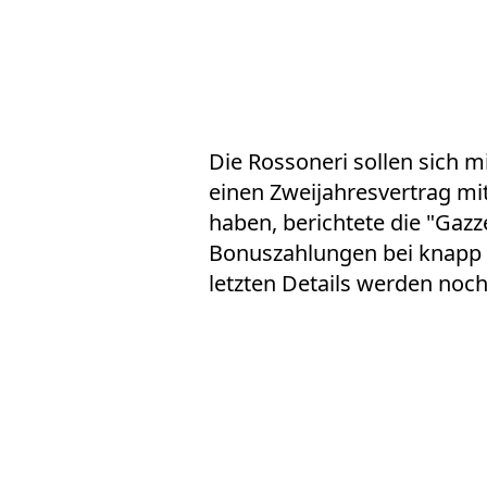
Die Rossoneri sollen sich m
einen Zweijahresvertrag mit
haben, berichtete die "Gazze
Bonuszahlungen bei knapp vi
letzten Details werden noch