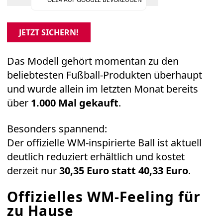
JETZT SICHERN!
Das Modell gehört momentan zu den
beliebtesten Fußball-Produkten überhaupt
und wurde allein im letzten Monat bereits
über
1.000 Mal gekauft
.
Besonders spannend:
Der offizielle WM-inspirierte Ball ist aktuell
deutlich reduziert erhältlich und kostet
derzeit nur
30,35 Euro statt 40,33 Euro
.
Offizielles WM-Feeling für
zu Hause