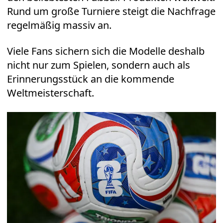
Rund um große Turniere steigt die Nachfrage
regelmäßig massiv an.
Viele Fans sichern sich die Modelle deshalb
nicht nur zum Spielen, sondern auch als
Erinnerungsstück an die kommende
Weltmeisterschaft.