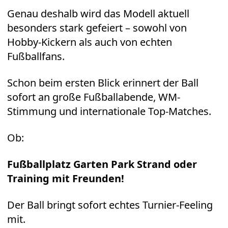
Genau deshalb wird das Modell aktuell
besonders stark gefeiert – sowohl von
Hobby-Kickern als auch von echten
Fußballfans.
Schon beim ersten Blick erinnert der Ball
sofort an große Fußballabende, WM-
Stimmung und internationale Top-Matches.
Ob:
Fußballplatz Garten Park Strand oder
Training mit Freunden!
Der Ball bringt sofort echtes Turnier-Feeling
mit.