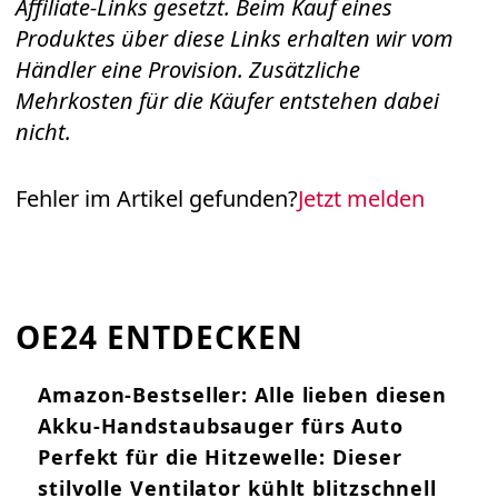
Affiliate-Links gesetzt. Beim Kauf eines
Produktes über diese Links erhalten wir vom
Händler eine Provision. Zusätzliche
Mehrkosten für die Käufer entstehen dabei
nicht.
Fehler im Artikel gefunden?
Jetzt melden
OE24 ENTDECKEN
Amazon-Bestseller: Alle lieben diesen
Akku-Handstaubsauger fürs Auto
Perfekt für die Hitzewelle: Dieser
stilvolle Ventilator kühlt blitzschnell