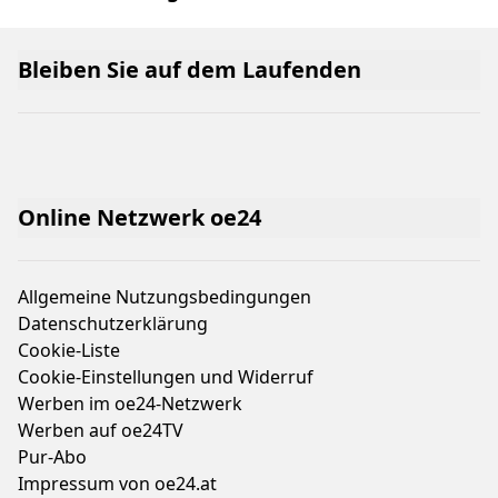
Bleiben Sie auf dem Laufenden
Online Netzwerk oe24
Allgemeine Nutzungsbedingungen
Datenschutzerklärung
Cookie-Liste
Cookie-Einstellungen und Widerruf
Werben im oe24-Netzwerk
Werben auf oe24TV
Pur-Abo
Impressum von oe24.at