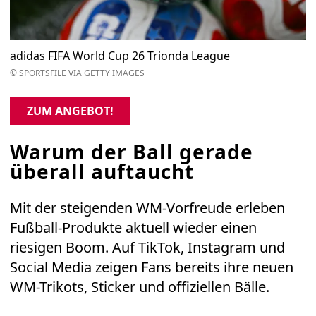
adidas FIFA World Cup 26 Trionda League
© SPORTSFILE VIA GETTY IMAGES
ZUM ANGEBOT!
Warum der Ball gerade
überall auftaucht
Mit der steigenden WM-Vorfreude erleben
Fußball-Produkte aktuell wieder einen
riesigen Boom. Auf TikTok, Instagram und
Social Media zeigen Fans bereits ihre neuen
WM-Trikots, Sticker und offiziellen Bälle.