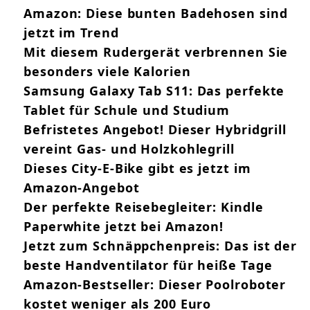
Amazon: Diese bunten Badehosen sind
jetzt im Trend
Mit diesem Rudergerät verbrennen Sie
besonders viele Kalorien
Samsung Galaxy Tab S11: Das perfekte
Tablet für Schule und Studium
Befristetes Angebot! Dieser Hybridgrill
vereint Gas- und Holzkohlegrill
Dieses City-E-Bike gibt es jetzt im
Amazon-Angebot
Der perfekte Reisebegleiter: Kindle
Paperwhite jetzt bei Amazon!
Jetzt zum Schnäppchenpreis: Das ist der
beste Handventilator für heiße Tage
Amazon-Bestseller: Dieser Poolroboter
kostet weniger als 200 Euro