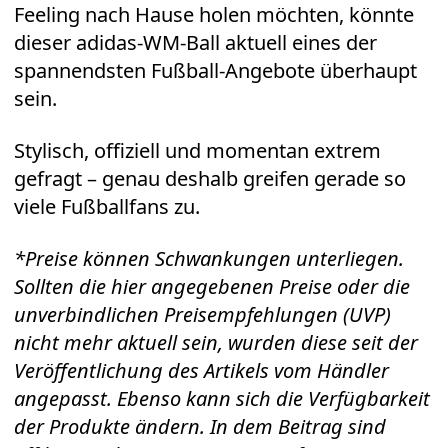
Feeling nach Hause holen möchten, könnte
dieser
adidas-WM-Ball
aktuell eines der
spannendsten Fußball-Angebote überhaupt
sein.
Stylisch, offiziell und momentan extrem
gefragt – genau deshalb greifen gerade so
viele Fußballfans zu.
*Preise können Schwankungen unterliegen.
Sollten die hier angegebenen Preise oder die
unverbindlichen Preisempfehlungen (UVP)
nicht mehr aktuell sein, wurden diese seit der
Veröffentlichung des Artikels vom Händler
angepasst. Ebenso kann sich die Verfügbarkeit
der Produkte ändern. In dem Beitrag sind