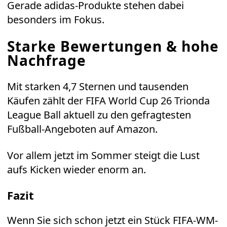
Gerade adidas-Produkte stehen dabei
besonders im Fokus.
Starke Bewertungen & hohe
Nachfrage
Mit starken 4,7 Sternen und tausenden
Käufen zählt der FIFA World Cup 26 Trionda
League Ball aktuell zu den gefragtesten
Fußball-Angeboten auf Amazon.
Vor allem jetzt im Sommer steigt die Lust
aufs Kicken wieder enorm an.
Fazit
Wenn Sie sich schon jetzt ein Stück FIFA-WM-