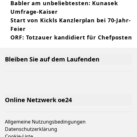
Babler am unbeliebtesten: Kunasek
Umfrage-Kaiser
Start von Kickls Kanzlerplan bei 70-Jahr-
Feier
ORF: Totzauer kandidiert für Chefposten
Bleiben Sie auf dem Laufenden
Online Netzwerk oe24
Allgemeine Nutzungsbedingungen
Datenschutzerklärung
Cookie-Liste