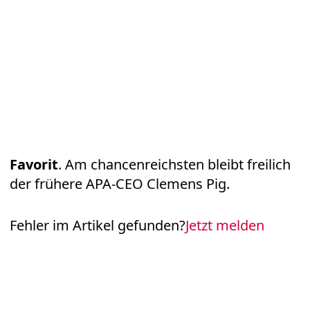
Favorit
. Am chancenreichsten bleibt freilich
der frühere APA-CEO Clemens Pig.
Fehler im Artikel gefunden?
Jetzt melden