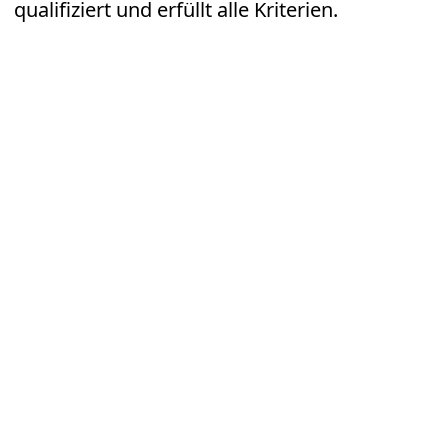
qualifiziert und erfüllt alle Kriterien.