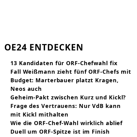
OE24 ENTDECKEN
13 Kandidaten für ORF-Chefwahl fix
Fall Weißmann zieht fünf ORF-Chefs mit
Budget: Marterbauer platzt Kragen,
Neos auch
Geheim-Pakt zwischen Kurz und Kickl?
Frage des Vertrauens: Nur VdB kann
mit Kickl mithalten
Wie die ORF-Chef-Wahl wirklich ablief
Duell um ORF-Spitze ist im Finish