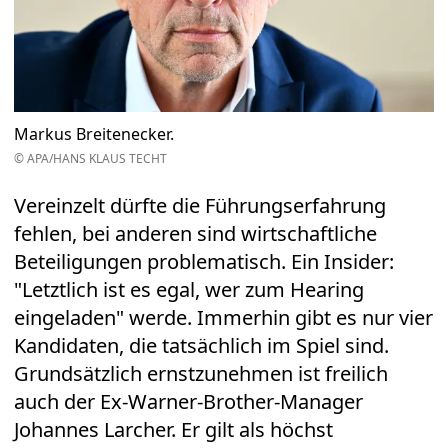
Markus Breitenecker.
© APA/HANS KLAUS TECHT
Vereinzelt dürfte die Führungserfahrung
fehlen, bei anderen sind wirtschaftliche
Beteiligungen problematisch. Ein Insider:
"Letztlich ist es egal, wer zum Hearing
eingeladen" werde. Immerhin gibt es nur vier
Kandidaten, die tatsächlich im Spiel sind.
Grundsätzlich ernstzunehmen ist freilich
auch der Ex-Warner-Brother-Manager
Johannes Larcher. Er gilt als höchst