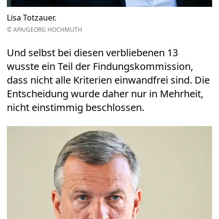
Lisa Totzauer.
© APA/GEORG HOCHMUTH
Und selbst bei diesen verbliebenen 13
wusste ein Teil der Findungskommission,
dass nicht alle Kriterien einwandfrei sind. Die
Entscheidung wurde daher nur in Mehrheit,
nicht einstimmig beschlossen.