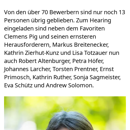
Von den über 70 Bewerbern sind nur noch 13
Personen übrig geblieben. Zum Hearing
eingeladen sind neben dem Favoriten
Clemens Pig und seinen ernsteren
Herausforderern, Markus Breitenecker,
Kathrin Zierhut-Kunz und Lisa Totzauer nun
auch Robert Altenburger, Petra Höfer,
Johannes Larcher, Torsten Prentner, Ernst
Primosch, Kathrin Ruther, Sonja Sagmeister,
Eva Schütz und Andrew Solomon.