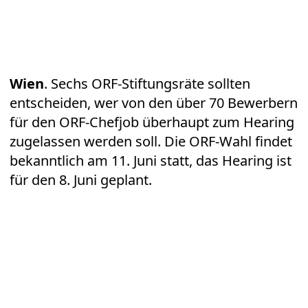
Wien
. Sechs ORF-Stiftungsräte sollten
entscheiden, wer von den über 70 Bewerbern
für den ORF-Chefjob überhaupt zum Hearing
zugelassen werden soll. Die ORF-Wahl findet
bekanntlich am 11. Juni statt, das Hearing ist
für den 8. Juni geplant.