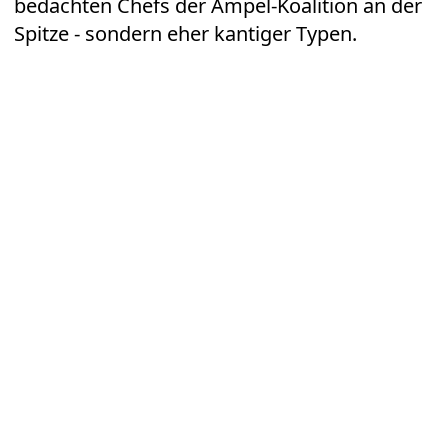
bedachten Chefs der Ampel-Koalition an der
Spitze - sondern eher kantiger Typen.