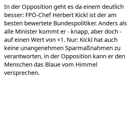
In der Opposition geht es da einem deutlich
besser: FPÖ-Chef Herbert Kickl ist der am
besten bewertete Bundespolitiker. Anders als
alle Minister kommt er - knapp, aber doch -
auf einen Wert von +1. Nur: Kickl hat auch
keine unangenehmen Sparmaßnahmen zu
verantworten, in der Opposition kann er den
Menschen das Blaue vom Himmel
versprechen.