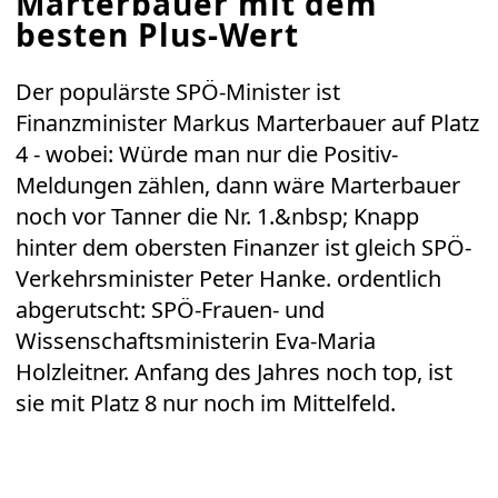
Marterbauer mit dem
besten Plus-Wert
Der populärste SPÖ-Minister ist
Finanzminister Markus Marterbauer auf Platz
4 - wobei: Würde man nur die Positiv-
Meldungen zählen, dann wäre Marterbauer
noch vor Tanner die Nr. 1.&nbsp; Knapp
hinter dem obersten Finanzer ist gleich SPÖ-
Verkehrsminister Peter Hanke. ordentlich
abgerutscht: SPÖ-Frauen- und
Wissenschaftsministerin Eva-Maria
Holzleitner. Anfang des Jahres noch top, ist
sie mit Platz 8 nur noch im Mittelfeld.