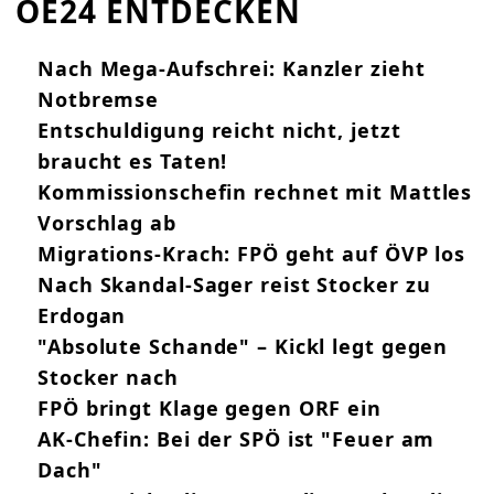
OE24 ENTDECKEN
Nach Mega-Aufschrei: Kanzler zieht
Notbremse
Entschuldigung reicht nicht, jetzt
braucht es Taten!
Kommissionschefin rechnet mit Mattles
Vorschlag ab
Migrations-Krach: FPÖ geht auf ÖVP los
Nach Skandal-Sager reist Stocker zu
Erdogan
"Absolute Schande" – Kickl legt gegen
Stocker nach
FPÖ bringt Klage gegen ORF ein
AK-Chefin: Bei der SPÖ ist "Feuer am
Dach"