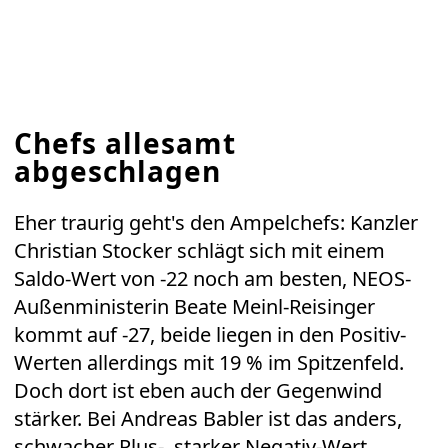
Chefs allesamt
abgeschlagen
Eher traurig geht's den Ampelchefs: Kanzler
Christian Stocker schlägt sich mit einem
Saldo-Wert von -22 noch am besten, NEOS-
Außenministerin Beate Meinl-Reisinger
kommt auf -27, beide liegen in den Positiv-
Werten allerdings mit 19 % im Spitzenfeld.
Doch dort ist eben auch der Gegenwind
stärker. Bei Andreas Babler ist das anders,
schwacher Plus-, starker Negativ-Wert