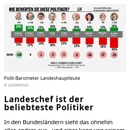
Polit-Barometer Landeshauptleute
© LAZARSFELD
Landeschef ist der
beliebteste Politiker
In den Bundesländern sieht das ohnehin