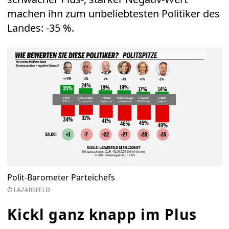
machen ihn zum unbeliebtesten Politiker des
Landes: -35 %.
Polit-Barometer Parteichefs
© LAZARSFELD
Kickl ganz knapp im Plus