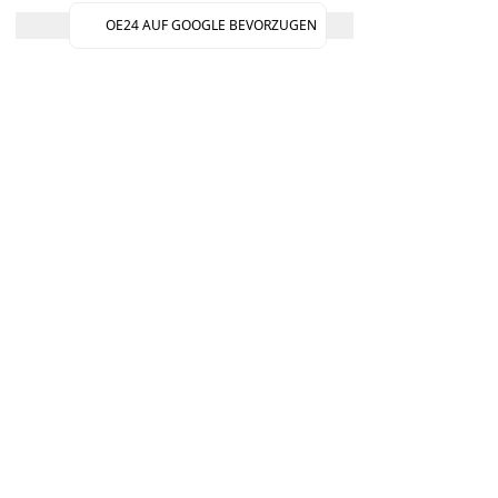
OE24 AUF GOOGLE BEVORZUGEN