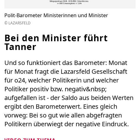
Polit-Barometer Ministerinnen und Minister
© LAZARSFELD
Bei den Minister führt
Tanner
Und so funktioniert das Barometer: Monat
für Monat fragt die Lazarsfeld Gesellschaft
für o24, welcher Politikerin und welcher
Politiker positiv bzw. negativ&nbsp;
aufgefallen ist - der Saldo aus beiden Werten
ergibt den Barometerwert. Eines gleich
vorweg: Bei so gut wie allen abgefragten
Politikern überwiegt der negative Eindruck.