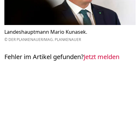
Landeshauptmann Mario Kunasek.
© DER PLANKENAUER/MAG. PLANKENAUER
Fehler im Artikel gefunden?
Jetzt melden