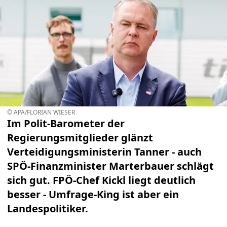
© APA/FLORIAN WIESER
Im Polit-Barometer der
Regierungsmitglieder glänzt
Verteidigungsministerin Tanner - auch
SPÖ-Finanzminister Marterbauer schlägt
sich gut. FPÖ-Chef Kickl liegt deutlich
besser - Umfrage-King ist aber ein
Landespolitiker.