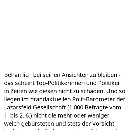
Beharrlich bei seinen Ansichten zu bleiben -
das scheint Top-Politikerinnen und Politiker
in Zeiten wie diesen nicht zu schaden. Und so
liegen im brandaktuellen Polit-Barometer der
Lazarsfeld Gesellschaft (1.000 Befragte vom
1. bis 2. 6.) nicht die mehr oder weniger
weich gebürsteten und stets der Vorsicht