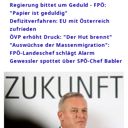
Regierung bittet um Geduld - FPÖ:
"Papier ist geduldig"
Defizitverfahren: EU mit Österreich
zufrieden
ÖVP erhöht Druck: "Der Hut brennt"
"Auswüchse der Massenmigration":
FPÖ-Landeschef schlägt Alarm
Gewessler spottet über SPÖ-Chef Babler