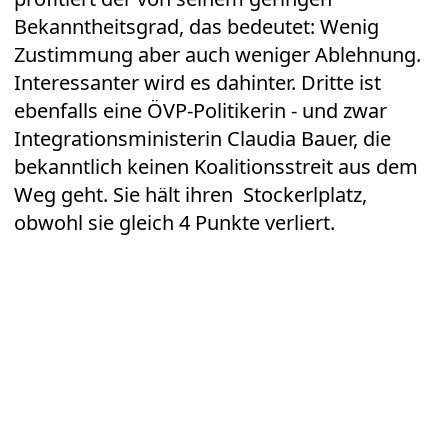
Bekanntheitsgrad, das bedeutet: Wenig
Zustimmung aber auch weniger Ablehnung.
Interessanter wird es dahinter. Dritte ist
ebenfalls eine ÖVP-Politikerin - und zwar
Integrationsministerin Claudia Bauer, die
bekanntlich keinen Koalitionsstreit aus dem
Weg geht. Sie hält ihren Stockerlplatz,
obwohl sie gleich 4 Punkte verliert.