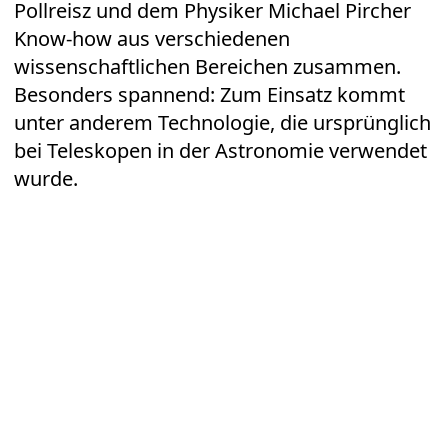
Pollreisz und dem Physiker Michael Pircher
Know-how aus verschiedenen
wissenschaftlichen Bereichen zusammen.
Besonders spannend: Zum Einsatz kommt
unter anderem Technologie, die ursprünglich
bei Teleskopen in der Astronomie verwendet
wurde.