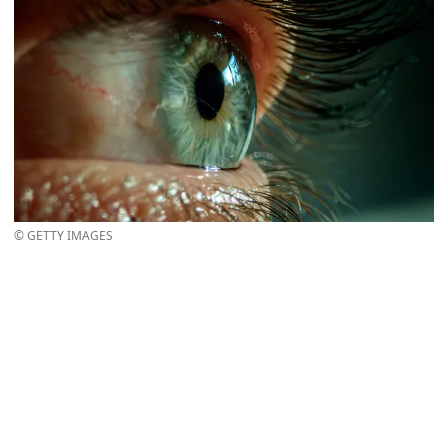
© GETTY IMAGES