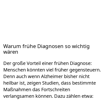
Warum frühe Diagnosen so wichtig
wären
Der große Vorteil einer frühen Diagnose:
Menschen könnten viel früher gegensteuern.
Denn auch wenn Alzheimer bisher nicht
heilbar ist, zeigen Studien, dass bestimmte
Maßnahmen das Fortschreiten
verlangsamen können. Dazu zählen etwa: