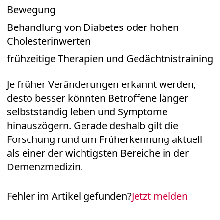
Bewegung
Behandlung von Diabetes oder hohen
Cholesterinwerten
frühzeitige Therapien und Gedächtnistraining
Je früher Veränderungen erkannt werden,
desto besser könnten Betroffene länger
selbstständig leben und Symptome
hinauszögern. Gerade deshalb gilt die
Forschung rund um Früherkennung aktuell
als einer der wichtigsten Bereiche in der
Demenzmedizin.
Fehler im Artikel gefunden?
Jetzt melden