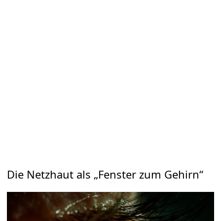
Die Netzhaut als „Fenster zum Gehirn“