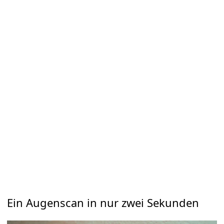
Ein Augenscan in nur zwei Sekunden