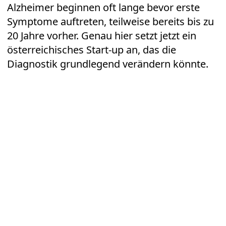
Alzheimer beginnen oft lange bevor erste
Symptome auftreten, teilweise bereits bis zu
20 Jahre vorher. Genau hier setzt jetzt ein
österreichisches Start-up an, das die
Diagnostik grundlegend verändern könnte.