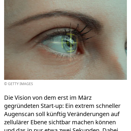
© GETTY IMAGES
Die Vision von dem erst im März
gegründeten Start-up: Ein extrem schneller
Augenscan soll künftig Veränderungen auf
zellulärer Ebene sichtbar machen können
und das in nur etwa zwei Sekunden. Dabei