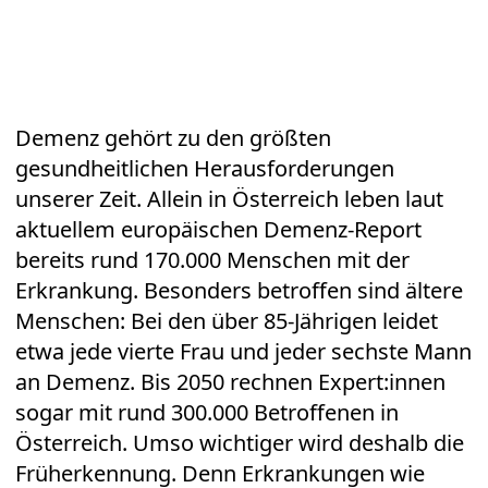
Demenz gehört zu den größten
gesundheitlichen Herausforderungen
unserer Zeit. Allein in Österreich leben laut
aktuellem europäischen
Demenz
-Report
bereits rund 170.000 Menschen mit der
Erkrankung. Besonders betroffen sind ältere
Menschen: Bei den über 85-Jährigen leidet
etwa jede vierte Frau und jeder sechste Mann
an Demenz. Bis 2050 rechnen Expert:innen
sogar mit rund 300.000 Betroffenen in
Österreich. Umso wichtiger wird deshalb die
Früherkennung. Denn
Erkrankungen
wie