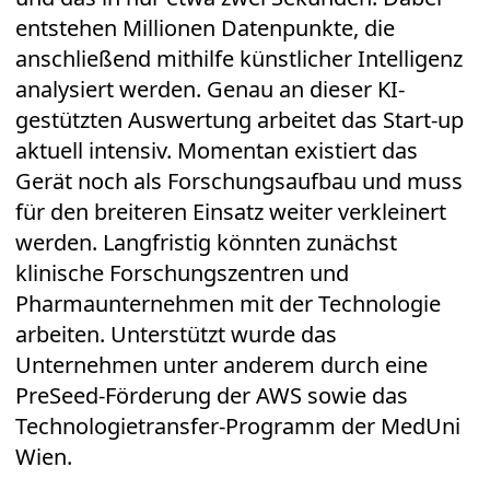
entstehen Millionen Datenpunkte, die
anschließend mithilfe künstlicher Intelligenz
analysiert werden. Genau an dieser KI-
gestützten Auswertung arbeitet das Start-up
aktuell intensiv. Momentan existiert das
Gerät noch als Forschungsaufbau und muss
für den breiteren Einsatz weiter verkleinert
werden. Langfristig könnten zunächst
klinische Forschungszentren und
Pharmaunternehmen mit der Technologie
arbeiten. Unterstützt wurde das
Unternehmen unter anderem durch eine
PreSeed-Förderung der AWS sowie das
Technologietransfer-Programm der MedUni
Wien.