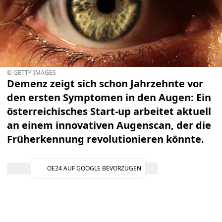
© GETTY IMAGES
Demenz zeigt sich schon Jahrzehnte vor
den ersten Symptomen in den Augen: Ein
österreichisches Start-up arbeitet aktuell
an einem innovativen Augenscan, der die
Früherkennung revolutionieren könnte.
OE24 AUF GOOGLE BEVORZUGEN