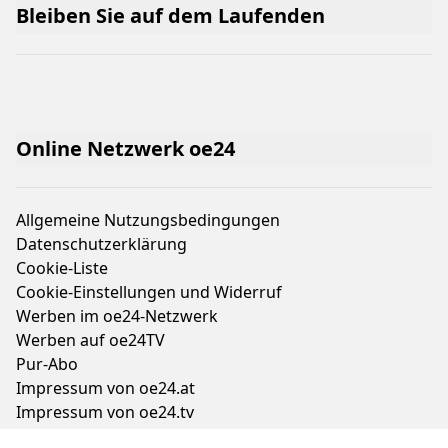
Bleiben Sie auf dem Laufenden
Online Netzwerk oe24
Allgemeine Nutzungsbedingungen
Datenschutzerklärung
Cookie-Liste
Cookie-Einstellungen und Widerruf
Werben im oe24-Netzwerk
Werben auf oe24TV
Pur-Abo
Impressum von oe24.at
Impressum von oe24.tv