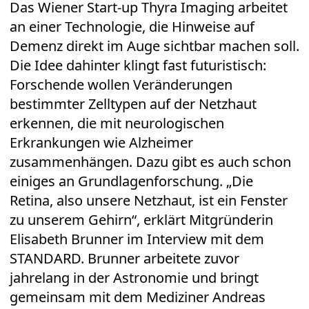
Das Wiener Start-up Thyra Imaging arbeitet
an einer Technologie, die Hinweise auf
Demenz direkt im Auge sichtbar machen soll.
Die Idee dahinter klingt fast futuristisch:
Forschende wollen Veränderungen
bestimmter Zelltypen auf der Netzhaut
erkennen, die mit neurologischen
Erkrankungen wie Alzheimer
zusammenhängen. Dazu gibt es auch schon
einiges an Grundlagenforschung. „Die
Retina, also unsere Netzhaut, ist ein Fenster
zu unserem Gehirn“, erklärt Mitgründerin
Elisabeth Brunner im Interview mit dem
STANDARD. Brunner arbeitete zuvor
jahrelang in der Astronomie und bringt
gemeinsam mit dem Mediziner Andreas