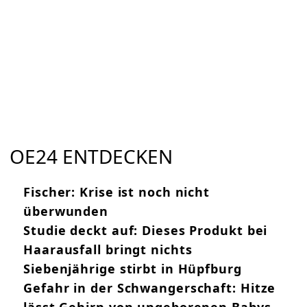
OE24 ENTDECKEN
Fischer: Krise ist noch nicht
überwunden
Studie deckt auf: Dieses Produkt bei
Haarausfall bringt nichts
Siebenjährige stirbt in Hüpfburg
Gefahr in der Schwangerschaft: Hitze