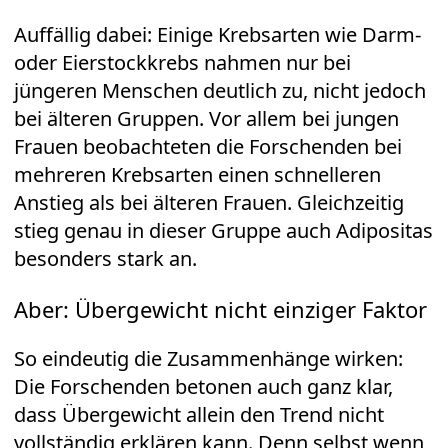
Auffällig dabei: Einige Krebsarten wie Darm-
oder Eierstockkrebs nahmen nur bei
jüngeren Menschen deutlich zu, nicht jedoch
bei älteren Gruppen. Vor allem bei jungen
Frauen beobachteten die Forschenden bei
mehreren Krebsarten einen schnelleren
Anstieg als bei älteren Frauen. Gleichzeitig
stieg genau in dieser Gruppe auch Adipositas
besonders stark an.
Aber: Übergewicht nicht einziger Faktor
So eindeutig die Zusammenhänge wirken:
Die Forschenden betonen auch ganz klar,
dass Übergewicht allein den Trend nicht
vollständig erklären kann. Denn selbst wenn