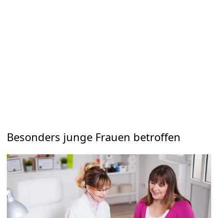
Besonders junge Frauen betroffen