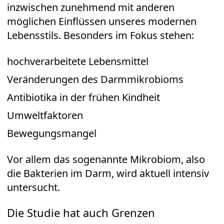
inzwischen zunehmend mit anderen
möglichen Einflüssen unseres modernen
Lebensstils. Besonders im Fokus stehen:
hochverarbeitete Lebensmittel
Veränderungen des Darmmikrobioms
Antibiotika in der frühen Kindheit
Umweltfaktoren
Bewegungsmangel
Vor allem das sogenannte Mikrobiom, also
die Bakterien im Darm, wird aktuell intensiv
untersucht.
Die Studie hat auch Grenzen