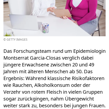
© GETTY IMAGES
Das Forschungsteam rund um Epidemiologin
Montserrat Garcia-Closas verglich dabei
jüngere Erwachsene zwischen 20 und 49
Jahren mit älteren Menschen ab 50. Das
Ergebnis: Während klassische Risikofaktoren
wie Rauchen, Alkoholkonsum oder der
Verzehr von rotem Fleisch in vielen Gruppen
sogar zurückgingen, nahm Übergewicht
weiter stark zu, besonders bei jungen Frauen.