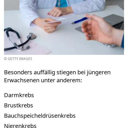
© GETTY IMAGES
Besonders auffällig stiegen bei jüngeren
Erwachsenen unter anderem:
Darmkrebs
Brustkrebs
Bauchspeicheldrüsenkrebs
Nierenkrebs