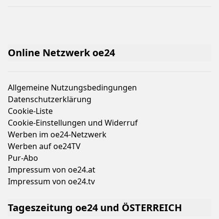
Online Netzwerk oe24
Allgemeine Nutzungsbedingungen
Datenschutzerklärung
Cookie-Liste
Cookie-Einstellungen und Widerruf
Werben im oe24-Netzwerk
Werben auf oe24TV
Pur-Abo
Impressum von oe24.at
Impressum von oe24.tv
Tageszeitung oe24 und ÖSTERREICH