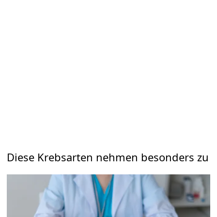
Diese Krebsarten nehmen besonders zu