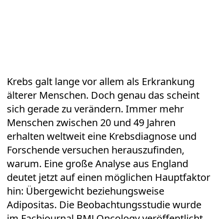
Krebs galt lange vor allem als
Erkrankung
älterer Menschen. Doch genau das scheint
sich gerade zu verändern. Immer mehr
Menschen zwischen 20 und 49 Jahren
erhalten weltweit eine
Krebsdiagnose
und
Forschende versuchen herauszufinden,
warum. Eine große Analyse aus England
deutet jetzt auf einen möglichen Hauptfaktor
hin: Übergewicht beziehungsweise
Adipositas. Die Beobachtungsstudie wurde
im Fachjournal BMJ Oncology veröffentlicht