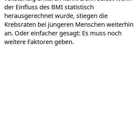
der Einfluss des BMI statistisch
herausgerechnet wurde, stiegen die
Krebsraten bei jüngeren Menschen weiterhin
an. Oder einfacher gesagt: Es muss noch
weitere Faktoren geben.