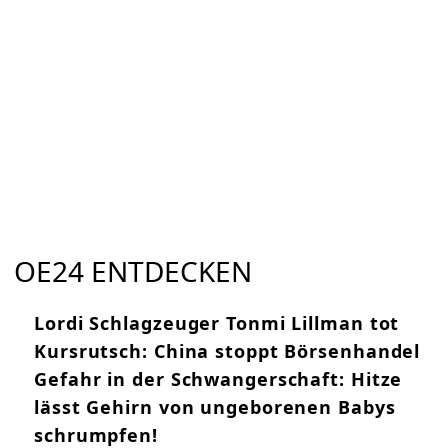
OE24 ENTDECKEN
Lordi Schlagzeuger Tonmi Lillman tot
Kursrutsch: China stoppt Börsenhandel
Gefahr in der Schwangerschaft: Hitze
lässt Gehirn von ungeborenen Babys
schrumpfen!