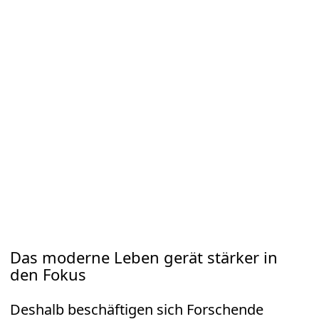
Das moderne Leben gerät stärker in
den Fokus
Deshalb beschäftigen sich Forschende