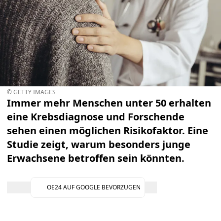
© GETTY IMAGES
Immer mehr Menschen unter 50 erhalten
eine Krebsdiagnose und Forschende
sehen einen möglichen Risikofaktor. Eine
Studie zeigt, warum besonders junge
Erwachsene betroffen sein könnten.
OE24 AUF GOOGLE BEVORZUGEN