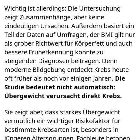
Wichtig ist allerdings: Die Untersuchung
zeigt Zusammenhänge, aber keine
eindeutigen Ursachen. Außerdem basiert ein
Teil der Daten auf Umfragen, der BMI gilt nur
als grober Richtwert für Körperfett und auch
bessere Früherkennung könnte zu
steigenden Diagnosen beitragen. Denn
moderne Bildgebung entdeckt Krebs heute
oft früher als noch vor einigen Jahren
. Die
Studie bedeutet nicht automatisch:
Übergewicht verursacht direkt Krebs.
Sie zeigt aber, dass starkes Übergewicht
vermutlich ein wichtiger Risikofaktor für
bestimmte Krebsarten ist, besonders in
jüngeren Altersgruppen. Fachleute betonen