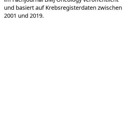
und basiert auf Krebsregisterdaten zwischen
2001 und 2019.