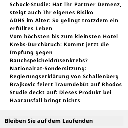
Schock-Studie: Hat Ihr Partner Demenz,
steigt auch Ihr eigenes Risiko
ADHS im Alter: So gelingt trotzdem ein
erfülltes Leben
Vom höchsten bis zum kleinsten Hotel
Krebs-Durchbruch: Kommt jetzt die
Impfung gegen
Bauchspeicheldrüsenkrebs?
Nationalrat-Sondersitzung:
Regierungserklärung von Schallenberg
Brajkovic feiert Traumdebüt auf Rhodos
Studie deckt auf: Dieses Produkt bei
Haarausfall bringt nichts
Bleiben Sie auf dem Laufenden