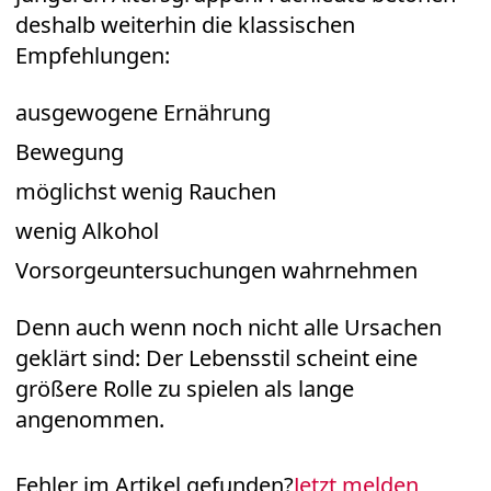
deshalb weiterhin die klassischen
Empfehlungen:
ausgewogene Ernährung
Bewegung
möglichst wenig Rauchen
wenig Alkohol
Vorsorgeuntersuchungen wahrnehmen
Denn auch wenn noch nicht alle Ursachen
geklärt sind: Der Lebensstil scheint eine
größere Rolle zu spielen als lange
angenommen.
Fehler im Artikel gefunden?
Jetzt melden