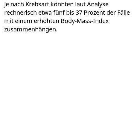
Je nach Krebsart könnten laut Analyse
rechnerisch etwa fünf bis 37 Prozent der Fälle
mit einem erhöhten Body-Mass-Index
zusammenhängen.