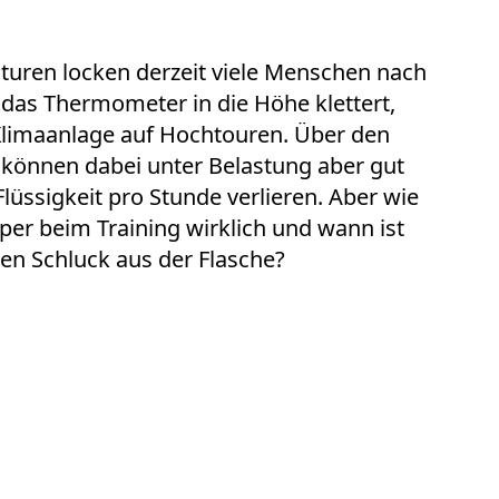
uren locken derzeit viele Menschen nach
 das Thermometer in die Höhe klettert,
Klimaanlage auf Hochtouren. Über den
 können dabei unter Belastung aber gut
Flüssigkeit pro Stunde verlieren. Aber wie
per beim Training wirklich und wann ist
den Schluck aus der Flasche?