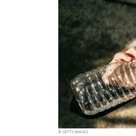
© GETTY IMAGES