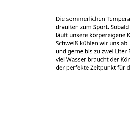
Die sommerlichen Temperat
draußen zum
Sport
. Sobald
läuft unsere körpereigene 
Schweiß kühlen wir uns ab,
und gerne bis zu zwei Liter 
viel
Wasser
braucht der Kör
der perfekte Zeitpunkt für 