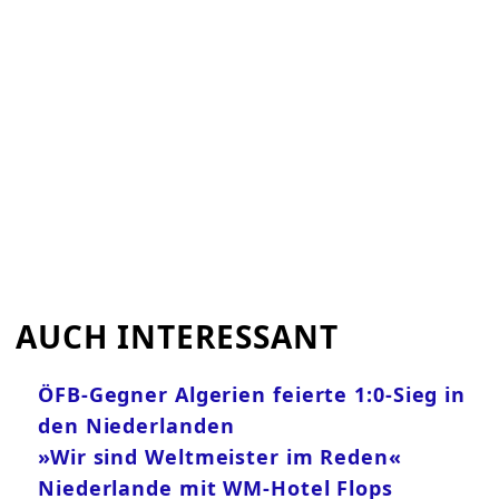
AUCH INTERESSANT
ÖFB-Gegner Algerien feierte 1:0-Sieg in
den Niederlanden
»Wir sind Weltmeister im Reden«
Niederlande mit WM-Hotel Flops