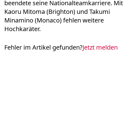
beendete seine Nationalteamkarriere. Mit
Kaoru Mitoma (Brighton) und Takumi
Minamino (Monaco) fehlen weitere
Hochkaräter.
Fehler im Artikel gefunden?
Jetzt melden