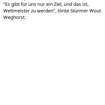
"Es gibt für uns nur ein Ziel, und das ist,
Weltmeister zu werden", tönte Stürmer Wout
Weghorst.