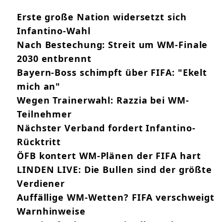
Erste große Nation widersetzt sich
Infantino-Wahl
Nach Bestechung: Streit um WM-Finale
2030 entbrennt
Bayern-Boss schimpft über FIFA: "Ekelt
mich an"
Wegen Trainerwahl: Razzia bei WM-
Teilnehmer
Nächster Verband fordert Infantino-
Rücktritt
ÖFB kontert WM-Plänen der FIFA hart
LINDEN LIVE: Die Bullen sind der größte
Verdiener
Auffällige WM-Wetten? FIFA verschweigt
Warnhinweise