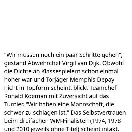
"Wir müssen noch ein paar Schritte gehen",
gestand Abwehrchef Virgil van Dijk. Obwohl
die Dichte an Klassespielern schon einmal
höher war und Torjäger Memphis Depay
nicht in Topform scheint, blickt Teamchef
Ronald Koeman mit Zuversicht auf das
Turnier. "Wir haben eine Mannschaft, die
schwer zu schlagen ist." Das Selbstvertrauen
beim dreifachen WM-Finalisten (1974, 1978
und 2010 jeweils ohne Titel) scheint intakt.