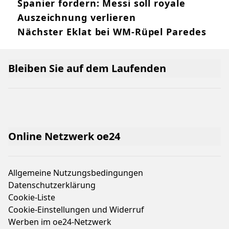
Spanier fordern: Messi soll royale
Auszeichnung verlieren
Nächster Eklat bei WM-Rüpel Paredes
Bleiben Sie auf dem Laufenden
Online Netzwerk oe24
Allgemeine Nutzungsbedingungen
Datenschutzerklärung
Cookie-Liste
Cookie-Einstellungen und Widerruf
Werben im oe24-Netzwerk