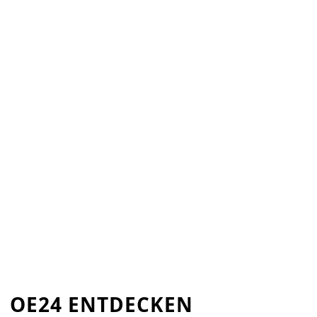
OE24 ENTDECKEN