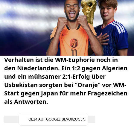
Verhalten ist die WM-Euphorie noch in
den Niederlanden. Ein 1:2 gegen Algerien
und ein mühsamer 2:1-Erfolg über
Usbekistan sorgten bei "Oranje" vor WM-
Start gegen Japan für mehr Fragezeichen
als Antworten.
OE24 AUF GOOGLE BEVORZUGEN