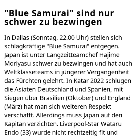
"Blue Samurai" sind nur
schwer zu bezwingen
In Dallas (Sonntag, 22.00 Uhr) stellen sich
schlagkräftige "Blue Samurai" entgegen.
Japan ist unter Langzeitteamchef Hajime
Moriyasu schwer zu bezwingen und hat auch
Weltklasseteams in jüngerer Vergangenheit
das Fürchten gelehrt. In Katar 2022 schlugen
die Asiaten Deutschland und Spanien, mit
Siegen über Brasilien (Oktober) und England
(März) hat man sich weiteren Respekt
verschafft. Allerdings muss Japan auf den
Kapitän verzichten. Liverpool-Star Wataru
Endo (33) wurde nicht rechtzeitig fit und