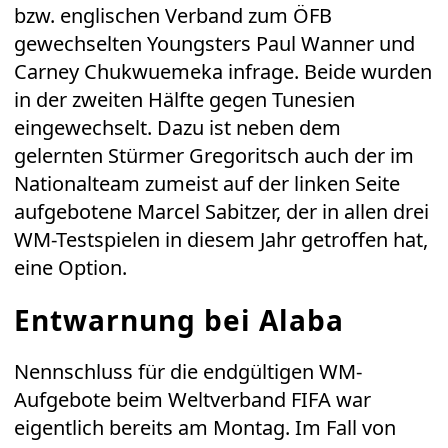
bzw. englischen Verband zum ÖFB
gewechselten Youngsters Paul Wanner und
Carney Chukwuemeka infrage. Beide wurden
in der zweiten Hälfte gegen Tunesien
eingewechselt. Dazu ist neben dem
gelernten Stürmer Gregoritsch auch der im
Nationalteam zumeist auf der linken Seite
aufgebotene Marcel Sabitzer, der in allen drei
WM-Testspielen in diesem Jahr getroffen hat,
eine Option.
Entwarnung bei Alaba
Nennschluss für die endgültigen WM-
Aufgebote beim Weltverband FIFA war
eigentlich bereits am Montag. Im Fall von