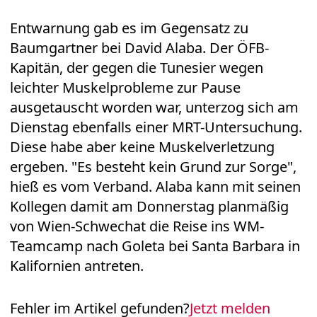
Entwarnung gab es im Gegensatz zu
Baumgartner bei David Alaba. Der ÖFB-
Kapitän, der gegen die Tunesier wegen
leichter Muskelprobleme zur Pause
ausgetauscht worden war, unterzog sich am
Dienstag ebenfalls einer MRT-Untersuchung.
Diese habe aber keine Muskelverletzung
ergeben. "Es besteht kein Grund zur Sorge",
hieß es vom Verband. Alaba kann mit seinen
Kollegen damit am Donnerstag planmäßig
von Wien-Schwechat die Reise ins WM-
Teamcamp nach Goleta bei Santa Barbara in
Kalifornien antreten.
Fehler im Artikel gefunden?
Jetzt melden