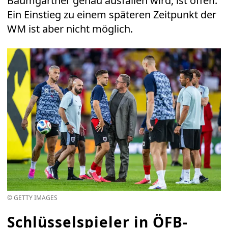
Baumgartner genau ausfallen wird, ist offen.
Ein Einstieg zu einem späteren Zeitpunkt der
WM ist aber nicht möglich.
© GETTY IMAGES
Schlüsselspieler in ÖFB-