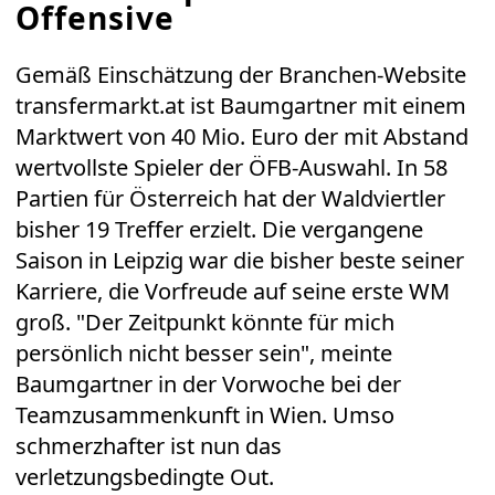
Offensive
Gemäß Einschätzung der Branchen-Website
transfermarkt.at ist Baumgartner mit einem
Marktwert von 40 Mio. Euro der mit Abstand
wertvollste Spieler der ÖFB-Auswahl. In 58
Partien für Österreich hat der Waldviertler
bisher 19 Treffer erzielt. Die vergangene
Saison in Leipzig war die bisher beste seiner
Karriere, die Vorfreude auf seine erste WM
groß. "Der Zeitpunkt könnte für mich
persönlich nicht besser sein", meinte
Baumgartner in der Vorwoche bei der
Teamzusammenkunft in Wien. Umso
schmerzhafter ist nun das
verletzungsbedingte Out.