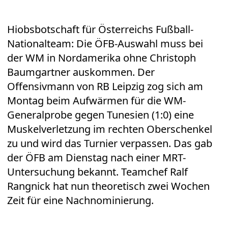
Hiobsbotschaft für Österreichs Fußball-
Nationalteam: Die ÖFB-Auswahl muss bei
der WM in Nordamerika ohne Christoph
Baumgartner auskommen. Der
Offensivmann von RB Leipzig zog sich am
Montag beim Aufwärmen für die WM-
Generalprobe gegen Tunesien (1:0) eine
Muskelverletzung im rechten Oberschenkel
zu und wird das Turnier verpassen. Das gab
der ÖFB am Dienstag nach einer MRT-
Untersuchung bekannt. Teamchef Ralf
Rangnick hat nun theoretisch zwei Wochen
Zeit für eine Nachnominierung.