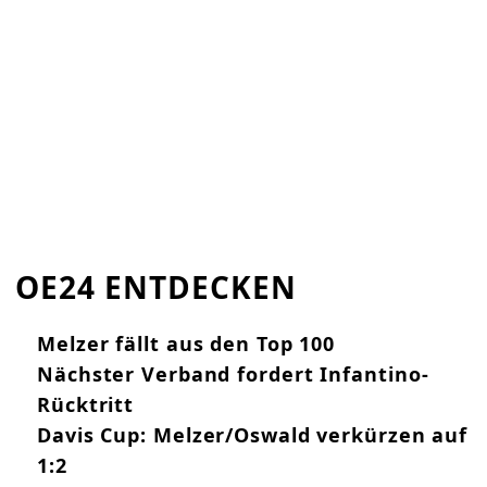
OE24 ENTDECKEN
Melzer fällt aus den Top 100
Nächster Verband fordert Infantino-
Rücktritt
Davis Cup: Melzer/Oswald verkürzen auf
1:2