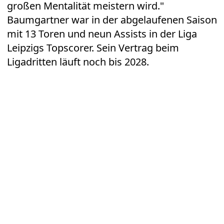
großen Mentalität meistern wird."
Baumgartner war in der abgelaufenen Saison
mit 13 Toren und neun Assists in der Liga
Leipzigs Topscorer. Sein Vertrag beim
Ligadritten läuft noch bis 2028.