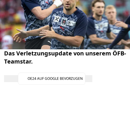
Das Verletzungsupdate von unserem ÖFB-
Teamstar.
OE24 AUF GOOGLE BEVORZUGEN