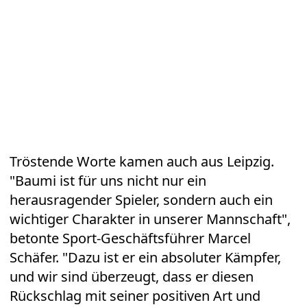
Tröstende Worte kamen auch aus Leipzig.
"Baumi ist für uns nicht nur ein
herausragender Spieler, sondern auch ein
wichtiger Charakter in unserer Mannschaft",
betonte Sport-Geschäftsführer Marcel
Schäfer. "Dazu ist er ein absoluter Kämpfer,
und wir sind überzeugt, dass er diesen
Rückschlag mit seiner positiven Art und