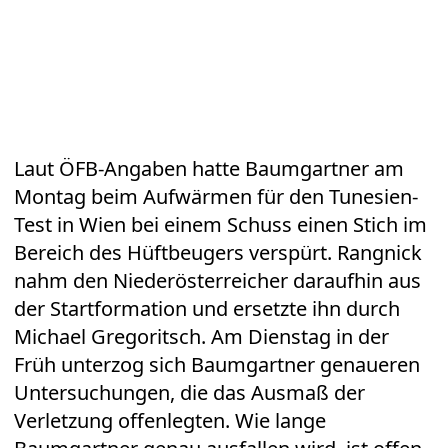
Laut ÖFB-Angaben hatte Baumgartner am
Montag beim Aufwärmen für den Tunesien-
Test in Wien bei einem Schuss einen Stich im
Bereich des Hüftbeugers verspürt. Rangnick
nahm den Niederösterreicher daraufhin aus
der Startformation und ersetzte ihn durch
Michael Gregoritsch. Am Dienstag in der
Früh unterzog sich Baumgartner genaueren
Untersuchungen, die das Ausmaß der
Verletzung offenlegten. Wie lange