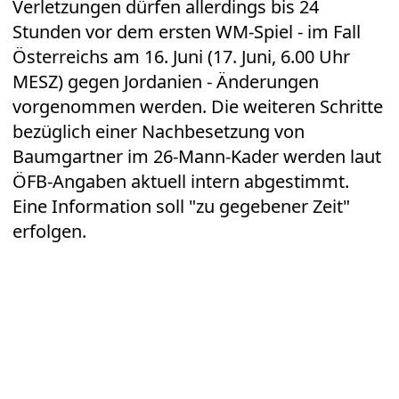
Verletzungen dürfen allerdings bis 24
Stunden vor dem ersten WM-Spiel - im Fall
Österreichs am 16. Juni (17. Juni, 6.00 Uhr
MESZ) gegen Jordanien - Änderungen
vorgenommen werden. Die weiteren Schritte
bezüglich einer Nachbesetzung von
Baumgartner im 26-Mann-Kader werden laut
ÖFB-Angaben aktuell intern abgestimmt.
Eine Information soll "zu gegebener Zeit"
erfolgen.