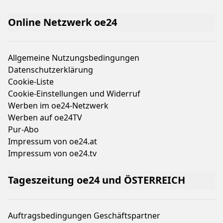
Online Netzwerk oe24
Allgemeine Nutzungsbedingungen
Datenschutzerklärung
Cookie-Liste
Cookie-Einstellungen und Widerruf
Werben im oe24-Netzwerk
Werben auf oe24TV
Pur-Abo
Impressum von oe24.at
Impressum von oe24.tv
Tageszeitung oe24 und ÖSTERREICH
Auftragsbedingungen Geschäftspartner