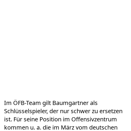
Im ÖFB-Team gilt Baumgartner als
Schlüsselspieler, der nur schwer zu ersetzen
ist. Für seine Position im Offensivzentrum
kommen u. a. die im März vom deutschen