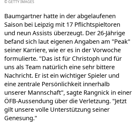
© GETTY IMAGES
Baumgartner hatte in der abgelaufenen
Saison bei Leipzig mit 17 Pflichtspieltoren
und neun Assists überzeugt. Der 26-Jährige
befand sich laut eigenen Angaben am "Peak"
seiner Karriere, wie er es in der Vorwoche
formulierte. "Das ist für Christoph und für
uns als Team natürlich eine sehr bittere
Nachricht. Er ist ein wichtiger Spieler und
eine zentrale Persönlichkeit innerhalb
unserer Mannschaft", sagte Rangnick in einer
ÖFB-Aussendung über die Verletzung. "Jetzt
gilt unsere volle Unterstützung seiner
Genesung."