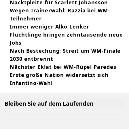
Nacktpleite für Scarlett Johansson
Wegen Trainerwahl: Razzia bei WM-
Teilnehmer
Immer weniger Alko-Lenker
Flüchtlinge bringen zehntausende neue
Jobs
Nach Bestechung: Streit um WM-Finale
2030 entbrennt
Nächster Eklat bei WM-Rüpel Paredes
Erste große Nation widersetzt sich
Infantino-Wahl
Bleiben Sie auf dem Laufenden