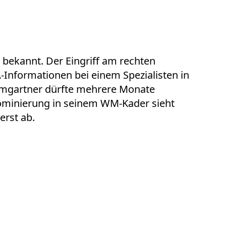
bekannt. Der Eingriff am rechten
-Informationen bei einem Spezialisten in
aumgartner dürfte mehrere Monate
nominierung in seinem WM-Kader sieht
erst ab.