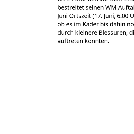
bestreitet seinen WM-Aufta
Juni Ortszeit (17. Juni, 6.0
ob es im Kader bis dahin n
durch kleinere Blessuren, di
auftreten könnten.