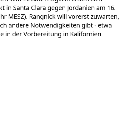
kt in Santa Clara gegen Jordanien am 16.
0 Uhr MESZ). Rangnick will vorerst zuwarten,
och andere Notwendigkeiten gibt - etwa
e in der Vorbereitung in Kalifornien