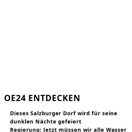
OE24 ENTDECKEN
Dieses Salzburger Dorf wird für seine
dunklen Nächte gefeiert
Regierung: Jetzt müssen wir alle Wasser