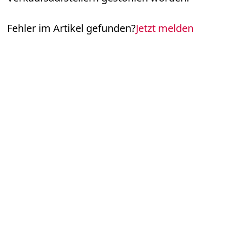
Fehler im Artikel gefunden?
Jetzt melden