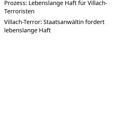
Prozess: Lebenslange Haft für Villach-
Terroristen
Villach-Terror: Staatsanwältin fordert
lebenslange Haft