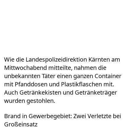
Wie die Landespolizeidirektion Kärnten am
Mittwochabend mitteilte, nahmen die
unbekannten Täter einen ganzen Container
mit Pfanddosen und Plastikflaschen mit.
Auch Getränkekisten und Getränketräger
wurden gestohlen.
Brand in Gewerbegebiet: Zwei Verletzte bei
Großeinsatz