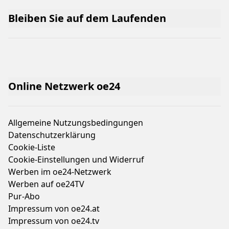
Bleiben Sie auf dem Laufenden
Online Netzwerk oe24
Allgemeine Nutzungsbedingungen
Datenschutzerklärung
Cookie-Liste
Cookie-Einstellungen und Widerruf
Werben im oe24-Netzwerk
Werben auf oe24TV
Pur-Abo
Impressum von oe24.at
Impressum von oe24.tv