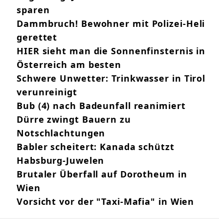
sparen
Dammbruch! Bewohner mit Polizei-Heli
gerettet
HIER sieht man die Sonnenfinsternis in
Österreich am besten
Schwere Unwetter: Trinkwasser in Tirol
verunreinigt
Bub (4) nach Badeunfall reanimiert
Dürre zwingt Bauern zu
Notschlachtungen
Babler scheitert: Kanada schützt
Habsburg-Juwelen
Brutaler Überfall auf Dorotheum in
Wien
Vorsicht vor der "Taxi-Mafia" in Wien