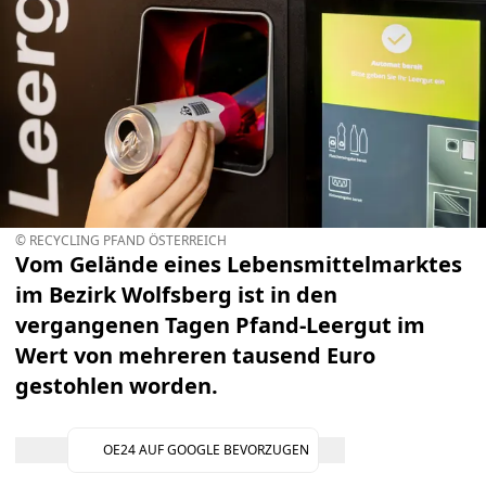
© RECYCLING PFAND ÖSTERREICH
Vom Gelände eines Lebensmittelmarktes
im Bezirk Wolfsberg ist in den
vergangenen Tagen Pfand-Leergut im
Wert von mehreren tausend Euro
gestohlen worden.
OE24 AUF GOOGLE BEVORZUGEN