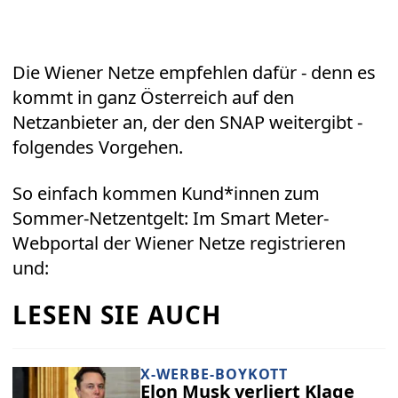
Die Wiener Netze empfehlen dafür - denn es
kommt in ganz Österreich auf den
Netzanbieter an, der den SNAP weitergibt -
folgendes Vorgehen.
So einfach kommen Kund*innen zum
Sommer-Netzentgelt: Im Smart Meter-
Webportal der Wiener Netze registrieren
und:
LESEN SIE AUCH
X-WERBE-BOYKOTT
Elon Musk verliert Klage