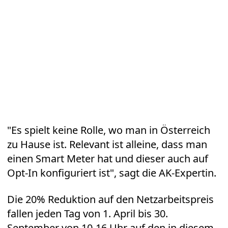
"Es spielt keine Rolle, wo man in Österreich
zu Hause ist. Relevant ist alleine, dass man
einen Smart Meter hat und dieser auch auf
Opt-In konfiguriert ist", sagt die AK-Expertin.
Die 20% Reduktion auf den Netzarbeitspreis
fallen jeden Tag von 1. April bis 30.
September von 10-16 Uhr auf den in diesem