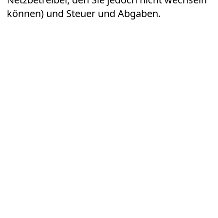
können) und Steuer und Abgaben.