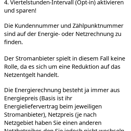
4. Viertelstunden-Intervall (Opt-in) aktivieren
und sparen!
Die Kundennummer und Zählpunktnummer
sind auf der Energie- oder Netzrechnung zu
finden.
Der Stromanbieter spielt in diesem Fall keine
Rolle, da es sich um eine Reduktion auf das
Netzentgelt handelt.
Die Energierechnung besteht ja immer aus
Energiepreis (Basis ist ihr
Energieliefervertrag beim jeweiligen
Stromanbieter), Netzpreis (je nach
Netzgebiet haben Sie einen anderen
Netzbetreiber, den Sie jedoch nicht wechseln