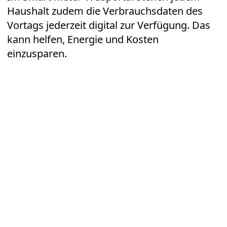
Haushalt zudem die Verbrauchsdaten des
Vortags jederzeit digital zur Verfügung. Das
kann helfen, Energie und Kosten
einzusparen.