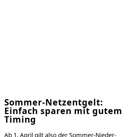
Sommer-Netzentgelt:
Einfach sparen mit gutem
Timing
Ab 1. April gilt also der Sommer-Nieder-