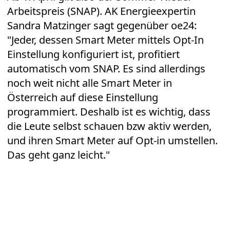
Arbeitspreis (SNAP). AK Energieexpertin
Sandra Matzinger sagt gegenüber oe24:
"Jeder, dessen Smart Meter mittels Opt-In
Einstellung konfiguriert ist, profitiert
automatisch vom SNAP. Es sind allerdings
noch weit nicht alle Smart Meter in
Österreich auf diese Einstellung
programmiert. Deshalb ist es wichtig, dass
die Leute selbst schauen bzw aktiv werden,
und ihren Smart Meter auf Opt-in umstellen.
Das geht ganz leicht."