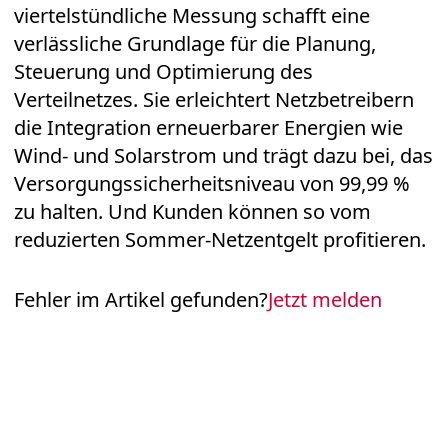
viertelstündliche Messung schafft eine
verlässliche Grundlage für die Planung,
Steuerung und Optimierung des
Verteilnetzes. Sie erleichtert Netzbetreibern
die Integration erneuerbarer Energien wie
Wind- und Solarstrom und trägt dazu bei, das
Versorgungssicherheitsniveau von 99,99 %
zu halten. Und Kunden können so vom
reduzierten Sommer-Netzentgelt profitieren.
Fehler im Artikel gefunden?
Jetzt melden