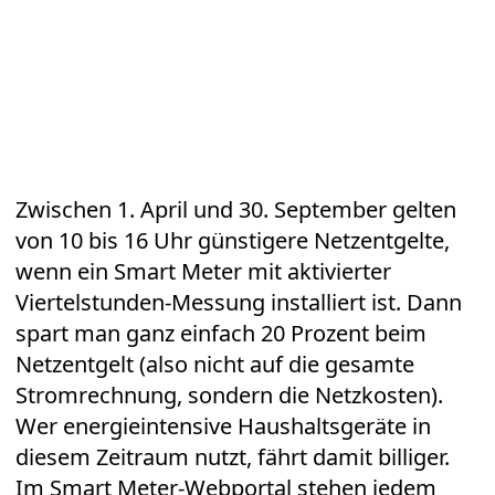
Zwischen 1. April und 30. September gelten
von 10 bis 16 Uhr günstigere Netzentgelte,
wenn ein Smart Meter mit aktivierter
Viertelstunden-Messung installiert ist. Dann
spart man ganz einfach 20 Prozent beim
Netzentgelt (also nicht auf die gesamte
Stromrechnung, sondern die Netzkosten).
Wer energieintensive Haushaltsgeräte in
diesem Zeitraum nutzt, fährt damit billiger.
Im Smart Meter-Webportal stehen jedem