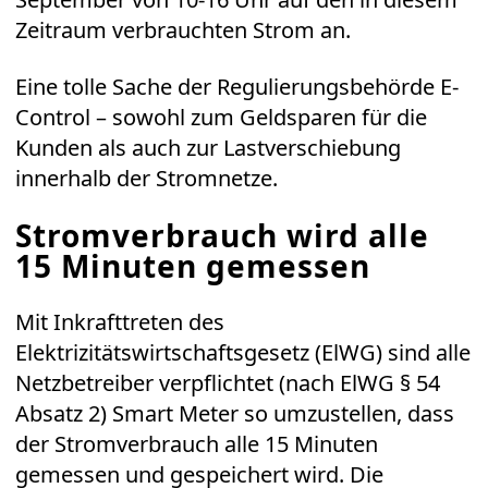
Zeitraum verbrauchten Strom an.
Eine tolle Sache der Regulierungsbehörde E-
Control – sowohl zum Geldsparen für die
Kunden als auch zur Lastverschiebung
innerhalb der Stromnetze.
Stromverbrauch wird alle
15 Minuten gemessen
Mit Inkrafttreten des
Elektrizitätswirtschaftsgesetz (ElWG) sind alle
Netzbetreiber verpflichtet (nach ElWG § 54
Absatz 2) Smart Meter so umzustellen, dass
der Stromverbrauch alle 15 Minuten
gemessen und gespeichert wird. Die