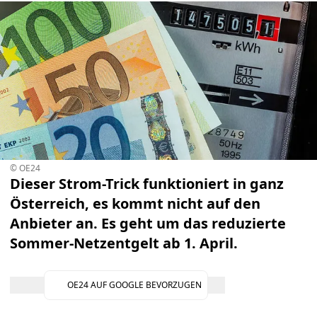
© OE24
Dieser Strom-Trick funktioniert in ganz
Österreich, es kommt nicht auf den
Anbieter an. Es geht um das reduzierte
Sommer-Netzentgelt ab 1. April.
OE24 AUF GOOGLE BEVORZUGEN