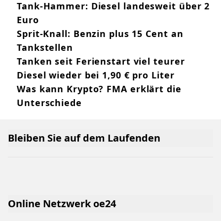
Tank-Hammer: Diesel landesweit über 2
Euro
Sprit-Knall: Benzin plus 15 Cent an
Tankstellen
Tanken seit Ferienstart viel teurer
Diesel wieder bei 1,90 € pro Liter
Was kann Krypto? FMA erklärt die
Unterschiede
Bleiben Sie auf dem Laufenden
Online Netzwerk oe24