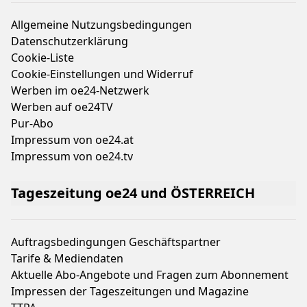
Allgemeine Nutzungsbedingungen
Datenschutzerklärung
Cookie-Liste
Cookie-Einstellungen und Widerruf
Werben im oe24-Netzwerk
Werben auf oe24TV
Pur-Abo
Impressum von oe24.at
Impressum von oe24.tv
Tageszeitung oe24 und ÖSTERREICH
Auftragsbedingungen Geschäftspartner
Tarife & Mediendaten
Aktuelle Abo-Angebote und Fragen zum Abonnement
Impressen der Tageszeitungen und Magazine