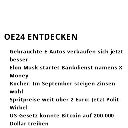
OE24 ENTDECKEN
Gebrauchte E-Autos verkaufen sich jetzt
besser
Elon Musk startet Bankdienst namens X
Money
Kocher: Im September steigen Zinsen
wohl
Spritpreise weit über 2 Euro: Jetzt Polit-
Wirbel
US-Gesetz könnte Bitcoin auf 200.000
Dollar treiben