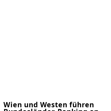
Wien und Westen führen