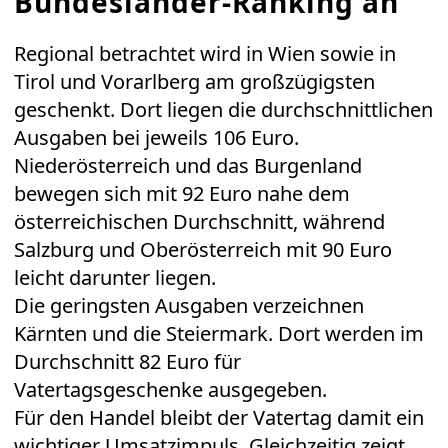
Bundesländer-Ranking an
Regional betrachtet wird in Wien sowie in
Tirol und Vorarlberg am großzügigsten
geschenkt. Dort liegen die durchschnittlichen
Ausgaben bei jeweils 106 Euro.
Niederösterreich und das Burgenland
bewegen sich mit 92 Euro nahe dem
österreichischen Durchschnitt, während
Salzburg und Oberösterreich mit 90 Euro
leicht darunter liegen.
Die geringsten Ausgaben verzeichnen
Kärnten und die Steiermark. Dort werden im
Durchschnitt 82 Euro für
Vatertagsgeschenke ausgegeben.
Für den Handel bleibt der Vatertag damit ein
wichtiger Umsatzimpuls. Gleichzeitig zeigt