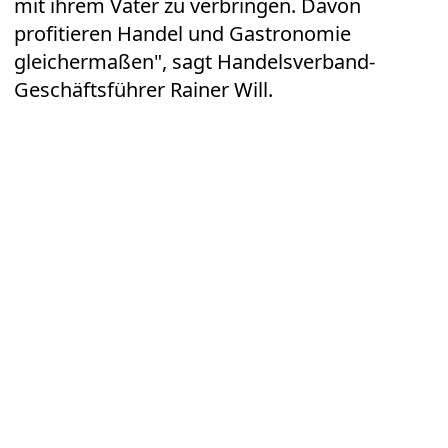
mit ihrem Vater zu verbringen. Davon
profitieren Handel und Gastronomie
gleichermaßen", sagt Handelsverband-
Geschäftsführer Rainer Will.