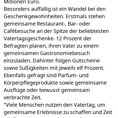
Millionen Euro.
Besonders auffällig ist ein Wandel bei den
Geschenkgewohnheiten. Erstmals stehen
gemeinsame Restaurant-, Bar- oder
Cafébesuche an der Spitze der beliebtesten
Vatertagsgeschenke. 12 Prozent der
Befragten planen, ihren Vater zu einem
gemeinsamen Gastronomiebesuch
einzuladen. Dahinter folgen Gutscheine
sowie Süßigkeiten mit jeweils elf Prozent.
Ebenfalls gefragt sind Parfum- und
Körperpflegeprodukte sowie gemeinsame
Ausflüge oder bewusst gemeinsam
verbrachte Zeit.
"Viele Menschen nutzen den Vatertag, um
gemeinsame Erlebnisse zu schaffen und Zeit