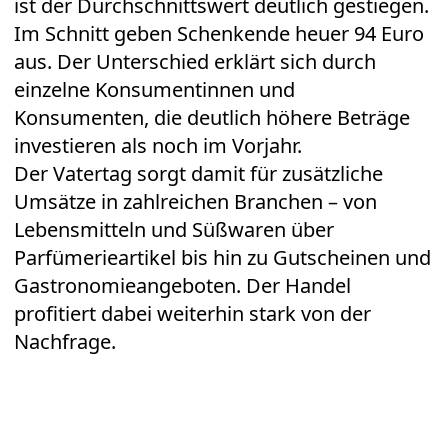
ist der Durchschnittswert deutlich gestiegen.
Im Schnitt geben Schenkende heuer 94 Euro
aus. Der Unterschied erklärt sich durch
einzelne Konsumentinnen und
Konsumenten, die deutlich höhere Beträge
investieren als noch im Vorjahr.
Der Vatertag sorgt damit für zusätzliche
Umsätze in zahlreichen Branchen – von
Lebensmitteln und Süßwaren über
Parfümerieartikel bis hin zu Gutscheinen und
Gastronomieangeboten. Der Handel
profitiert dabei weiterhin stark von der
Nachfrage.