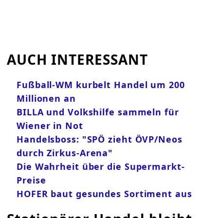
AUCH INTERESSANT
Fußball-WM kurbelt Handel um 200
Millionen an
BILLA und Volkshilfe sammeln für
Wiener in Not
Handelsboss: "SPÖ zieht ÖVP/Neos
durch Zirkus-Arena"
Die Wahrheit über die Supermarkt-
Preise
HOFER baut gesundes Sortiment aus