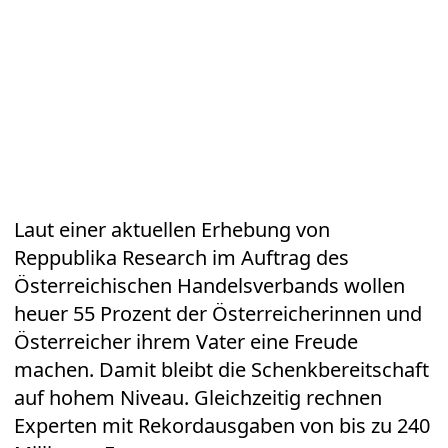
Laut einer aktuellen Erhebung von
Reppublika Research im Auftrag des
Österreichischen Handelsverbands wollen
heuer 55 Prozent der Österreicherinnen und
Österreicher ihrem Vater eine Freude
machen. Damit bleibt die Schenkbereitschaft
auf hohem Niveau. Gleichzeitig rechnen
Experten mit Rekordausgaben von bis zu 240