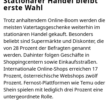
Stationärer Handel bleibt
erste Wahl
Trotz anhaltendem Online-Boom werden die
meisten Vatertagsgeschenke weiterhin im
stationären Handel gekauft. Besonders
beliebt sind Supermärkte und Diskonter, die
von 28 Prozent der Befragten genannt
werden. Dahinter folgen Geschäfte in
Shoppingcentern sowie Einkaufsstraßen.
Internationale Online-Shops erreichen 17
Prozent, österreichische Webshops zwölf
Prozent. Fernost-Plattformen wie Temu oder
Shein spielen mit lediglich drei Prozent eine
untergeordnete Rolle.