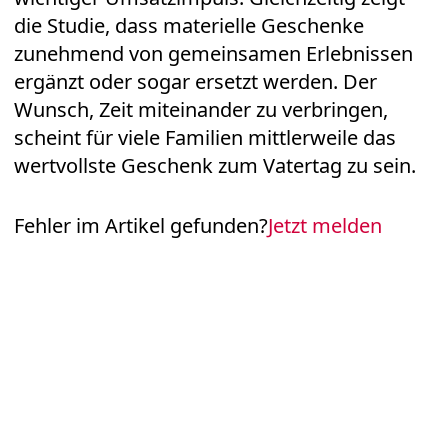
die Studie, dass materielle Geschenke
zunehmend von gemeinsamen Erlebnissen
ergänzt oder sogar ersetzt werden. Der
Wunsch, Zeit miteinander zu verbringen,
scheint für viele Familien mittlerweile das
wertvollste Geschenk zum Vatertag zu sein.
Fehler im Artikel gefunden?
Jetzt melden