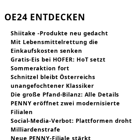
OE24 ENTDECKEN
Shiitake -Produkte neu gedacht
Mit Lebensmittelrettung die
Einkaufskosten senken
Gratis-Eis bei HOFER: HoT setzt
Sommeraktion fort
Schnitzel bleibt Österreichs
unangefochtener Klassiker
Die große Pfand-Bilanz: Alle Details
PENNY eröffnet zwei modernisierte
Filialen
Social-Media-Verbot: Plattformen droht
Milliardenstrafe
Neue PENNY-Filiale stärkt