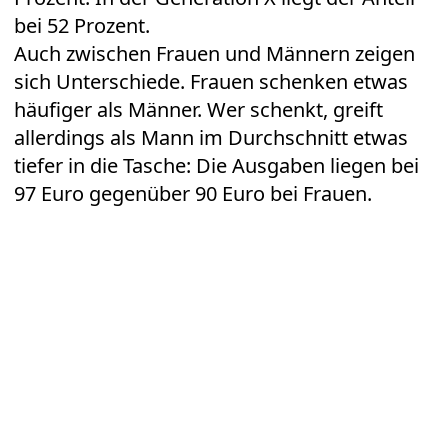
bei 52 Prozent.
Auch zwischen Frauen und Männern zeigen
sich Unterschiede. Frauen schenken etwas
häufiger als Männer. Wer schenkt, greift
allerdings als Mann im Durchschnitt etwas
tiefer in die Tasche: Die Ausgaben liegen bei
97 Euro gegenüber 90 Euro bei Frauen.