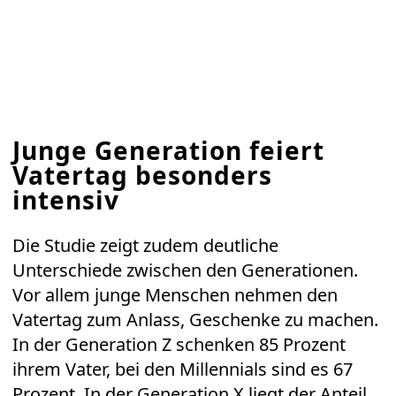
Junge Generation feiert
Vatertag besonders
intensiv
Die Studie zeigt zudem deutliche
Unterschiede zwischen den Generationen.
Vor allem junge Menschen nehmen den
Vatertag zum Anlass, Geschenke zu machen.
In der Generation Z schenken 85 Prozent
ihrem Vater, bei den Millennials sind es 67
Prozent. In der Generation X liegt der Anteil