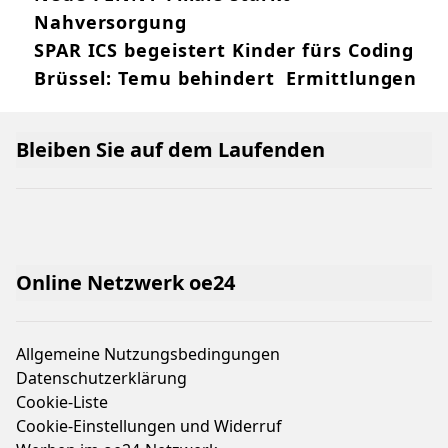
Nahversorgung
SPAR ICS begeistert Kinder fürs Coding
Brüssel: Temu behindert Ermittlungen
Bleiben Sie auf dem Laufenden
Online Netzwerk oe24
Allgemeine Nutzungsbedingungen
Datenschutzerklärung
Cookie-Liste
Cookie-Einstellungen und Widerruf