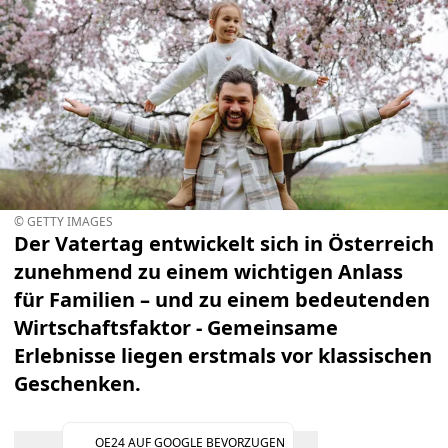
© GETTY IMAGES
Der Vatertag entwickelt sich in Österreich
zunehmend zu einem wichtigen Anlass
für Familien – und zu einem bedeutenden
Wirtschaftsfaktor -
Gemeinsame
Erlebnisse liegen erstmals vor klassischen
Geschenken.
OE24 AUF GOOGLE BEVORZUGEN