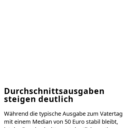
Durchschnittsausgaben
steigen deutlich
Während die typische Ausgabe zum Vatertag
mit einem Median von 50 Euro stabil bleibt,