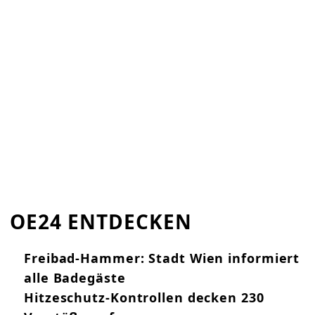
OE24 ENTDECKEN
Freibad-Hammer: Stadt Wien informiert
alle Badegäste
Hitzeschutz-Kontrollen decken 230