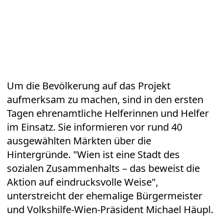
Um die Bevölkerung auf das Projekt
aufmerksam zu machen, sind in den ersten
Tagen ehrenamtliche Helferinnen und Helfer
im Einsatz. Sie informieren vor rund 40
ausgewählten Märkten über die
Hintergründe. "Wien ist eine Stadt des
sozialen Zusammenhalts – das beweist die
Aktion auf eindrucksvolle Weise",
unterstreicht der ehemalige Bürgermeister
und Volkshilfe-Wien-Präsident Michael Häupl.