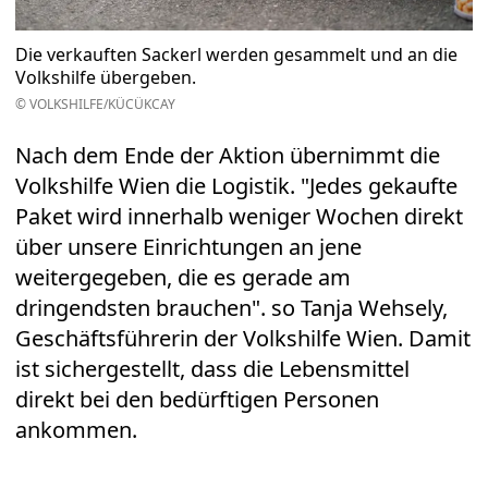
Die verkauften Sackerl werden gesammelt und an die
Volkshilfe übergeben.
© VOLKSHILFE/KÜCÜKCAY
Nach dem Ende der Aktion übernimmt die
Volkshilfe Wien die Logistik. "Jedes gekaufte
Paket wird innerhalb weniger Wochen direkt
über unsere Einrichtungen an jene
weitergegeben, die es gerade am
dringendsten brauchen". so Tanja Wehsely,
Geschäftsführerin der Volkshilfe Wien. Damit
ist sichergestellt, dass die Lebensmittel
direkt bei den bedürftigen Personen
ankommen.