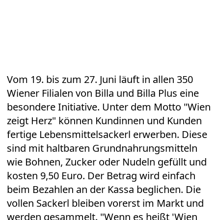
Vom 19. bis zum 27. Juni läuft in allen 350
Wiener Filialen von Billa und Billa Plus eine
besondere Initiative. Unter dem Motto "Wien
zeigt Herz" können Kundinnen und Kunden
fertige Lebensmittelsackerl erwerben. Diese
sind mit haltbaren Grundnahrungsmitteln
wie Bohnen, Zucker oder Nudeln gefüllt und
kosten 9,50 Euro. Der Betrag wird einfach
beim Bezahlen an der Kassa beglichen. Die
vollen Sackerl bleiben vorerst im Markt und
werden gesammelt. "Wenn es heißt 'Wien