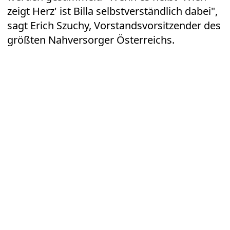
zeigt Herz' ist Billa selbstverständlich dabei",
sagt Erich Szuchy, Vorstandsvorsitzender des
größten Nahversorger Österreichs.