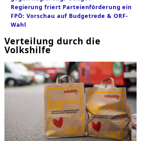
Regierung friert Parteienförderung ein
FPÖ: Vorschau auf Budgetrede & ORF-
Wahl
Verteilung durch die
Volkshilfe