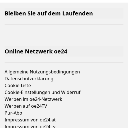
Bleiben Sie auf dem Laufenden
Online Netzwerk oe24
Allgemeine Nutzungsbedingungen
Datenschutzerklärung
Cookie-Liste
Cookie-Einstellungen und Widerruf
Werben im oe24-Netzwerk
Werben auf oe24TV
Pur-Abo
Impressum von oe24.at
Impressum von oe24.tv