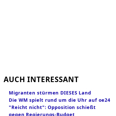
AUCH INTERESSANT
Migranten stürmen DIESES Land
Die WM spielt rund um die Uhr auf oe24
"Reicht nicht": Opposition schießt
gegen Regierungs-Budget