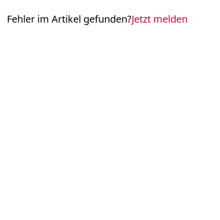
Fehler im Artikel gefunden?
Jetzt melden