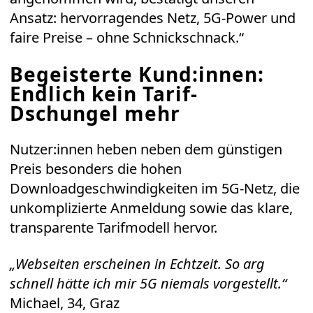
Ansatz: hervorragendes Netz, 5G-Power und
faire Preise – ohne Schnickschnack.“
Begeisterte Kund:innen:
Endlich kein Tarif-
Dschungel mehr
Nutzer:innen heben neben dem günstigen
Preis besonders die hohen
Downloadgeschwindigkeiten im 5G-Netz, die
unkomplizierte Anmeldung sowie das klare,
transparente Tarifmodell hervor.
„Webseiten erscheinen in Echtzeit. So arg
schnell hätte ich mir 5G niemals vorgestellt.“
Michael, 34, Graz