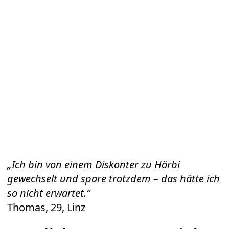
„Ich bin von einem Diskonter zu Hörbi
gewechselt und spare trotzdem – das hätte ich
so nicht erwartet.“
Thomas, 29, Linz