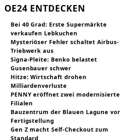
OE24 ENTDECKEN
Bei 40 Grad: Erste Supermärkte
verkaufen Lebkuchen
Mysteriöser Fehler schaltet Airbus-
Triebwerk aus
Signa-Pleite: Benko belastet
Gusenbauer schwer
Hitze: Wirtschaft drohen
Milliardenverluste
PENNY eröffnet zwei modernisierte
Filialen
Bauzentrum der Blauen Lagune vor
Fertigstellung
Gen Z macht Self-Checkout zum
Standard