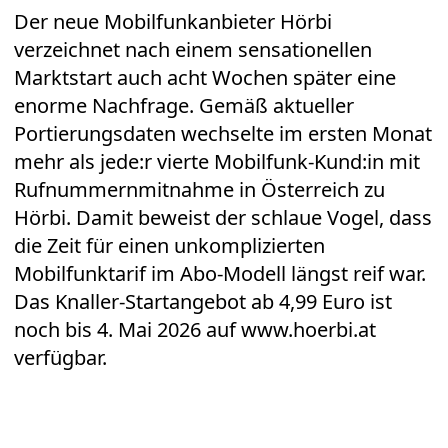
Der neue Mobilfunkanbieter Hörbi
verzeichnet nach einem sensationellen
Marktstart auch acht Wochen später eine
enorme Nachfrage. Gemäß aktueller
Portierungsdaten wechselte im ersten Monat
mehr als jede:r vierte Mobilfunk-Kund:in mit
Rufnummernmitnahme in Österreich zu
Hörbi. Damit beweist der schlaue Vogel, dass
die Zeit für einen unkomplizierten
Mobilfunktarif im Abo-Modell längst reif war.
Das Knaller-Startangebot ab 4,99 Euro ist
noch bis 4. Mai 2026 auf
www.hoerbi.at
verfügbar.