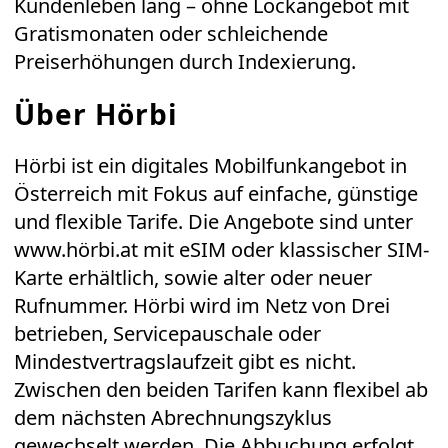
Kundenleben lang – ohne Lockangebot mit
Gratismonaten oder schleichende
Preiserhöhungen durch Indexierung.
Über Hörbi
Hörbi ist ein digitales Mobilfunkangebot in
Österreich mit Fokus auf einfache, günstige
und flexible Tarife. Die Angebote sind unter
www.hörbi.at
mit eSIM oder klassischer SIM-
Karte erhältlich, sowie alter oder neuer
Rufnummer. Hörbi wird im Netz von Drei
betrieben, Servicepauschale oder
Mindestvertragslaufzeit gibt es nicht.
Zwischen den beiden Tarifen kann flexibel ab
dem nächsten Abrechnungszyklus
gewechselt werden. Die Abbuchung erfolgt