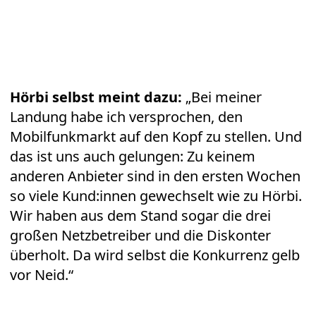
Hörbi selbst meint dazu:
„Bei meiner
Landung habe ich versprochen, den
Mobilfunkmarkt auf den Kopf zu stellen. Und
das ist uns auch gelungen: Zu keinem
anderen Anbieter sind in den ersten Wochen
so viele Kund:innen gewechselt wie zu Hörbi.
Wir haben aus dem Stand sogar die drei
großen Netzbetreiber und die Diskonter
überholt. Da wird selbst die Konkurrenz gelb
vor Neid.“