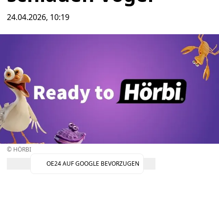
24.04.2026, 10:19
© HÖRBI
OE24 AUF GOOGLE BEVORZUGEN