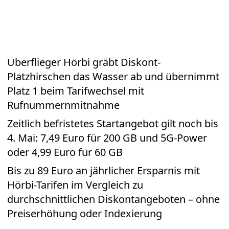
Überflieger Hörbi gräbt Diskont-
Platzhirschen das Wasser ab und übernimmt
Platz 1 beim Tarifwechsel mit
Rufnummernmitnahme
Zeitlich befristetes Startangebot gilt noch bis
4. Mai: 7,49 Euro für 200 GB und 5G-Power
oder 4,99 Euro für 60 GB
Bis zu 89 Euro an jährlicher Ersparnis mit
Hörbi-Tarifen im Vergleich zu
durchschnittlichen Diskontangeboten – ohne
Preiserhöhung oder Indexierung