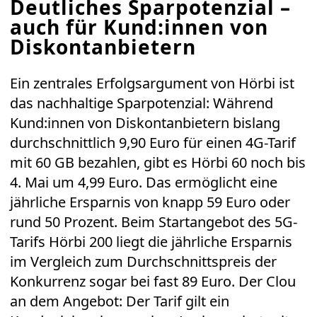
Deutliches Sparpotenzial –
auch für Kund:innen von
Diskontanbietern
Ein zentrales Erfolgsargument von Hörbi ist
das nachhaltige Sparpotenzial: Während
Kund:innen von Diskontanbietern bislang
durchschnittlich 9,90 Euro für einen 4G-Tarif
mit 60 GB bezahlen, gibt es Hörbi 60 noch bis
4. Mai um 4,99 Euro. Das ermöglicht eine
jährliche Ersparnis von knapp 59 Euro oder
rund 50 Prozent. Beim Startangebot des 5G-
Tarifs Hörbi 200 liegt die jährliche Ersparnis
im Vergleich zum Durchschnittspreis der
Konkurrenz sogar bei fast 89 Euro. Der Clou
an dem Angebot: Der Tarif gilt ein