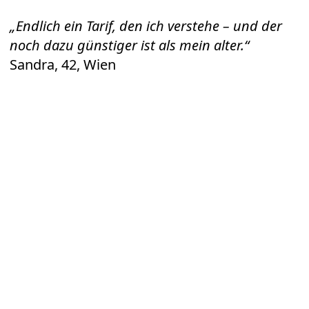
„Endlich ein Tarif, den ich verstehe – und der
noch dazu günstiger ist als mein alter.“
Sandra, 42, Wien