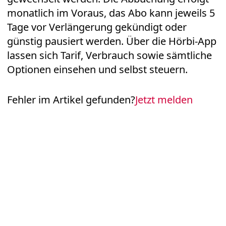
monatlich im Voraus, das Abo kann jeweils 5
Tage vor Verlängerung gekündigt oder
günstig pausiert werden. Über die Hörbi-App
lassen sich Tarif, Verbrauch sowie sämtliche
Optionen einsehen und selbst steuern.
Fehler im Artikel gefunden?
Jetzt melden