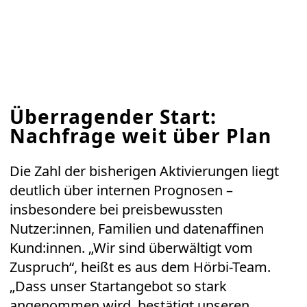
Überragender Start:
Nachfrage weit über Plan
Die Zahl der bisherigen Aktivierungen liegt
deutlich über internen Prognosen –
insbesondere bei preisbewussten
Nutzer:innen, Familien und datenaffinen
Kund:innen. „Wir sind überwältigt vom
Zuspruch“, heißt es aus dem Hörbi-Team.
„Dass unser Startangebot so stark
angenommen wird, bestätigt unseren