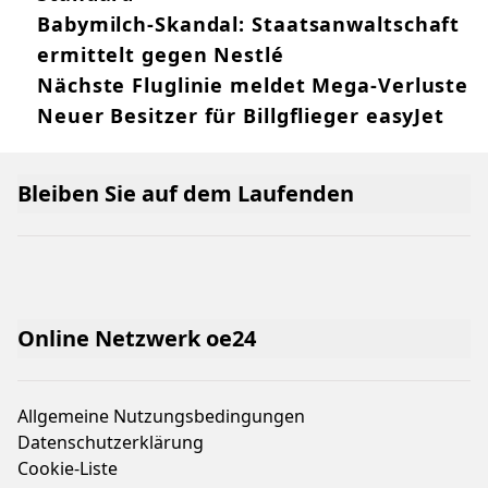
Babymilch-Skandal: Staatsanwaltschaft
ermittelt gegen Nestlé
Nächste Fluglinie meldet Mega-Verluste
Neuer Besitzer für Billgflieger easyJet
Bleiben Sie auf dem Laufenden
Online Netzwerk oe24
Allgemeine Nutzungsbedingungen
Datenschutzerklärung
Cookie-Liste