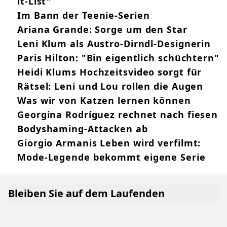
it-List"
Im Bann der Teenie-Serien
Ariana Grande: Sorge um den Star
Leni Klum als Austro-Dirndl-Designerin
Paris Hilton: "Bin eigentlich schüchtern"
Heidi Klums Hochzeitsvideo sorgt für
Rätsel: Leni und Lou rollen die Augen
Was wir von Katzen lernen können
Georgina Rodríguez rechnet nach fiesen
Bodyshaming-Attacken ab
Giorgio Armanis Leben wird verfilmt:
Mode-Legende bekommt eigene Serie
Bleiben Sie auf dem Laufenden