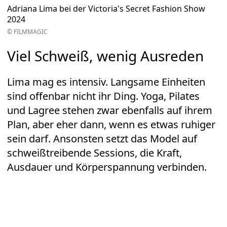
Adriana Lima bei der Victoria's Secret Fashion Show
2024
© FILMMAGIC
Viel Schweiß, wenig Ausreden
Lima mag es intensiv. Langsame Einheiten
sind offenbar nicht ihr Ding. Yoga,
Pilates
und Lagree stehen zwar ebenfalls auf ihrem
Plan, aber eher dann, wenn es etwas ruhiger
sein darf. Ansonsten setzt das Model auf
schweißtreibende Sessions, die Kraft,
Ausdauer und Körperspannung verbinden.