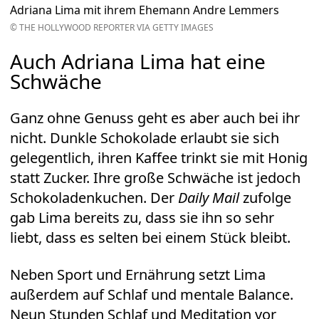
Adriana Lima mit ihrem Ehemann Andre Lemmers
© THE HOLLYWOOD REPORTER VIA GETTY IMAGES
Auch Adriana Lima hat eine
Schwäche
Ganz ohne Genuss geht es aber auch bei ihr
nicht. Dunkle Schokolade erlaubt sie sich
gelegentlich, ihren Kaffee trinkt sie mit Honig
statt Zucker. Ihre große Schwäche ist jedoch
Schokoladenkuchen. Der
Daily Mail
zufolge
gab Lima bereits zu, dass sie ihn so sehr
liebt, dass es selten bei einem Stück bleibt.
Neben Sport und Ernährung setzt Lima
außerdem auf Schlaf und mentale Balance.
Neun Stunden Schlaf und Meditation vor