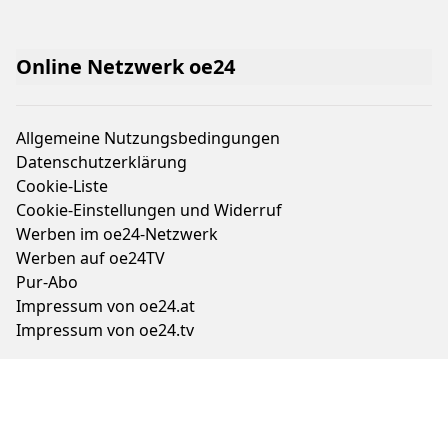
Online Netzwerk oe24
Allgemeine Nutzungsbedingungen
Datenschutzerklärung
Cookie-Liste
Cookie-Einstellungen und Widerruf
Werben im oe24-Netzwerk
Werben auf oe24TV
Pur-Abo
Impressum von oe24.at
Impressum von oe24.tv
Tageszeitung oe24 und ÖSTERREICH