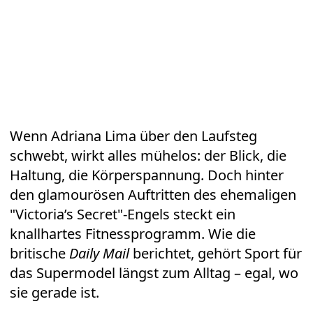
Wenn Adriana Lima über den Laufsteg
schwebt, wirkt alles mühelos: der Blick, die
Haltung, die Körperspannung. Doch hinter
den glamourösen Auftritten des ehemaligen
"Victoria’s Secret"-Engels
steckt ein
knallhartes Fitnessprogramm. Wie die
britische
Daily Mail
berichtet, gehört Sport für
das Supermodel längst zum Alltag – egal, wo
sie gerade ist.