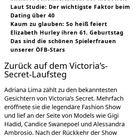
Laut Studie: Der wichtigste Faktor beim
Dating über 40
Kaum zu glauben: So heiß feiert
Elizabeth Hurley ihren 61. Geburtstag
Das sind die schönen Spielerfrauen
unserer ÖFB-Stars
Zurück auf dem Victoria’s-
Secret-Laufsteg
Adriana Lima zählt zu den bekanntesten
Gesichtern von Victoria’s Secret. Mehrfach
eröffnete sie die legendäre Fashion Show
und lief an der Seite von Models wie Gigi
Hadid, Candice Swanepoel und Alessandra
Ambrosio. Nach der Rückkehr der Show