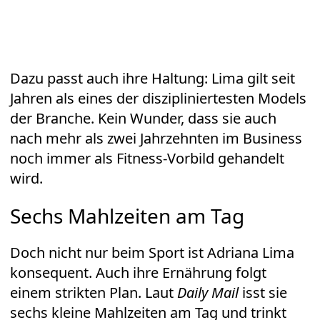
Dazu passt auch ihre Haltung: Lima gilt seit
Jahren als eines der diszipliniertesten Models
der Branche. Kein Wunder, dass sie auch
nach mehr als zwei Jahrzehnten im Business
noch immer als Fitness-Vorbild gehandelt
wird.
Sechs Mahlzeiten am Tag
Doch nicht nur beim Sport ist Adriana Lima
konsequent. Auch ihre Ernährung folgt
einem strikten Plan. Laut
Daily Mail
isst sie
sechs kleine Mahlzeiten am Tag und trinkt