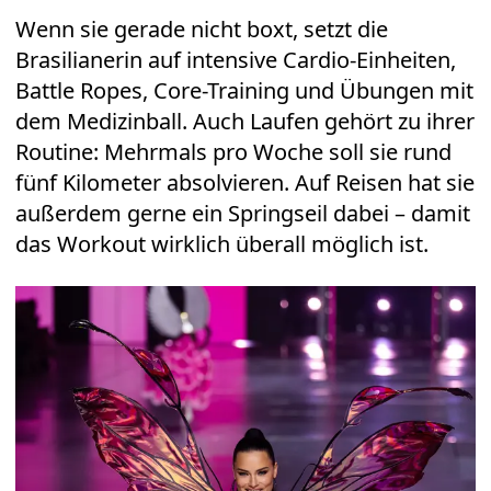
Wenn sie gerade nicht boxt, setzt die
Brasilianerin auf intensive Cardio-Einheiten,
Battle Ropes, Core-Training und Übungen mit
dem Medizinball. Auch Laufen gehört zu ihrer
Routine: Mehrmals pro Woche soll sie rund
fünf Kilometer absolvieren. Auf Reisen hat sie
außerdem gerne ein Springseil dabei – damit
das Workout wirklich überall möglich ist.