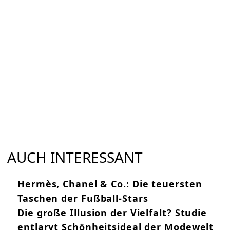
AUCH INTERESSANT
Hermès, Chanel & Co.: Die teuersten
Taschen der Fußball-Stars
Die große Illusion der Vielfalt? Studie
entlarvt Schönheitsideal der Modewelt