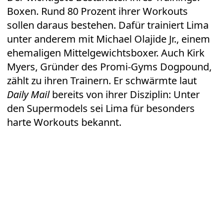
Boxen. Rund 80 Prozent ihrer Workouts
sollen daraus bestehen. Dafür trainiert Lima
unter anderem mit Michael Olajide Jr., einem
ehemaligen Mittelgewichtsboxer. Auch Kirk
Myers, Gründer des Promi-Gyms Dogpound,
zählt zu ihren Trainern. Er schwärmte laut
Daily Mail
bereits von ihrer Disziplin: Unter
den Supermodels sei Lima für besonders
harte Workouts bekannt.