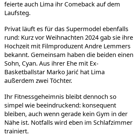
feierte auch Lima ihr Comeback auf dem
Laufsteg.
Privat läuft es für das Supermodel ebenfalls
rund: Kurz vor Weihnachten 2024 gab sie ihre
Hochzeit mit Filmproduzent Andre Lemmers
bekannt. Gemeinsam haben die beiden einen
Sohn, Cyan. Aus ihrer Ehe mit Ex-
Basketballstar Marko Jarić hat Lima
außerdem zwei Töchter.
Ihr Fitnessgeheimnis bleibt dennoch so
simpel wie beeindruckend: konsequent
bleiben, auch wenn gerade kein Gym in der
Nähe ist. Notfalls wird eben im Schlafzimmer
trainiert.