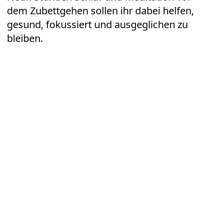
dem Zubettgehen sollen ihr dabei helfen,
gesund, fokussiert und ausgeglichen zu
bleiben.