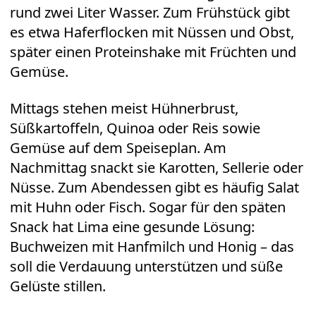
rund zwei Liter Wasser. Zum Frühstück gibt
es etwa Haferflocken mit Nüssen und Obst,
später einen Proteinshake mit Früchten und
Gemüse.
Mittags stehen meist Hühnerbrust,
Süßkartoffeln, Quinoa oder Reis sowie
Gemüse auf dem Speiseplan. Am
Nachmittag snackt sie Karotten, Sellerie oder
Nüsse. Zum Abendessen gibt es häufig Salat
mit Huhn oder Fisch. Sogar für den späten
Snack hat Lima eine gesunde Lösung:
Buchweizen mit Hanfmilch und Honig – das
soll die Verdauung unterstützen und süße
Gelüste stillen.