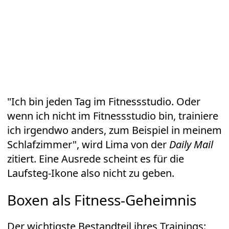
"Ich bin jeden Tag im Fitnessstudio. Oder
wenn ich nicht im Fitnessstudio bin, trainiere
ich irgendwo anders, zum Beispiel in meinem
Schlafzimmer", wird Lima von der
Daily Mail
zitiert. Eine Ausrede scheint es für die
Laufsteg-Ikone also nicht zu geben.
Boxen als Fitness-Geheimnis
Der wichtigste Bestandteil ihres Trainings: