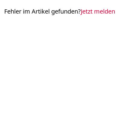
Fehler im Artikel gefunden?
Jetzt melden