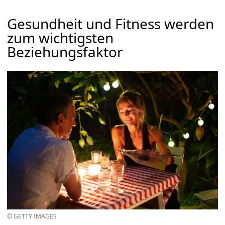
Gesundheit und Fitness werden
zum wichtigsten
Beziehungsfaktor
© GETTY IMAGES