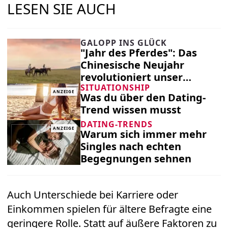
LESEN SIE AUCH
GALOPP INS GLÜCK
"Jahr des Pferdes": Das
Chinesische Neujahr
revolutioniert unser