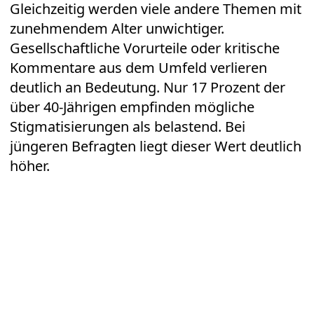
© GETTY IMAGES
Gleichzeitig werden viele andere Themen mit
zunehmendem Alter unwichtiger.
Gesellschaftliche Vorurteile oder kritische
Kommentare aus dem Umfeld verlieren
deutlich an Bedeutung. Nur 17 Prozent der
über 40-Jährigen empfinden mögliche