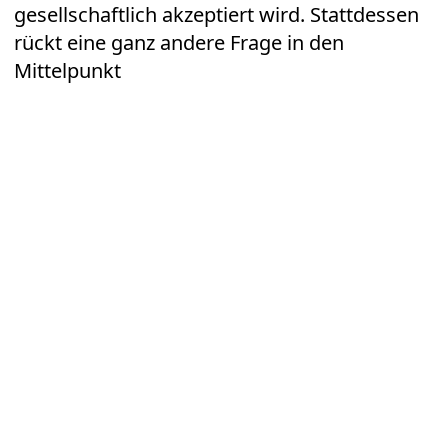
gesellschaftlich akzeptiert wird. Stattdessen
rückt eine ganz andere Frage in den
Mittelpunkt