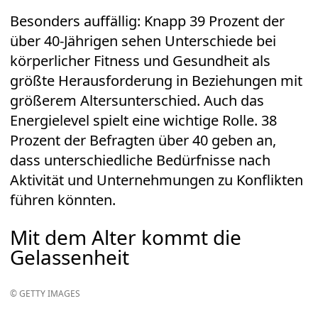
Besonders auffällig: Knapp 39 Prozent der
über 40-Jährigen sehen Unterschiede bei
körperlicher
Fitness
und Gesundheit als
größte Herausforderung in Beziehungen mit
größerem Altersunterschied. Auch das
Energielevel spielt eine wichtige Rolle. 38
Prozent der Befragten über 40 geben an,
dass unterschiedliche Bedürfnisse nach
Aktivität und Unternehmungen zu Konflikten
führen könnten.
Mit dem Alter kommt die
Gelassenheit