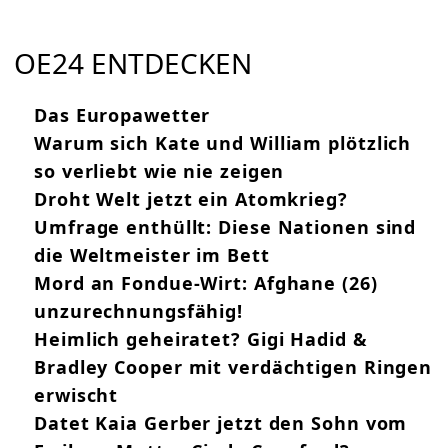
OE24 ENTDECKEN
Das Europawetter
Warum sich Kate und William plötzlich