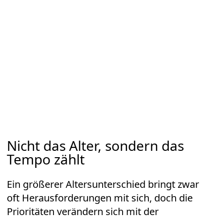
Nicht das Alter, sondern das
Tempo zählt
Ein größerer Altersunterschied bringt zwar
oft Herausforderungen mit sich, doch die
Prioritäten verändern sich mit der