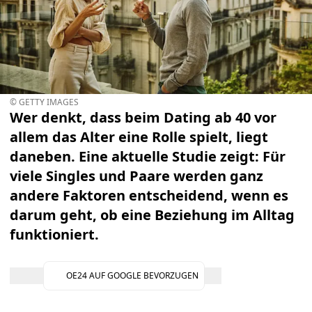
© GETTY IMAGES
Wer denkt, dass beim Dating ab 40 vor
allem das Alter eine Rolle spielt, liegt
daneben. Eine aktuelle Studie zeigt: Für
viele Singles und Paare werden ganz
andere Faktoren entscheidend, wenn es
darum geht, ob eine Beziehung im Alltag
funktioniert.
OE24 AUF GOOGLE BEVORZUGEN