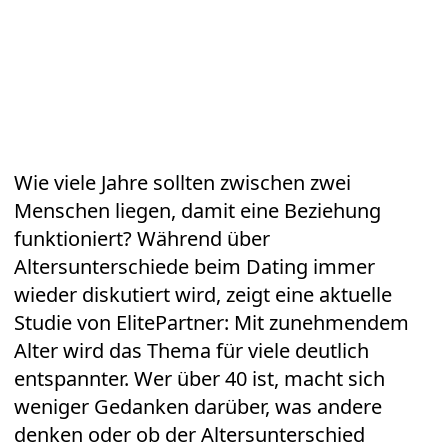
Wie viele Jahre sollten zwischen zwei
Menschen liegen, damit eine Beziehung
funktioniert? Während über
Altersunterschiede beim
Dating
immer
wieder diskutiert wird, zeigt eine aktuelle
Studie von ElitePartner: Mit zunehmendem
Alter wird das Thema für viele deutlich
entspannter. Wer über 40 ist, macht sich
weniger Gedanken darüber, was andere
denken oder ob der Altersunterschied