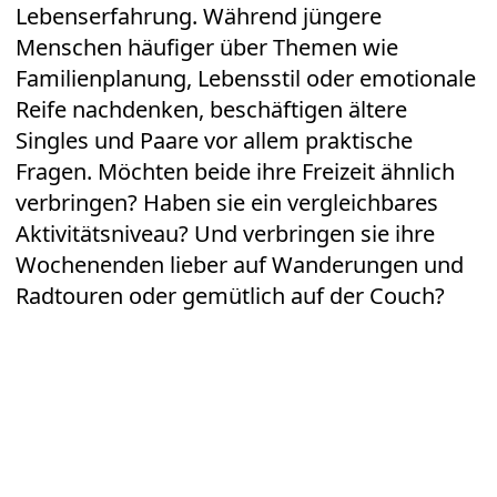
Lebenserfahrung. Während jüngere
Menschen häufiger über Themen wie
Familienplanung, Lebensstil oder emotionale
Reife nachdenken, beschäftigen ältere
Singles und Paare vor allem praktische
Fragen. Möchten beide ihre Freizeit ähnlich
verbringen? Haben sie ein vergleichbares
Aktivitätsniveau? Und verbringen sie ihre
Wochenenden lieber auf Wanderungen und
Radtouren oder gemütlich auf der Couch?