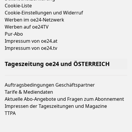
Bleiben Sie auf dem Laufenden
Online Netzwerk oe24
Allgemeine Nutzungsbedingungen
Datenschutzerklärung
Cookie-Liste
Cookie-Einstellungen und Widerruf
Werben im oe24-Netzwerk
Werben auf oe24TV
Pur-Abo
Impressum von oe24.at
Impressum von oe24.tv