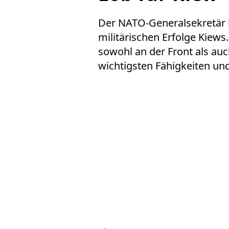
Der NATO-Generalsekretär 
militärischen Erfolge Kiews
sowohl an der Front als au
wichtigsten Fähigkeiten und