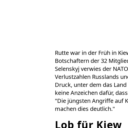
Rutte war in der Früh in K
Botschaftern der 32 Mitglie
Selenskyj verwies der NATO
Verlustzahlen Russlands un
Druck, unter dem das Land 
keine Anzeichen dafür, das
"Die jüngsten Angriffe auf
machen dies deutlich."
Lob für Kiew