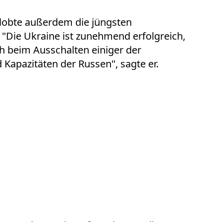
lobte außerdem die jüngsten
. "Die Ukraine ist zunehmend erfolgreich,
ch beim Ausschalten einiger der
 Kapazitäten der Russen", sagte er.