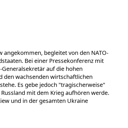
iew angekommen, begleitet von den NATO-
dstaaten. Bei einer Pressekonferenz mit
-Generalsekretär auf die hohen
d den wachsenden wirtschaftlichen
stehe. Es gebe jedoch "tragischerweise"
s Russland mit dem Krieg aufhören werde.
 Kiew und in der gesamten Ukraine