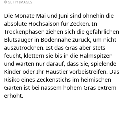
© GETTY IMAGES
Die Monate Mai und Juni sind ohnehin die
absolute Hochsaison für Zecken. In
Trockenphasen ziehen sich die gefährlichen
Blutsauger in Bodennähe zurück, um nicht
auszutrocknen. Ist das Gras aber stets
feucht, klettern sie bis in die Halmspitzen
und warten nur darauf, dass Sie, spielende
Kinder oder Ihr Haustier vorbeistreifen. Das
Risiko eines Zeckenstichs im heimischen
Garten ist bei nassem hohem Gras extrem
erhöht.