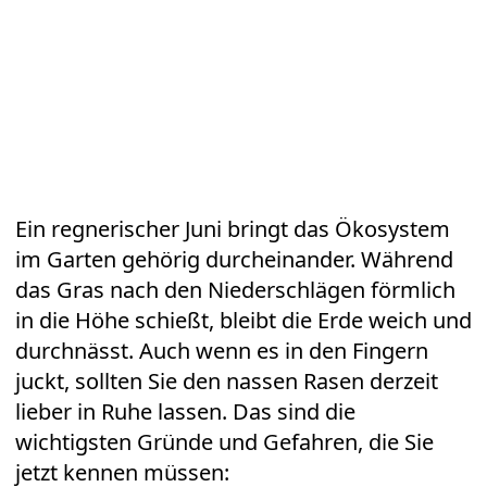
Ein regnerischer
Juni
bringt das Ökosystem
im Garten gehörig durcheinander. Während
das Gras nach den Niederschlägen förmlich
in die Höhe schießt, bleibt die Erde weich und
durchnässt. Auch wenn es in den Fingern
juckt, sollten Sie den nassen
Rasen
derzeit
lieber in Ruhe lassen. Das sind die
wichtigsten Gründe und Gefahren, die Sie
jetzt kennen müssen: