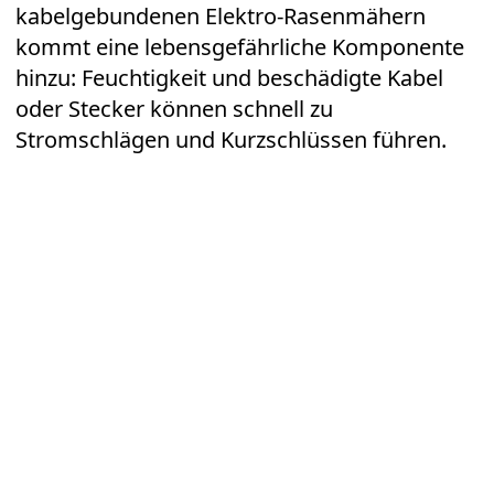
kabelgebundenen Elektro-Rasenmähern
kommt eine lebensgefährliche Komponente
hinzu: Feuchtigkeit und beschädigte Kabel
oder Stecker können schnell zu
Stromschlägen und Kurzschlüssen führen.