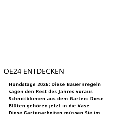
OE24 ENTDECKEN
Hundstage 2026: Diese Bauernregeln
sagen den Rest des Jahres voraus
Schnittblumen aus dem Garten: Diese
Blüten gehören jetzt in die Vase
Diese Gartenarbeiten müssen Sie im