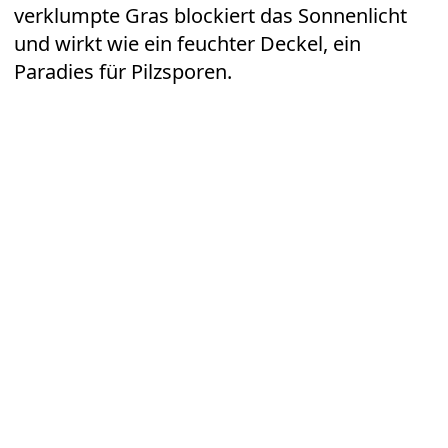
verklumpte Gras blockiert das Sonnenlicht
und wirkt wie ein feuchter Deckel, ein
Paradies für Pilzsporen.