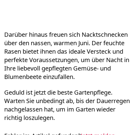
Darüber hinaus freuen sich Nacktschnecken
über den nassen, warmen Juni. Der feuchte
Rasen bietet ihnen das ideale Versteck und
perfekte Voraussetzungen, um über Nacht in
Ihre liebevoll gepflegten Gemüse- und
Blumenbeete einzufallen.
Geduld ist jetzt die beste Gartenpflege.
Warten Sie unbedingt ab, bis der Dauerregen
nachgelassen hat, um im Garten wieder
richtig loszulegen.