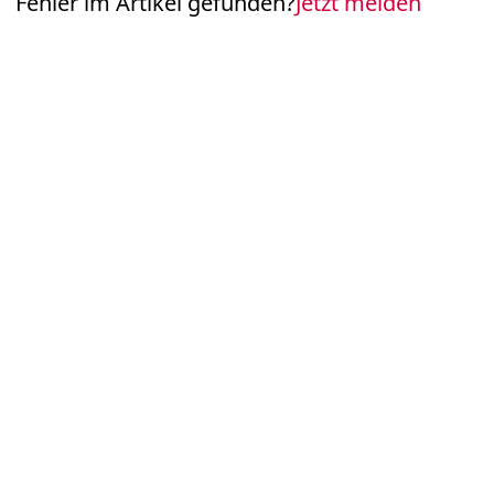
Fehler im Artikel gefunden?
Jetzt melden