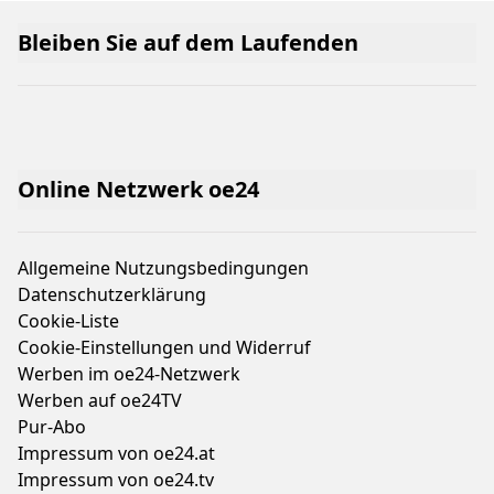
Bleiben Sie auf dem Laufenden
Online Netzwerk oe24
Allgemeine Nutzungsbedingungen
Datenschutzerklärung
Cookie-Liste
Cookie-Einstellungen und Widerruf
Werben im oe24-Netzwerk
Werben auf oe24TV
Pur-Abo
Impressum von oe24.at
Impressum von oe24.tv