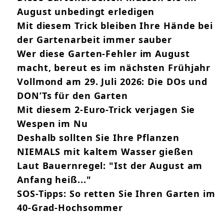
August unbedingt erledigen
Mit diesem Trick bleiben Ihre Hände bei
der Gartenarbeit immer sauber
Wer diese Garten-Fehler im August
macht, bereut es im nächsten Frühjahr
Vollmond am 29. Juli 2026: Die DOs und
DON’Ts für den Garten
Mit diesem 2-Euro-Trick verjagen Sie
Wespen im Nu
Deshalb sollten Sie Ihre Pflanzen
NIEMALS mit kaltem Wasser gießen
Laut Bauernregel: "Ist der August am
Anfang heiß..."
SOS-Tipps: So retten Sie Ihren Garten im
40-Grad-Hochsommer