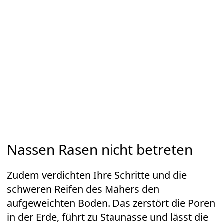
Nassen Rasen nicht betreten
Zudem verdichten Ihre Schritte und die
schweren Reifen des Mähers den
aufgeweichten Boden. Das zerstört die Poren
in der Erde, führt zu Staunässe und lässt die