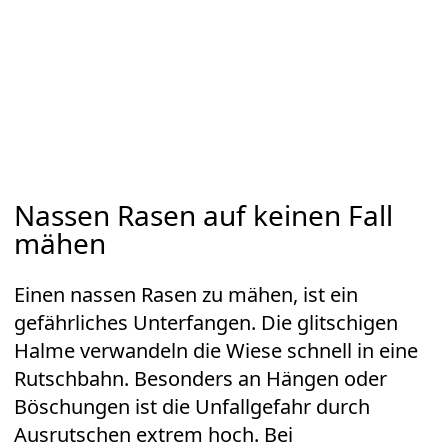
Nassen Rasen auf keinen Fall
mähen
Einen nassen Rasen zu mähen, ist ein
gefährliches Unterfangen. Die glitschigen
Halme verwandeln die Wiese schnell in eine
Rutschbahn. Besonders an Hängen oder
Böschungen ist die Unfallgefahr durch
Ausrutschen extrem hoch. Bei