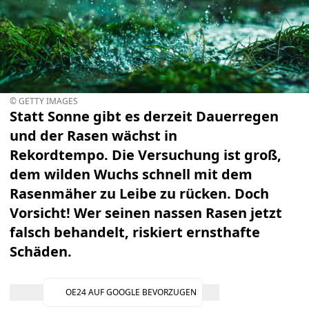
© GETTY IMAGES
Statt Sonne gibt es derzeit Dauerregen
und der Rasen wächst in
Rekordtempo. Die Versuchung ist groß,
dem wilden Wuchs schnell mit dem
Rasenmäher zu Leibe zu rücken.
Doch
Vorsicht! Wer seinen nassen Rasen jetzt
falsch behandelt, riskiert ernsthafte
Schäden.
OE24 AUF GOOGLE BEVORZUGEN