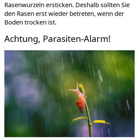
Rasenwurzeln ersticken. Deshalb sollten Sie
den Rasen erst wieder betreten, wenn der
Boden trocken ist.
Achtung, Parasiten-Alarm!