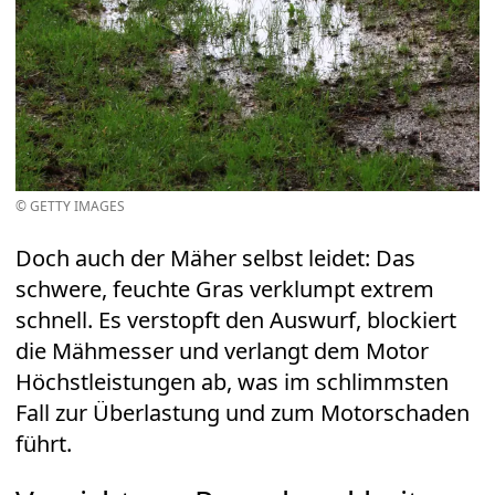
© GETTY IMAGES
Doch auch der Mäher selbst leidet: Das
schwere, feuchte Gras verklumpt extrem
schnell. Es verstopft den Auswurf, blockiert
die Mähmesser und verlangt dem Motor
Höchstleistungen ab, was im schlimmsten
Fall zur Überlastung und zum Motorschaden
führt.