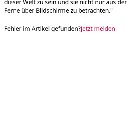
dieser Welt zu sein und sie nicht nur aus der
Ferne über Bildschirme zu betrachten."
Fehler im Artikel gefunden?
Jetzt melden