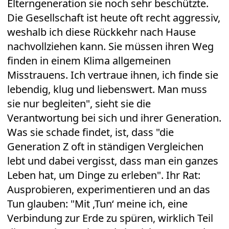
Elterngeneration sie noch sehr beschützte.
Die Gesellschaft ist heute oft recht aggressiv,
weshalb ich diese Rückkehr nach Hause
nachvollziehen kann. Sie müssen ihren Weg
finden in einem Klima allgemeinen
Misstrauens. Ich vertraue ihnen, ich finde sie
lebendig, klug und liebenswert. Man muss
sie nur begleiten", sieht sie die
Verantwortung bei sich und ihrer Generation.
Was sie schade findet, ist, dass "die
Generation Z oft in ständigen Vergleichen
lebt und dabei vergisst, dass man ein ganzes
Leben hat, um Dinge zu erleben". Ihr Rat:
Ausprobieren, experimentieren und an das
Tun glauben: "Mit ,Tun‘ meine ich, eine
Verbindung zur Erde zu spüren, wirklich Teil