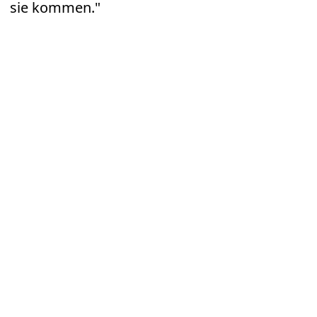
sie kommen."