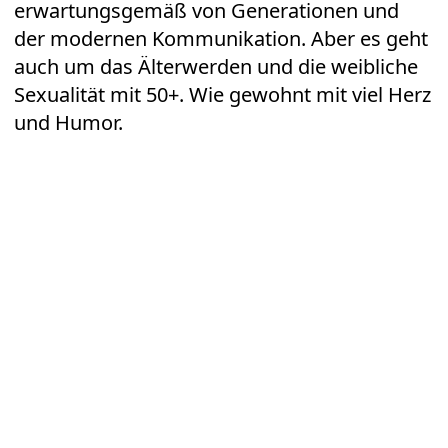
erwartungsgemäß von Generationen und
der modernen Kommunikation. Aber es geht
auch um das Älterwerden und die weibliche
Sexualität mit 50+. Wie gewohnt mit viel Herz
und Humor.