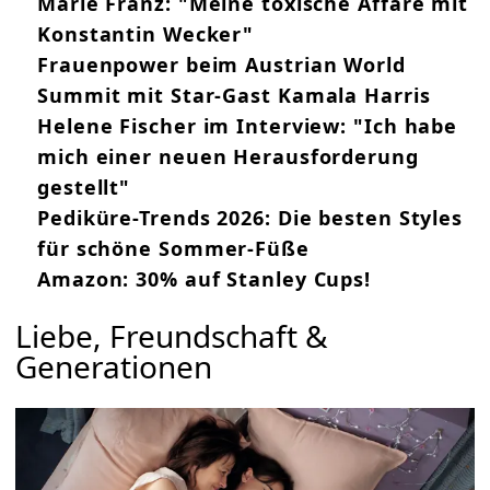
Marie Franz: "Meine toxische Affäre mit
Konstantin Wecker"
Frauenpower beim Austrian World
Summit mit Star-Gast Kamala Harris
Helene Fischer im Interview: "Ich habe
mich einer neuen Herausforderung
gestellt"
Pediküre-Trends 2026: Die besten Styles
für schöne Sommer-Füße
Amazon: 30% auf Stanley Cups!
Liebe, Freundschaft &
Generationen