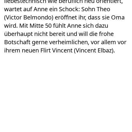
liebestechnisch wie beruflich neu orientiert,
wartet auf Anne ein Schock: Sohn Theo
(Victor Belmondo) eröffnet ihr, dass sie Oma
wird. Mit Mitte 50 fühlt Anne sich dazu
überhaupt nicht bereit und will die frohe
Botschaft gerne verheimlichen, vor allem vor
ihrem neuen Flirt Vincent (Vincent Elbaz).