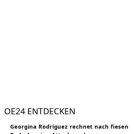
OE24 ENTDECKEN
Georgina Rodríguez rechnet nach fiesen