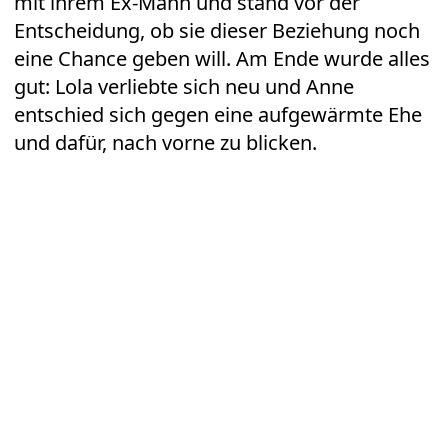
mit ihrem Ex-Mann und stand vor der
Entscheidung, ob sie dieser Beziehung noch
eine Chance geben will. Am Ende wurde alles
gut: Lola verliebte sich neu und Anne
entschied sich gegen eine aufgewärmte Ehe
und dafür, nach vorne zu blicken.