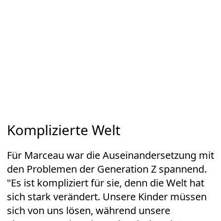
Komplizierte Welt
Für Marceau war die Auseinandersetzung mit
den Problemen der Generation Z spannend.
"Es ist kompliziert für sie, denn die Welt hat
sich stark verändert. Unsere Kinder müssen
sich von uns lösen, während unsere