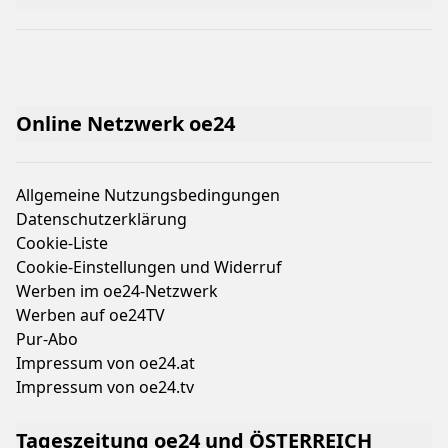
Online Netzwerk oe24
Allgemeine Nutzungsbedingungen
Datenschutzerklärung
Cookie-Liste
Cookie-Einstellungen und Widerruf
Werben im oe24-Netzwerk
Werben auf oe24TV
Pur-Abo
Impressum von oe24.at
Impressum von oe24.tv
Tageszeitung oe24 und ÖSTERREICH