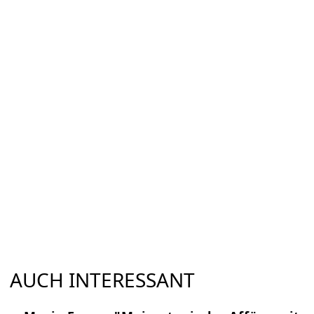
AUCH INTERESSANT