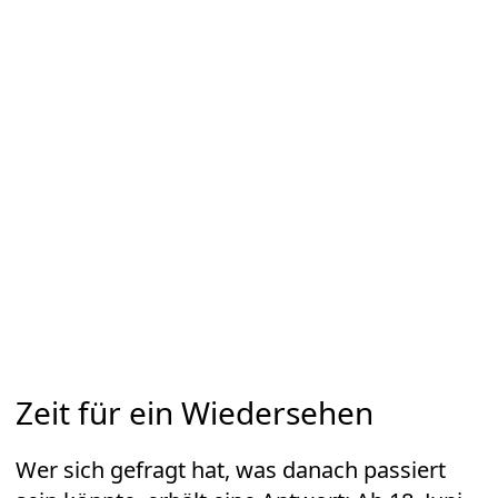
Zeit für ein Wiedersehen
Wer sich gefragt hat, was danach passiert