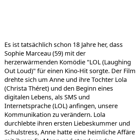
Es ist tatsächlich schon 18 Jahre her, dass
Sophie Marceau (59) mit der
herzerwärmenden Komödie "LOL (Laughing
Out Loud)" für einen Kino-Hit sorgte. Der Film
drehte sich um Anne und ihre Tochter Lola
(Christa Théret) und den Beginn eines
digitalen Lebens, als SMS und
Internetsprache (LOL) anfingen, unsere
Kommunikation zu verändern. Lola
durchlebte ihren ersten Liebeskummer und
Schulstress, Anne hatte eine heimliche Affäre