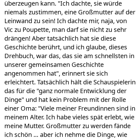
überzeugen kann. "Ich dachte, sie würde
niemals zustimmen, eine Großmutter auf der
Leinwand zu sein! Ich dachte mir, naja, von
Vic zu Poupette, man darf sie nicht zu sehr
drängen! Aber tatsächlich hat sie diese
Geschichte berührt, und ich glaube, dieses
Drehbuch, war das, das sie am schnellsten in
unserer gemeinsamen Geschichte
angenommen hat", erinnert sie sich
erleichtert. Tatsächlich hält die Schauspielerin
das für die "ganz normale Entwicklung der
Dinge" und hat kein Problem mit der Rolle
einer Oma: "Viele meiner Freundinnen sind in
meinem Alter. Ich habe vieles spät erlebt, wie
meine Mutter. Großmutter zu werden fände
ich schön … aber ich nehme die Dinge, wie