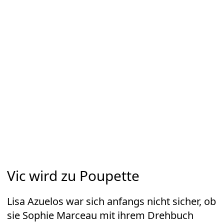
Vic wird zu Poupette
Lisa Azuelos war sich anfangs nicht sicher, ob
sie Sophie Marceau mit ihrem Drehbuch