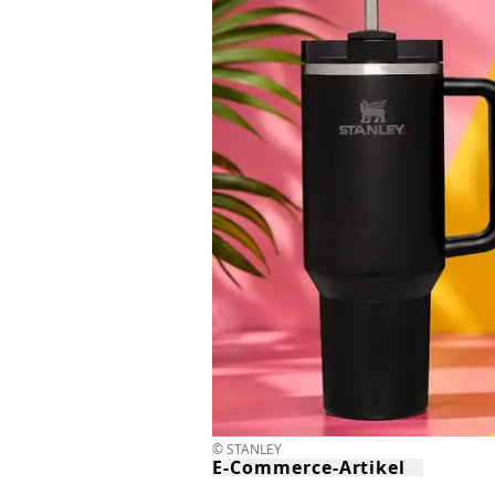
© STANLEY
E-Commerce-Artikel