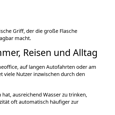
he Griff, der die große Flasche
agbar macht.
mmer, Reisen und Alltag
eoffice, auf langen Autofahrten oder am
tet viele Nutzer inzwischen durch den
 hat, ausreichend Wasser zu trinken,
zität oft automatisch häufiger zur