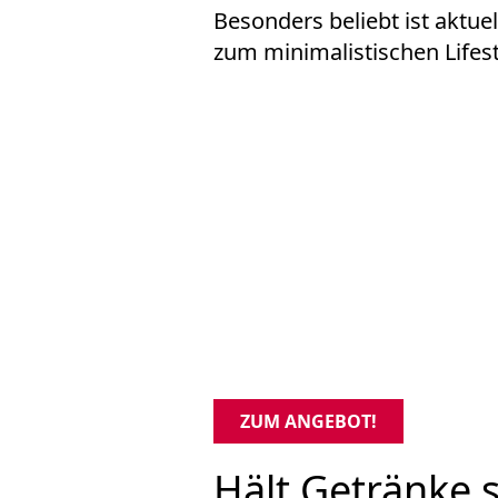
Besonders beliebt ist aktue
zum minimalistischen Lifest
ZUM ANGEBOT!
Hält Getränke 