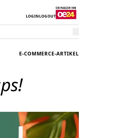
LOGIN
LOGOUT
E-COMMERCE-ARTIKEL
ps!